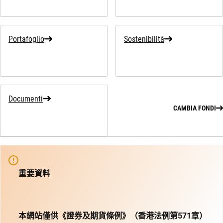
Portafoglio
Sostenibilità
Documenti
CAMBIA FONDI
重要資料
本網站僅供《證券及期貨條例》（香港法例第571章）