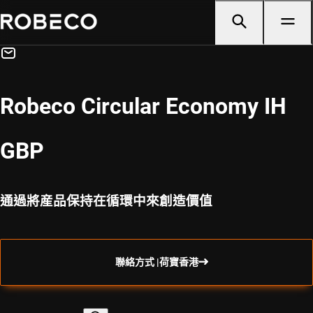
Robeco Circular Economy IH
GBP
通過將産品保持在循環中來創造價值
聯絡方式 |荷寶香港