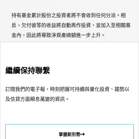
持有基金累計股份之投資者將不會收到任何分派。相
反，欠付彼等的收益將自動再作投資，並加入至相關基
金內，因此將導致淨資產總額進一步上升。
繼續保持聯繫
訂閱我們的電子報，時刻把握可持續與量化投資、趨勢以
及信貸方面瞬息萬變的資訊。
掌握新形勢