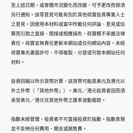
至上述日期，或會隨市況變化而改變，可予更改而毋須
另行通知。該等意見可能有別於其他荷寶投資專業人士
之意見。因使用本材料或當中所載任何評論、意見或估
算而引致之直接、間接或相應損失，荷寶概不承擔法律
責任。荷寶並無責任更新本網站或任何網站內容。未經
荷寶事先書面許可，不得複製、分發或刊發本網站任何
材料。
投資回報以所示貨幣計算，該貨幣可能是美元及港元以
外之外幣（「其他外幣」）。美元／港元投資者因而須
承受美元／港元兌其他外幣之匯率波動風險。
指數未經管理，投資者不可直接投資於指數。指數表現
並不反映任何費用、開支或銷售費。