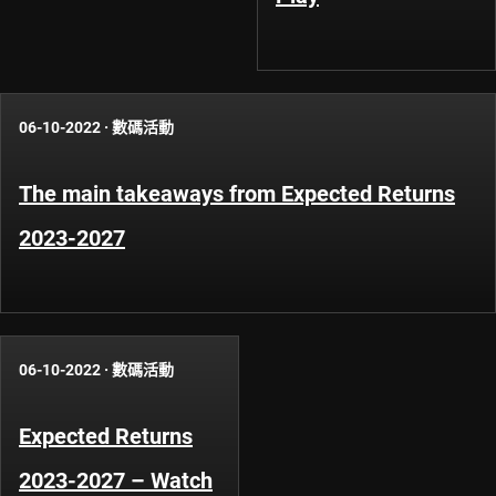
06-10-2022
·
數碼活動
The main takeaways from Expected Returns
2023-2027
06-10-2022
·
數碼活動
Expected Returns
2023-2027 – Watch