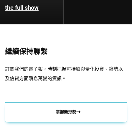
the full show
繼續保持聯繫
訂閱我們的電子報，時刻把握可持續與量化投資、趨勢以
及信貸方面瞬息萬變的資訊。
掌握新形勢