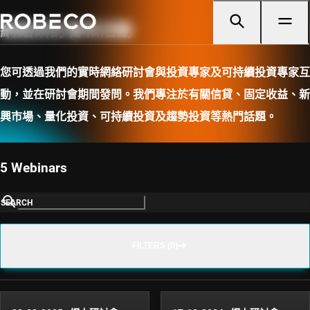
網絡研討會和活動
您可透過我們的實時網絡研討會與投資專家及可持續投資專家互
動，並在研討會期間發問。我們專注於有關信貸、固定收益、新
興市場、量化投資、可持續投資及趨勢投資等熱門話題。
5 Webinars
SEARCH
FILTERS (0)