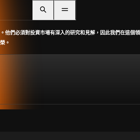
。他們必須對投資市場有深入的研究和見解，因此我們在這個領
榮。