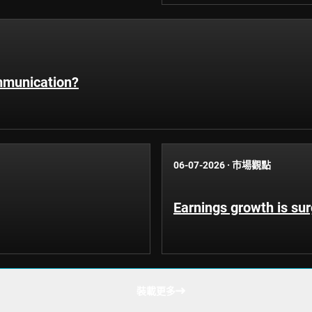
ommunication?
06-07-2026
·
市場觀點
Earnings growth is surg
裝載更多