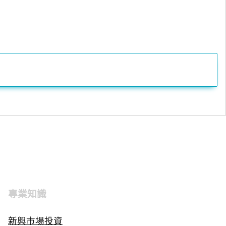
專業知識
新興市場投資