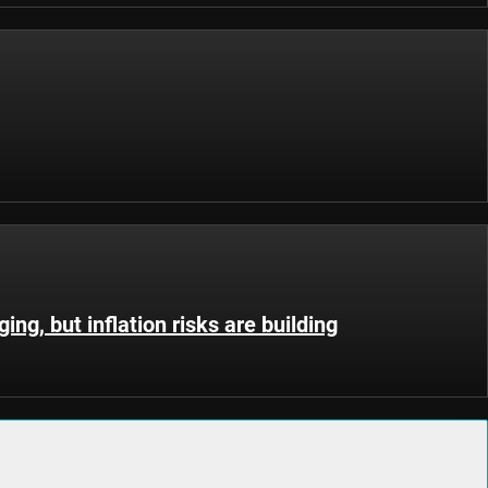
ing, but inflation risks are building