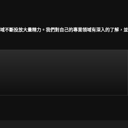
域不斷投放大量精力。我們對自己的專業領域有深入的了解，並