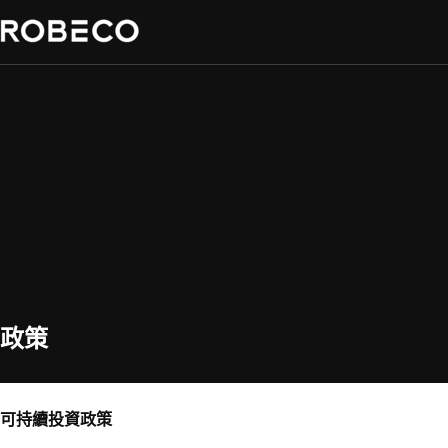
政策
可持續投資政策