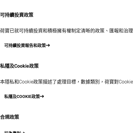
可持續投資政策
荷寶已就可持續投資和積極擁有權制定清晰的政策、匯報和治理
可持續投資報告和政策
私隱及Cookie政策
本隱私和Cookie政策描述了處理目標，數據類別，荷寶對Coo
私隱及COOKIE政策
合規政策