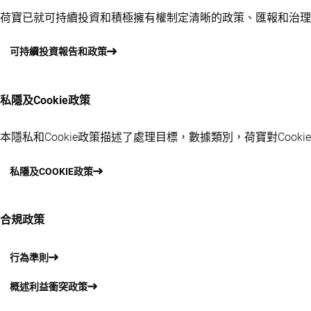
荷寶已就可持續投資和積極擁有權制定清晰的政策、匯報和治理
可持續投資報告和政策
私隱及Cookie政策
本隱私和Cookie政策描述了處理目標，數據類別，荷寶對Coo
私隱及COOKIE政策
合規政策
行為準則
概述利益衝突政策