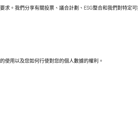
要求。我們分享有關投票、議合計劃、ESG整合和我們對特定
kie的使用以及您如何行使對您的個人數據的權利。