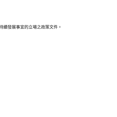
可持續發展事宜的立場之政策文件。