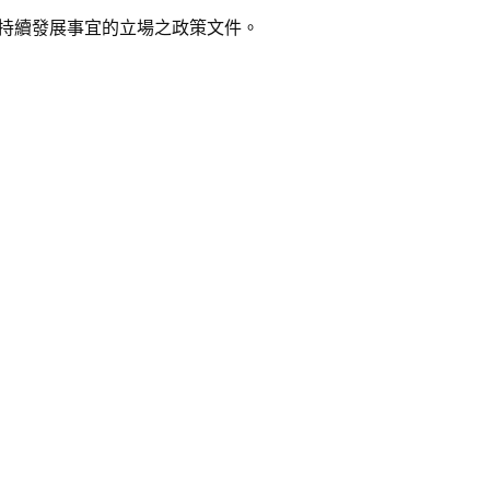
可持續發展事宜的立場之政策文件。