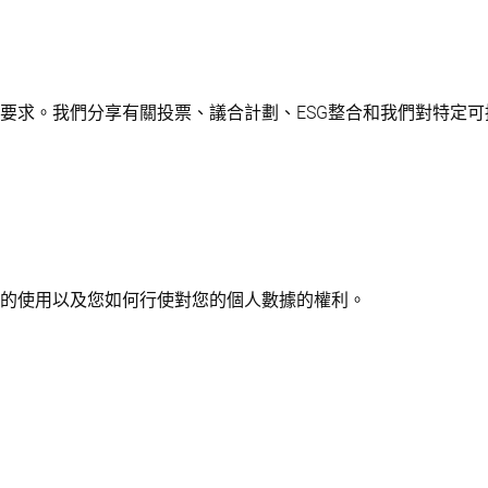
要求。我們分享有關投票、議合計劃、ESG整合和我們對特定
kie的使用以及您如何行使對您的個人數據的權利。