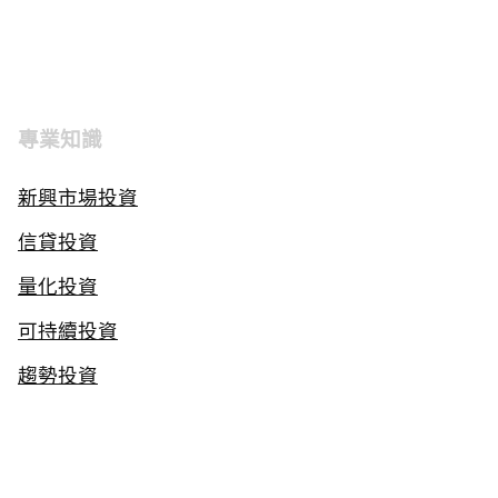
專業知識
新興市場投資
信貸投資
量化投資
可持續投資
趨勢投資