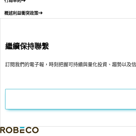
行為準則
概述利益衝突政策
繼續保持聯繫
訂閱我們的電子報，時刻把握可持續與量化投資、趨勢以及