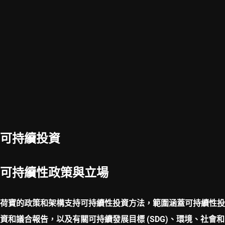
可持續投資
可持續性政策與立場
荷寶的政策和架構支持可持續性投資方法，範圍涵蓋可持續性投
資和議合報告，以及有關可持續發展目標 (SDG)、環境、社會和