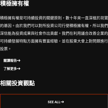
積極擁有權
積極擁有權是可持續投資的關鍵原則，數十年來一直深植於荷寶
的基因。由於我們可以對所投資公司行使積極擁有權，所以我們
深信能為投資成果與社會作出貢獻。我們在利用議合改善企業的
可持續發展特點方面擁有豐富經驗，並在股東大會上對問題進行
投票。
關讀報告
了解更多
相關投資觀點
SEE ALL