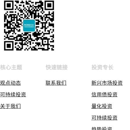
核心主题
快速链接
投资专长
观点动态
联系我们
新兴市场投资
可持续投资
信用债投资
关于我们
量化投资
可持续投资
趋势投资