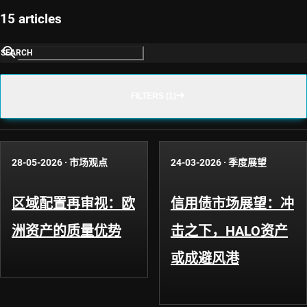
15 articles
SEARCH
FILTERS (1)
28-05-2026
·
市场观点
24-03-2026
·
季度展望
区域配置再审视：欧
信用债市场展望：冲
洲资产的质量优势
击之下，HALO资产
或成避风港