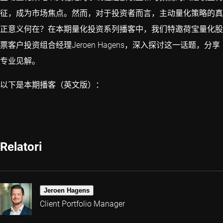
征，成为市场焦点。然而，对于投资者而言，主动量化策略的真
正意义何在？在本期量化投资系列播客中，我们特邀荷宝量化股
票客户投资组合经理Jeroen Hagens，深入探讨这一话题，分享
专业见解。
以下是本期播客（英文版）：
Relatori
Jeroen Hagens
Client Portfolio Manager