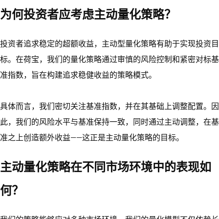
为何投资者应考虑主动量化策略？
投资者追求稳定的超额收益，主动型量化策略有助于实现投资目
标。在荷宝，我们的量化策略通过审慎的风险控制和紧密对标基
准指数，旨在构建追求稳健收益的策略模式。
具体而言，我们密切关注基准指数，并在其基础上调整配置。因
此，我们的风险水平与基准保持一致，同时通过主动调整，在基
准之上创造额外收益——这正是主动量化策略的目标。
主动量化策略在不同市场环境中的表现如
何？