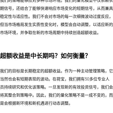
我们的策略能够应对多种市场环境。我们的量化模型不仅依赖长
期信号，还结合了能够快速响应市场变化的短期信号，从而兼具
稳定性与适应性。我们不会对市场的每一次细微波动过度反应，
但当市场格局发生实质性变化时，模型会自动调整，以适应新的
市场环境，并争取在新的市场周期中持续创造超额收益。
超额收益是中长期吗？如何衡量？
我们的目标是长期稳定的超额收益。作为一种主动管理策略，它
当然也会有短期表现的波动。在荷宝，我们拥有50多位专业人
员持续研究和优化该策略。一旦发现新的有效投资信号，我们会
将其整合到策略中。因此，我们的量化策略不是一成不变的，而
是会根据新环境和新机遇进行动态调整。