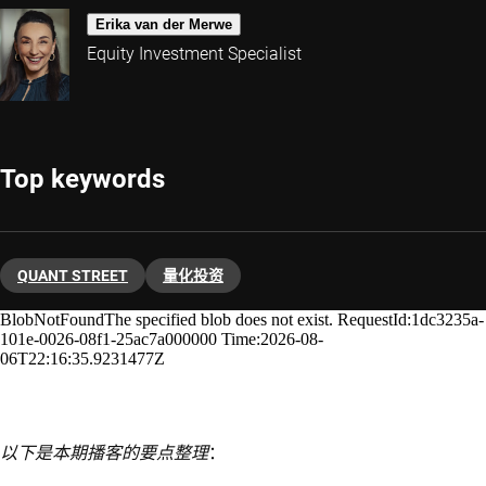
Erika van der Merwe
Equity Investment Specialist
Top keywords
QUANT STREET
量化投资
以下是本期播客的要点整理
：