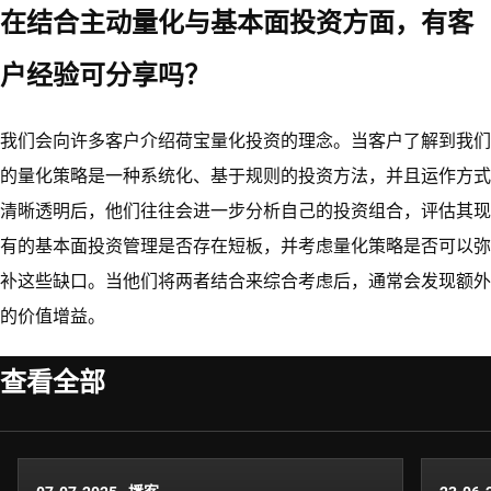
在结合主动量化与基本面投资方面，有客
户经验可分享吗？
我们会向许多客户介绍荷宝量化投资的理念。当客户了解到我们
的量化策略是一种系统化、基于规则的投资方法，并且运作方式
清晰透明后，他们往往会进一步分析自己的投资组合，评估其现
有的基本面投资管理是否存在短板，并考虑量化策略是否可以弥
补这些缺口。当他们将两者结合来综合考虑后，通常会发现额外
的价值增益。
查看全部