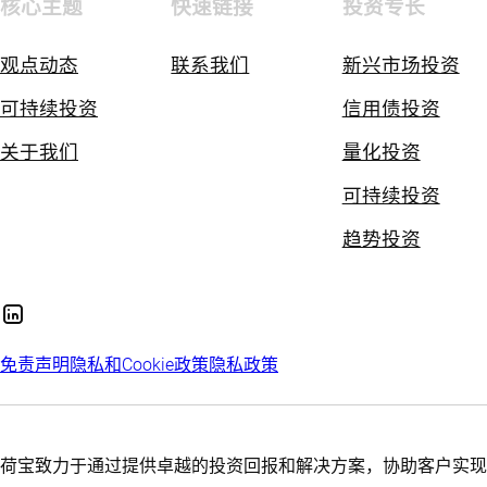
核心主题
快速链接
投资专长
观点动态
联系我们
新兴市场投资
可持续投资
信用债投资
关于我们
量化投资
可持续投资
趋势投资
免责声明
隐私和Cookie政策
隐私政策
荷宝致力于通过提供卓越的投资回报和解决方案，协助客户实现