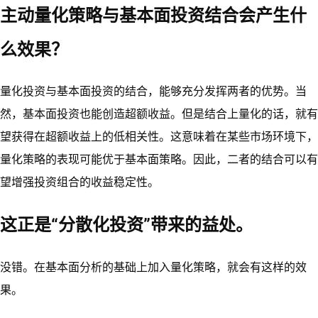
主动量化策略与基本面投资结合会产生什
么效果？
量化投资与基本面投资的结合，能够充分发挥两者的优势。当
然，基本面投资也能创造超额收益。但是结合上量化的话，就有
望获得在超额收益上的低相关性。这意味着在某些市场环境下，
量化策略的表现可能优于基本面策略。因此，二者的结合可以有
望增强投资组合的收益稳定性。
这正是“分散化投资”带来的益处。
没错。在基本面分析的基础上加入量化策略，就会有这样的效
果。