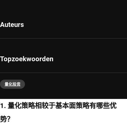
Auteurs
Topzoekwoorden
量化投资
1. 量化策略相较于基本面策略有哪些优
势？