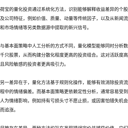
荷宝的量化投资通过系统化方法，识别能够解释收益差异的个股
及公司特征，例如价值、质量、动量等传统因子，以及从新闻流
和市场情绪等另类数据源中提取的新兴信号。
与基本面策略中人工分析的方式不同，量化模型能够同时分析数
千只股票，从而构建分散化程度更高的投资组合。这对活跃度高
且风险敏感的投资者更具吸引力。
另一差异在于，量化方法基于规则化操作，能够有效消除投资流
程中的情绪偏差。而基本面策略更依赖定性分析，通常容易受到
人为情绪影响，例如持有亏损头寸不愿止损，或因害怕错失机会
而追涨。