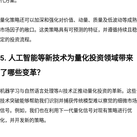
代方案。
量化策略还可以加深和强化对价值、动量、质量及低波动等成熟
市场因子的敞口。这类策略具有可预测的特征，并遵循持续且稳
定的投资流程。
5. 人工智能等新技术为量化投资领域带来
了哪些变革？
机器学习与自然语言处理等AI技术正推动量化投资的革新。这些
技术突破能够帮助我们识别并捕获传统模型难以察觉的细微市场
信号。例如，我们也在利用下一代量化信号对现有策略进行优
化，并开发新的策略。