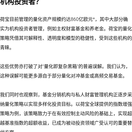
机构投资者？
荷宝目前管理的量化资产规模约达860亿欧元*，其中大部分确
实为机构投资者管理，例如主权财富基金和养老金。荷宝的量化
策略凭借其可解释性、透明度和模型的稳健性，受到这些机构的
青睐。
这些优势亦打破了对"量化即复杂黑箱"的普遍误解。我们认为，
这种误解可能更多源自于部分量化对冲基金或高频交易基金。
我们同时也观察到，基金分销机构与私人财富管理机构正逐步采
纳量化策略以实现多样化投资目标。以荷宝全球提供的指数增强
策略为例，该策略致力于在有效控制主动风险的基础上，实现超
越基准指数的超额收益，已成为被动投资领域广受认可的重要替