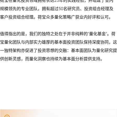
荷宝在量化投资领域拥有长达25年的实践经验，并组建了业内
规模领先的专业团队，拥有超过50名研究员、投资组合经理及
客户投资组合经理。荷宝众多量化策略广获业内好评和认可。
值得指出的是，我们的独特之处在于并非纯粹的"量化基金"。荷
宝量化团队与内部实力雄厚的基本面投资团队保持深度协同，这
一独特架构亦促进了投资思想的交融：基本面团队为量化研究提
供创新灵感，而量化洞察也持续为基本面分析提供支持。