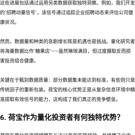
这些进展包括通过运用另类数据获取独特洞察。例如，我们开发
的"招聘动量信号"，该信号通过追踪企业招聘动态来评估公司健
康状况。
然而，数据量和种类的急剧增长既是机遇也是挑战。量化研究者
将海量数据比作"糖果店"——虽然琳琅满目，但过度摄取反而损
害投资组合健康。
关键在于甄别数据质量：部分数据集未能达到标准，有些则只是
传统因子的重新包装。荷宝的核心优势正是从复杂信息环境中精
准提取有效信号的能力，这构成了我们真正的竞争壁垒。
6. 荷宝作为量化投资者有何独特优势？