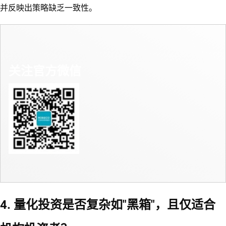
并反映出策略缺乏一致性。
关注官方微信
4. 量化投资是否复杂如"黑箱"，且仅适合