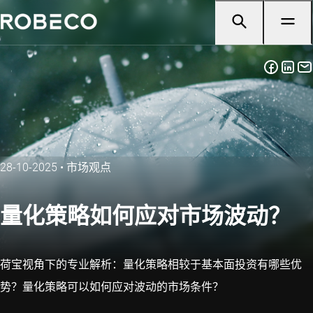
28-10-2025
•
市场观点
量化策略如何应对市场波动？
荷宝视角下的专业解析：量化策略相较于基本面投资有哪些优
势？量化策略可以如何应对波动的市场条件？