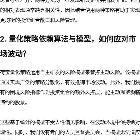
尽管存在差异，两种方法均旨在发现错误定价并捕获价值。它们
的相对表现通常缺乏相关性，因此结合使用两种策略有助于实现
更均衡的投资组合敞口和风险管理。
2. 量化策略依赖算法与模型，如何应对市
场波动？
荷宝量化策略运用自主研发的风险模型来管控主动风险。该模型
通过实现广泛的策略分散化，有效抵御市场波动。此外，我们独
有的困境风险指标作为投资组合的额外风控层，能主动规避濒临
违约的股票。
这些基于统计的模型不受人性偏见影响，在波动环境中保持绝对
理性。同时，我们设有专门的人员监督委员会，当模型无法适应