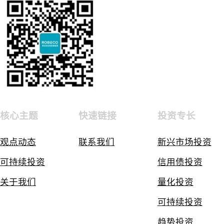
核心主题
快速链接
投资专长
观点动态
联系我们
新兴市场投资
可持续投资
信用债投资
关于我们
量化投资
可持续投资
趋势投资