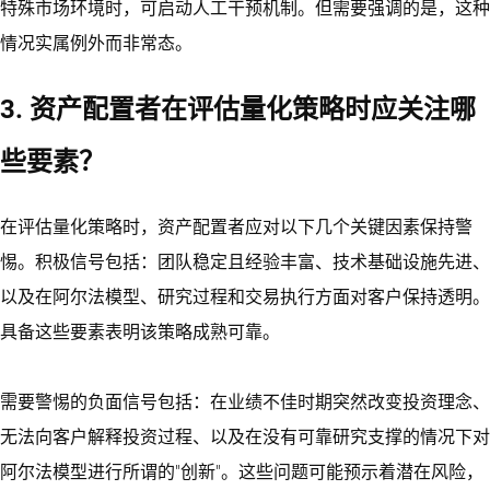
特殊市场环境时，可启动人工干预机制。但需要强调的是，这种
情况实属例外而非常态。
3. 资产配置者在评估量化策略时应关注哪
些要素？
在评估量化策略时，资产配置者应对以下几个关键因素保持警
惕。积极信号包括：团队稳定且经验丰富、技术基础设施先进、
以及在阿尔法模型、研究过程和交易执行方面对客户保持透明。
具备这些要素表明该策略成熟可靠。
需要警惕的负面信号包括：在业绩不佳时期突然改变投资理念、
无法向客户解释投资过程、以及在没有可靠研究支撑的情况下对
阿尔法模型进行所谓的"创新"。这些问题可能预示着潜在风险，