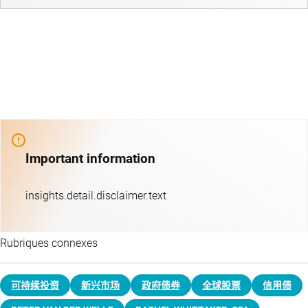
Important information
insights.detail.disclaimer.text
Rubriques connexes
可持续投资
新兴市场
政府债券
全球股票
信用债