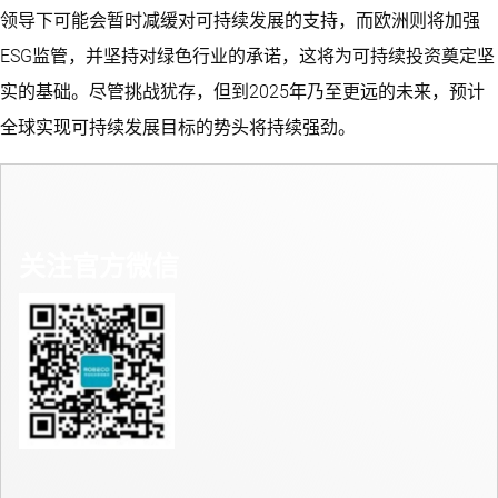
领导下可能会暂时减缓对可持续发展的支持，而欧洲则将加强
ESG监管，并坚持对绿色行业的承诺，这将为可持续投资奠定坚
实的基础。尽管挑战犹存，但到2025年乃至更远的未来，预计
全球实现可持续发展目标的势头将持续强劲。
关注官方微信