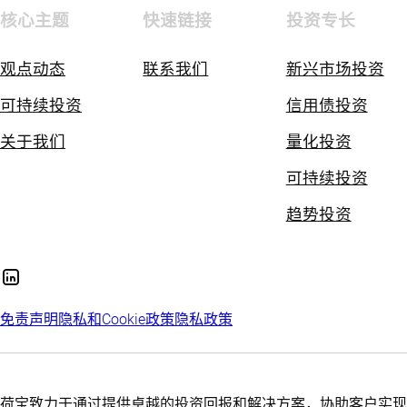
核心主题
快速链接
投资专长
观点动态
联系我们
新兴市场投资
可持续投资
信用债投资
关于我们
量化投资
可持续投资
趋势投资
免责声明
隐私和Cookie政策
隐私政策
荷宝致力于通过提供卓越的投资回报和解决方案，协助客户实现