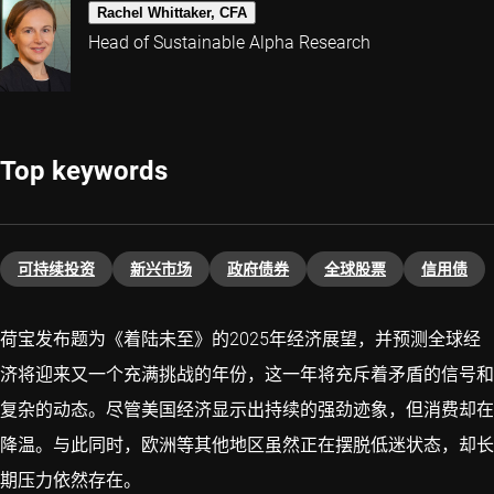
Rachel Whittaker, CFA
Head of Sustainable Alpha Research
Top keywords
可持续投资
新兴市场
政府债券
全球股票
信用债
荷宝发布题为《着陆未至》的2025年经济展望，并预测全球经
济将迎来又一个充满挑战的年份，这一年将充斥着矛盾的信号和
复杂的动态。尽管美国经济显示出持续的强劲迹象，但消费却在
降温。与此同时，欧洲等其他地区虽然正在摆脱低迷状态，却长
期压力依然存在。