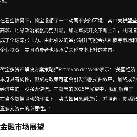
撑。
在看空情景下，荷宝设想了一个动荡不安的环境，其中关税壁垒
高筑、地缘政治紧张局势升温，加之军费开支不断上升，共同造
成了全球滞胀压力。由此引发的通胀飙升可能会扰乱债券市场和
企业投资，美国消费者也将承受关税成本上升的冲击。
荷宝多资产解决方案策略师Peter van der Welle表示：“美国经济
本身具有韧性，但贸易政策可能会引发滞胀扭曲效应，最终成为
经济中的一股强大逆流。在荷宝的2025年展望中，我们解释了
在当今数据驱动的环境下，势头如何急剧逆转，并强调了灵活配
置多元资产的必要性。”
金融市场展望