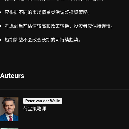
应根据不同的市场情景灵活调整投资策略。
考虑到当前估值较高和政策转换，投资者应保持谨慎。
短期挑战不会改变长期的可持续趋势。
Auteurs
Peter van der Welle
荷宝策略师