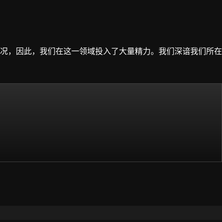
况，因此，我们在这一领域投入了大量精力。我们深谙我们所在