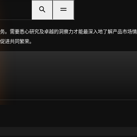
务。需要悉心研究及卓越的洞察力才能最深入地了解产品市场情
促进共同繁荣。