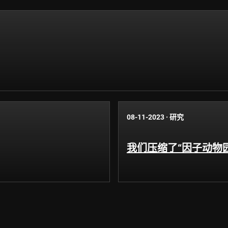
08-11-2023
·
研究
我们压缩了“因子动物园