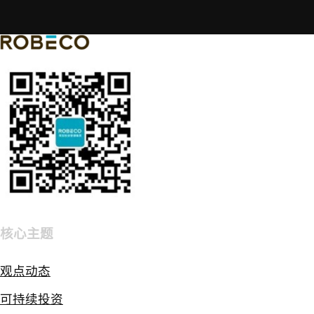
核心主题
观点动态
可持续投资