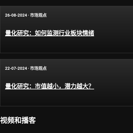
26-08-2024
·
市场观点
量化研究：如何监测行业板块情绪
22-07-2024
·
市场观点
量化研究：市值越小，潜力越大？
视频和播客