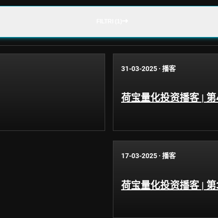
FILTRI (1)
31-03-2025
·
播客
荷宝量化投资播客 | 
17-03-2025
·
播客
荷宝量化投资播客 | 