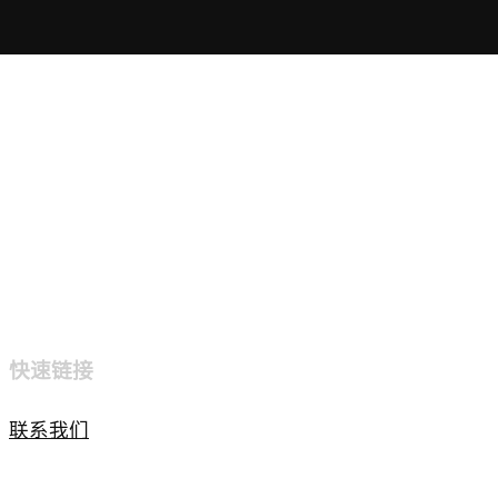
快速链接
联系我们