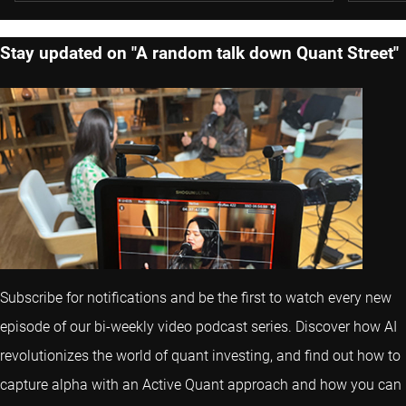
Stay updated on "A random talk down Quant Street"
Subscribe for notifications and be the first to watch every new
episode of our bi-weekly video podcast series. Discover how AI
revolutionizes the world of quant investing, and find out how to
capture alpha with an Active Quant approach and how you can