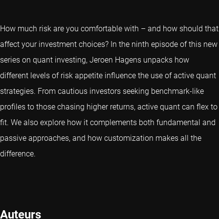
How much risk are you comfortable with – and how should that
affect your investment choices? In the ninth episode of this new
series on quant investing, Jeroen Hagens unpacks how
different levels of risk appetite influence the use of active quant
strategies. From cautious investors seeking benchmark-like
profiles to those chasing higher returns, active quant can flex to
fit. We also explore how it complements both fundamental and
passive approaches, and how customization makes all the
difference.
Auteurs