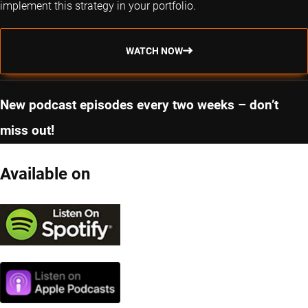
implement this strategy in your portfolio.
WATCH NOW
New podcast episodes every two weeks – don’t
miss out!
Available on