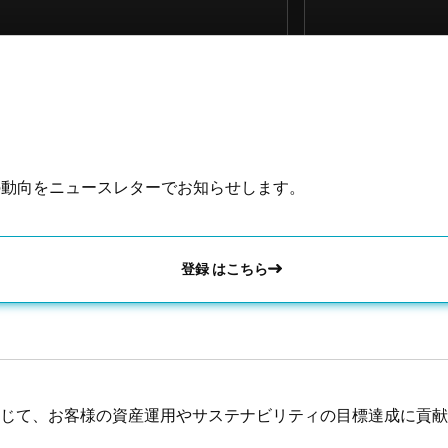
の動向をニュースレターでお知らせします。
登録 はこちら
じて、お客様の資産運用やサステナビリティの目標達成に貢献