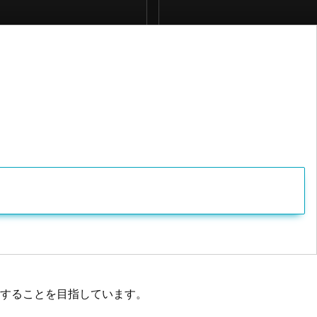
することを目指しています。