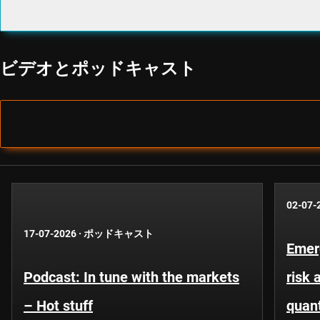
ビデオとポッドキャスト
02-07-
17-07-2026
·
ポッドキャスト
Emer
Podcast: In tune with the markets
risk 
– Hot stuff
quant