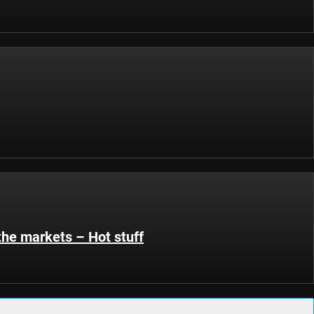
the markets – Hot stuff