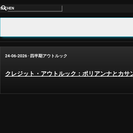
SUCHEN
24-06-2026
·
四半期アウトルック
クレジット・アウトルック：ポリアンナとカサ