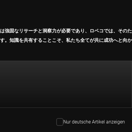
は強固なリサーチと洞察力が必要であり、ロベコでは、そのた
す。知識を共有することこそ、私たち全てが共に成功へと向か
Nur deutsche Artikel anzeigen