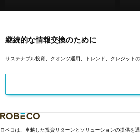
継続的な情報交換のために
サステナブル投資、クオンツ運用、トレンド、クレジット
ロベコは、卓越した投資リターンとソリューションの提供を通