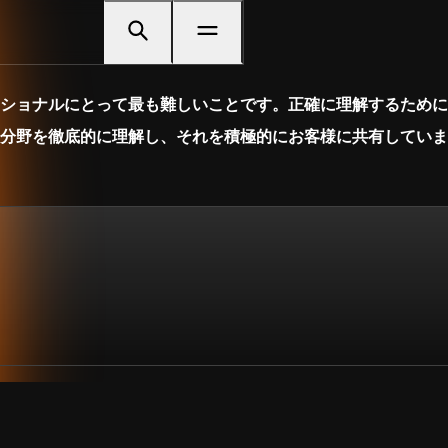
ショナルにとって最も難しいことです。正確に理解するために
分野を徹底的に理解し、それを積極的にお客様に共有していま