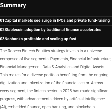
Summary
Capital markets see surge in IPOs and private fund-raising
Stablecoin adoption by traditional finance accelerates
Neobanks profitable and scaling up fast
The Robeco Fintech Equities strategy invests in a universe
composed of five segments: Payments, Financial Infrastructure,
Financial Management, Data & Analytics and Digital Assets.
This makes for a diverse portfolio benefiting from the ongoing
digitization and tokenization of the financial sector. Across
every segment, the fintech sector in 2025 has made significant
progress, with advancements driven by artificial intelligence
(AI), embedded finance, open banking, and blockchain