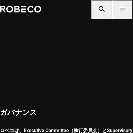
ガバナンス
ロベコは、Executive Committee（執行委員会）とSupervisory