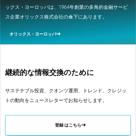
ックス・ヨーロッパは、1964年創業の多角的金融サービ
ス企業オリックス株式会社の傘下にあります。
オリックス・ヨーロッパ
継続的な情報交換のために
サステナブル投資、クオンツ運用、トレンド、クレジッ
トの動向をニュースレターでお知らせします。
登録 はこちら