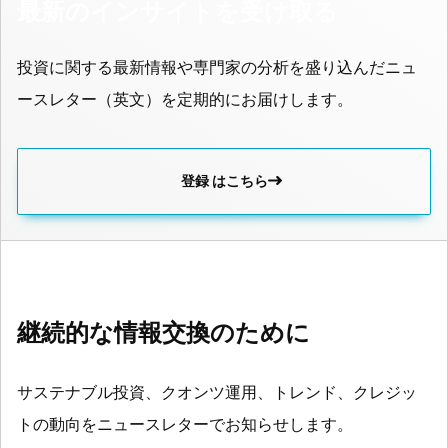
最新のインサイトを受け取る
投資に関する最新情報や専門家の分析を盛り込んだニュ
ースレター（英文）を定期的にお届けします。
登録 はこちら
継続的な情報交換のために
サステナブル投資、クオンツ運用、トレンド、クレジッ
トの動向をニュースレターでお知らせします。