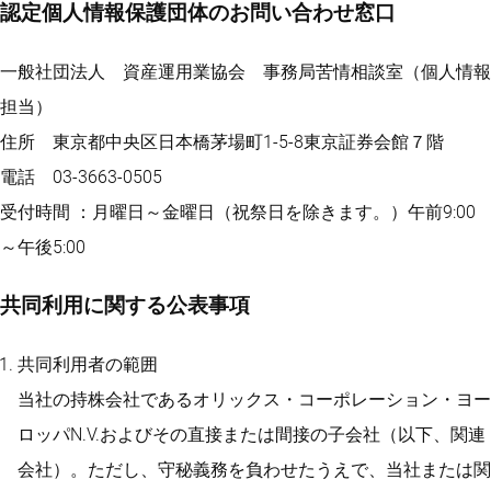
認定個人情報保護団体のお問い合わせ窓口
一般社団法人 資産運用業協会 事務局苦情相談室（個人情報
担当）
住所 東京都中央区日本橋茅場町1-5-8東京証券会館７階
電話 03-3663-0505
受付時間 ：月曜日～金曜日（祝祭日を除きます。）午前9:00
～午後5:00
共同利用に関する公表事項
共同利用者の範囲
当社の持株会社であるオリックス・コーポレーション・ヨー
ロッパN.V.およびその直接または間接の子会社（以下、関連
会社）。ただし、守秘義務を負わせたうえで、当社または関