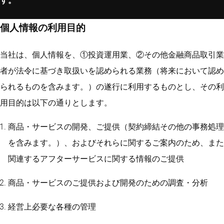
す。
個人情報の利用目的
当社は、個人情報を、①投資運用業、②その他金融商品取引業
者が法令に基づき取扱いを認められる業務（将来において認め
られるものを含みます。）の遂行に利用するものとし、その利
用目的は以下の通りとします。
商品・サービスの開発、ご提供（契約締結その他の事務処理
を含みます。）、およびそれらに関するご案内のため、また
関連するアフターサービスに関する情報のご提供
商品・サービスのご提供および開発のための調査・分析
経営上必要な各種の管理