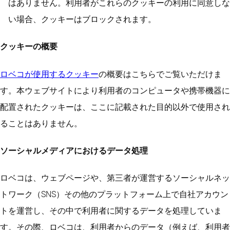
はありません。利用者がこれらのクッキーの利用に同意しな
い場合、クッキーはブロックされます。
クッキーの概要
ロベコが使用するクッキー
の概要はこちらでご覧いただけま
す。本ウェブサイトにより利用者のコンピュータや携帯機器に
配置されたクッキーは、ここに記載された目的以外で使用され
ることはありません。
ソーシャルメディアにおけるデータ処理
ロベコは、ウェブページや、第三者が運営するソーシャルネッ
トワーク（SNS）その他のプラットフォーム上で自社アカウン
トを運営し、その中で利用者に関するデータを処理していま
す。その際、ロベコは、利用者からのデータ（例えば、利用者