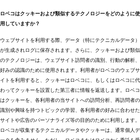
ロベコはクッキーおよび類似するテクノロジーをどのように使
用していますか？
ウェブサイトを利用する際、データ（特にテクニカルデータ）
が生成されログに保存されます。さらに、クッキーおよび類似
のテクノロジーは、ウェブサイト訪問者の識別、行動の解析、
好みの認識のために使用されます。利用者がロベコのウェブサ
イトを利用すると、クッキーはロベコに、もしくはロベコに代
わってクッキーを設置した第三者に情報を返送します。ロベコ
はクッキーを、各利用者の当サイトへの訪問分析、再訪問者の
識別や興味を持つトピックの学習、各利用者の好みに合わせた
サイトや広告のパーソナライズ等の目的のために利用します。
ロベコが収集するテクニカルデータやクッキーは、通常個人デ