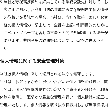
当社と守秘義務契約を締結している業務委託先に対して、お
客さまに明示した利用目的の達成に必要な範囲内で個人情報
の取扱いを委託する場合。当社は、当社が取得しましたお客
様の個人情報の一部または、全部を上記の利用目的のために
ロベコ・グループを含む第三者との間で共同利用する場合が
あります。共同利用の範囲等については下記をご参照下さ
い。
個人情報に関する安全管理対策
当社は個人情報に関して適用される法令を遵守します。
当社は、お客さまからご提供いただいた個人情報の取扱いに関
しては、個人情報保護規程の策定や管理責任者の任命等、組織
体制を整備し、適切かつ厳重な管理を行い、個人情報を適正に
管理いたします。個人情報を取り扱う役職員および当該役職員