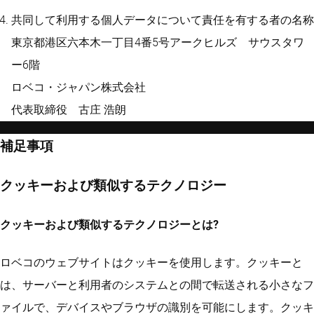
共同して利用する個人データについて責任を有する者の名称
東京都港区六本木一丁目4番5号アークヒルズ サウスタワ
ー6階
ロベコ・ジャパン株式会社
代表取締役 古庄 浩朗
補足事項
クッキーおよび類似するテクノロジー
クッキーおよび類似するテクノロジーとは?
ロベコのウェブサイトはクッキーを使用します。クッキーと
は、サーバーと利用者のシステムとの間で転送される小さなフ
ァイルで、デバイスやブラウザの識別を可能にします。クッキ