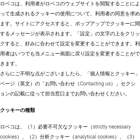
ロベコは、利用者がロベコのウェブサイトを閲覧することによ
って生成されるクッキーの使用について、利用者の同意を求め
ます。サイトにアクセスすると、ポップアップでクッキーに関
するメッセージが表示されます。「設定」の文字の上をクリッ
クすると、好みに合わせて設定を変更することができます。利
用者はいつでも当メニュー画面に戻り設定を変更することがで
きます。
さらにご不明な点がございましたら、「個人情報とクッキー」
ページ（英文）の「お問い合わせ（Contacting us）」セクシ
ョンの記載に従って担当窓口までお問い合わせください。
クッキーの種類
ロベコは、（1）必要不可欠なクッキー（strictly necessary
cookies）、（2）分析クッキー（analytical cookies）、（3）