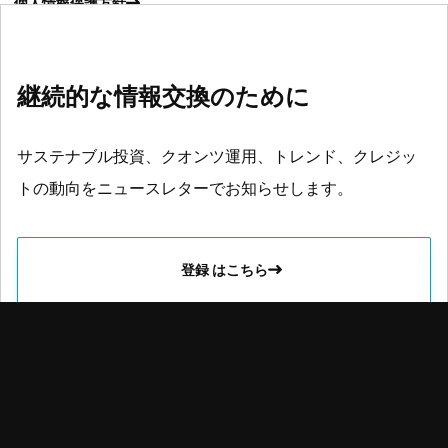
個人情報保護方針
継続的な情報交換のために
サステナブル投資、クオンツ運用、トレンド、クレジッ
トの動向をニュースレターでお知らせします。
登録 はこちら
ロベコは、卓越した投資リターンとソリューションの提供を通