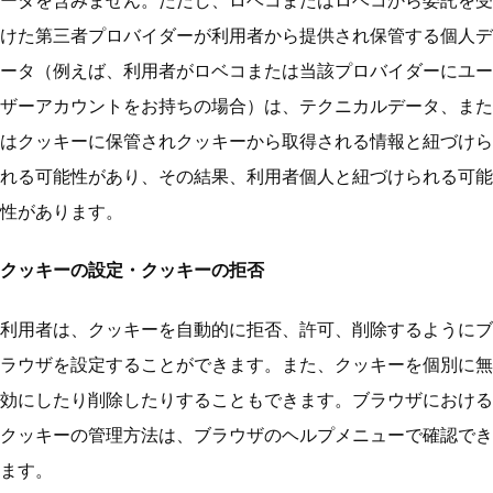
ータを含みません。ただし、ロベコまたはロベコから委託を受
けた第三者プロバイダーが利用者から提供され保管する個人デ
ータ（例えば、利用者がロベコまたは当該プロバイダーにユー
ザーアカウントをお持ちの場合）は、テクニカルデータ、また
はクッキーに保管されクッキーから取得される情報と紐づけら
れる可能性があり、その結果、利用者個人と紐づけられる可能
性があります。
クッキーの設定・クッキーの拒否
利用者は、クッキーを自動的に拒否、許可、削除するようにブ
ラウザを設定することができます。また、クッキーを個別に無
効にしたり削除したりすることもできます。ブラウザにおける
クッキーの管理方法は、ブラウザのヘルプメニューで確認でき
ます。