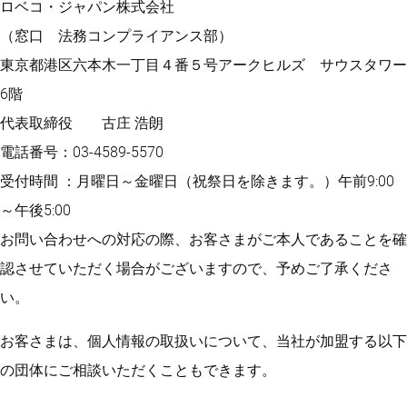
ロベコ・ジャパン株式会社
（窓口 法務コンプライアンス部）
東京都港区六本木一丁目４番５号アークヒルズ サウスタワー
6階
代表取締役 古庄 浩朗
電話番号：03-4589-5570
受付時間 ：月曜日～金曜日（祝祭日を除きます。）午前9:00
～午後5:00
お問い合わせへの対応の際、お客さまがご本人であることを確
認させていただく場合がございますので、予めご了承くださ
い。
お客さまは、個人情報の取扱いについて、当社が加盟する以下
の団体にご相談いただくこともできます。