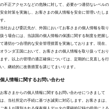
の不正アクセスなどの危険に対して、必要かつ適切なレベルの
安全対策を実施し、お客さまの個人情報を安全に管理いたしま
す。
当社および委託先が、外国においてお客さまの個人情報を取り
扱う場合には、当該国の個人情報の保護に関する制度を把握し
て適切かつ合理的な安全管理措置を実施しております。現在、
オランダ王国において、お客さまの個人情報を取り扱っており
ます。以上の管理の適正確保については、定期的に見直しを行
い、継続的に改善措置を講じてまいります。
個人情報に関するお問い合わせ
お客さまからの個人情報に関するお問い合わせにつきまして
は、当社所定の手続に基づき誠実に対応します。お客さまは、
ご本人が識別される保有個人データの電磁的記録の提供による