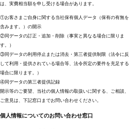
は、実費相当額を申し受ける場合があります。
①お客さまご自身に関する当社保有個人データ（保有の有無を
含みます。）の開示
②同データの訂正・追加・削除（事実と異なる場合に限りま
す。）
③同データの利用停止または消去・第三者提供制限（法令に反
して利用・提供されている場合等、法令所定の要件を充足する
場合に限ります。）
④同データの第三者提供記録
開示等のご要望、当社の個人情報の取扱いに関する、ご相談、
ご意見は、下記窓口までお問い合わせください。
個人情報についてのお問い合わせ窓口