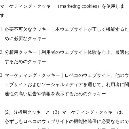
マーケティング・クッキー（marketing cookies）を使用しま
す：
必要不可欠なクッキー｜本ウェブサイトが正しく機能するた
めに必要なクッキー
分析用クッキー｜利用者のウェブサイト体験を向上、最適化
するためのクッキー
マーケティング・クッキー｜ロベコのウェブサイト、他のウ
ェブサイトおよびソーシャルメディアを通じて、利用者に関
連性の高い広告や情報を表示するためのクッキー
(2）分析用クッキーと（3）マーケティング・クッキーは、
必ずしもロベコのウェブサイトの機能性確保に必要なもので