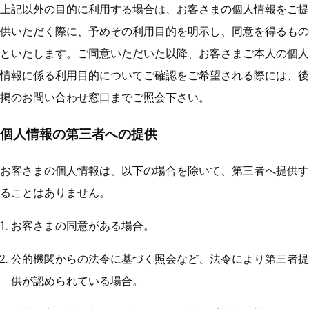
上記以外の目的に利用する場合は、お客さまの個人情報をご提
供いただく際に、予めその利用目的を明示し、同意を得るもの
といたします。ご同意いただいた以降、お客さまご本人の個人
情報に係る利用目的についてご確認をご希望される際には、後
掲のお問い合わせ窓口までご照会下さい。
個人情報の第三者への提供
お客さまの個人情報は、以下の場合を除いて、第三者へ提供す
ることはありません。
お客さまの同意がある場合。
公的機関からの法令に基づく照会など、法令により第三者提
供が認められている場合。