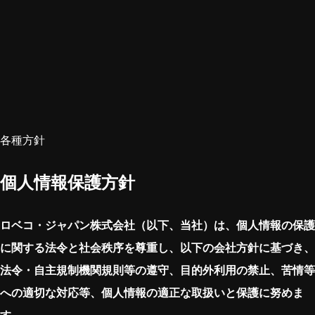
各種方針
個人情報保護方針
ロベコ・ジャパン株式会社（以下、当社）は、個人情報の保護
に関する法令と社会秩序を尊重し、以下の会社方針に基づき、
法令・自主規制機関規則等の遵守、目的外利用の禁止、苦情等
への適切な対応等、個人情報の適正な取扱いと保護に努めま