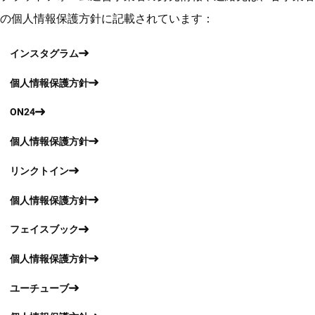
の個人情報保護方針に記載されています：
インスタグラム
個人情報保護方針
ON24
個人情報保護方針
リンクトイン
個人情報保護方針
フェイスブック
個人情報保護方針
ユーチューブ