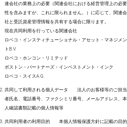
連会社の業務上の必要（関連会社における経営管理上の必要
性を含みますが、これに限られません。）に応じて、関連会
社と受託資産管理情報を共有する場合に限ります。
現在共同利用を行っている関連会社
ロベコ・インスティチューショナル・アセット・マネジメン
トB.V.
ロベコ・ホンコン・リミテッド
ボストン・パートナーズ・インベストメント・インク
ロベコ・スイスA.G.
共同して利用される個人データ 法人のお客様等のご担当
者氏名、電話番号、ファクシミリ番号、メールアドレス、本
人確認書類記載の個人情報等
共同利用者の利用目的 本個人情報保護方針に記載の目的