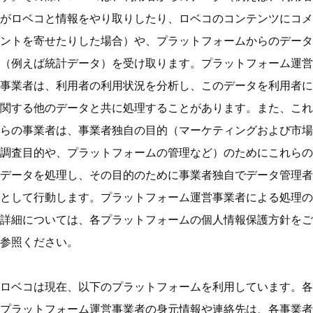
がロベコと情報をやり取りしたり、ロベコのコンテンツにコメ
ントを寄せたりした場合）や、プラットフォームからのデータ
（例えば統計データ）を受け取ります。プラットフォーム運営
事業者は、利用者の利用状況を分析し、このデータを利用者に
関する他のデータと共に処理することがあります。また、これ
らの事業者は、事業者独自の目的（マーケティングおよび市場
調査目的や、プラットフォームの管理など）のためにこれらの
データを処理し、その目的のために事業者独自でデータ管理者
として行動します。プラットフォーム運営事業者による処理の
詳細については、各プラットフォームの個人情報保護方針をご
参照ください。
ロベコは現在、以下のプラットフォームを利用しています。各
プラットフォーム運営事業者の身元情報や連絡先は、各事業者