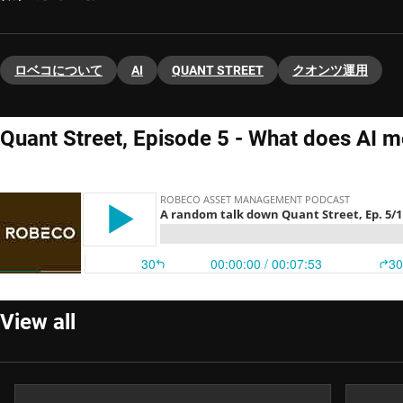
ロベコについて
AI
QUANT STREET
クオンツ運用
Quant Street, Episode 5 - What does AI m
View all