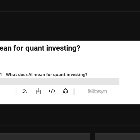
ean for quant investing?