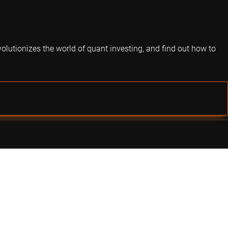
volutionizes the world of quant investing, and find out how to