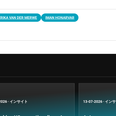
ERIKA VAN DER MERWE
IMAN HONARVAR
2026
·
インサイト
13-07-2026
·
インサ