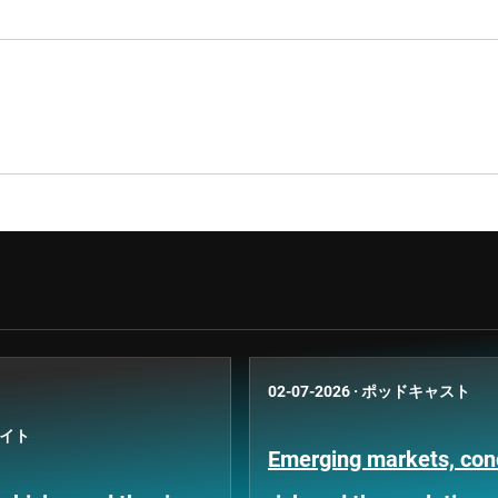
02-07-2026
·
ポッドキャスト
イト
Emerging markets, con