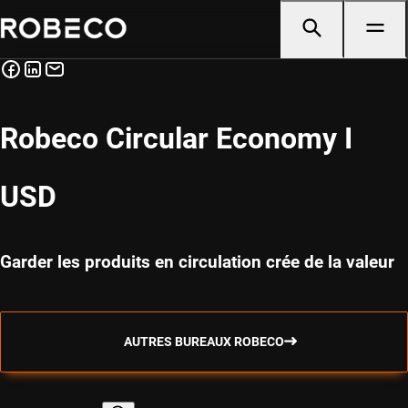
Robeco Circular Economy I
USD
Garder les produits en circulation crée de la valeur
AUTRES BUREAUX ROBECO