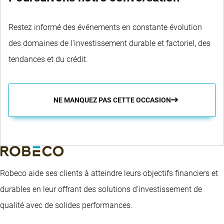
Restez informé des événements en constante évolution
des domaines de l'investissement durable et factoriel, des
tendances et du crédit.
NE MANQUEZ PAS CETTE OCCASION
Robeco aide ses clients à atteindre leurs objectifs financiers et
durables en leur offrant des solutions d’investissement de
qualité avec de solides performances.