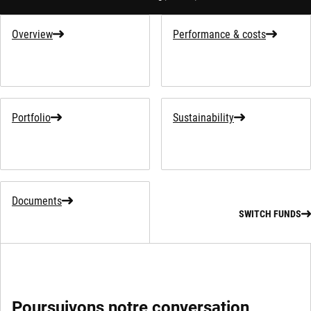
Overview
Performance & costs
Portfolio
Sustainability
Documents
SWITCH FUNDS
Poursuivons notre conversation