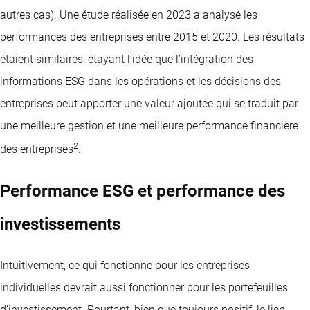
autres cas). Une étude réalisée en 2023 a analysé les
performances des entreprises entre 2015 et 2020. Les résultats
étaient similaires, étayant l’idée que l’intégration des
informations ESG dans les opérations et les décisions des
entreprises peut apporter une valeur ajoutée qui se traduit par
une meilleure gestion et une meilleure performance financière
2
des entreprises
.
Performance ESG et performance des
investissements
Intuitivement, ce qui fonctionne pour les entreprises
individuelles devrait aussi fonctionner pour les portefeuilles
d’investissement. Pourtant, bien que toujours positif, le lien