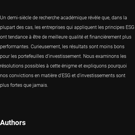
Un demi-siècle de recherche académique révèle que, dans la
plupart des cas, les entreprises qui appliquent les principes ESG
ont tendance à être de meilleure qualité et financièrement plus
performantes. Curieusement, les résultats sont moins bons
pour les portefeuilles d’investissement. Nous examinons les
résolutions possibles à cette énigme et expliquons pourquoi
nos convictions en matière d’ESG et d’investissements sont
plus fortes que jamais.
Authors