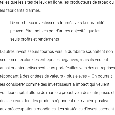
telles que les sites de jeux en ligne, les producteurs de tabac ou
les fabricants d’armes.
De nombreux investisseurs tournés vers la durabilité
peuvent être motivés par d’autres objectifs que les
seuls profits et rendements
D’autres investisseurs tournés vers la durabilité souhaitent non
seulement exclure les entreprises négatives, mais ils veulent
aussi orienter activement leurs portefeuilles vers des entreprises
répondant à des critères de valeurs « plus élevés ». On pourrait
les considérer comme des investisseurs à impact qui veulent
voir leur capital alloué de manière proactive à des entreprises et
des secteurs dont les produits répondent de manière positive
aux préoccupations mondiales. Les stratégies d’investissement