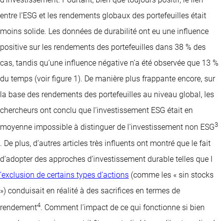
entre l’ESG et les rendements globaux des portefeuilles était
moins solide. Les données de durabilité ont eu une influence
positive sur les rendements des portefeuilles dans 38 % des
cas, tandis qu’une influence négative n’a été observée que 13 %
du temps (voir figure 1). De manière plus frappante encore, sur
la base des rendements des portefeuilles au niveau global, les
chercheurs ont conclu que l’investissement ESG était en
3
moyenne impossible à distinguer de l’investissement non ESG
. De plus, d’autres articles très influents ont montré que le fait
d’adopter des approches d’investissement durable telles que l
’exclusion de certains types d’actions
(comme les « sin stocks
») conduisait en réalité à des sacrifices en termes de
4
rendement
. Comment l’impact de ce qui fonctionne si bien