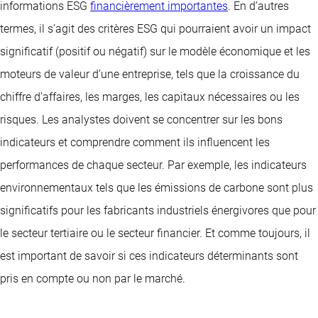
informations ESG
financièrement importantes
. En d’autres
termes, il s’agit des critères ESG qui pourraient avoir un impact
significatif (positif ou négatif) sur le modèle économique et les
moteurs de valeur d’une entreprise, tels que la croissance du
chiffre d’affaires, les marges, les capitaux nécessaires ou les
risques. Les analystes doivent se concentrer sur les bons
indicateurs et comprendre comment ils influencent les
performances de chaque secteur. Par exemple, les indicateurs
environnementaux tels que les émissions de carbone sont plus
significatifs pour les fabricants industriels énergivores que pour
le secteur tertiaire ou le secteur financier. Et comme toujours, il
est important de savoir si ces indicateurs déterminants sont
pris en compte ou non par le marché.