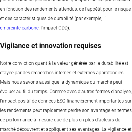
en fonction des rendements attendus, de l’appétit pour le risque
et des caractéristiques de durabilité (par exemple, l’
empreinte carbone
, l’impact ODD).
Vigilance et innovation requises
Notre conviction quant à la valeur générée par la durabilité est
étayée par des recherches internes et externes approfondies.
Mais nous savons aussi que la dynamique du marché peut
évoluer au fil du temps. Comme avec d’autres formes d’analyse,
l’impact positif de données ESG financièrement importantes sur
les rendements peut rapidement perdre son avantage en termes
de performance à mesure que de plus en plus d’acteurs du
marché découvrent et appliquent ses avantages. La vigilance et