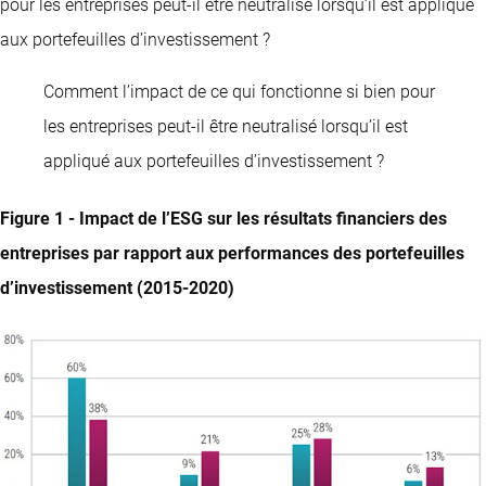
pour les entreprises peut-il être neutralisé lorsqu’il est appliqué
aux portefeuilles d’investissement ?
Comment l’impact de ce qui fonctionne si bien pour
les entreprises peut-il être neutralisé lorsqu’il est
appliqué aux portefeuilles d’investissement ?
Figure 1 - Impact de l’ESG sur les résultats financiers des
entreprises par rapport aux performances des portefeuilles
d’investissement (2015-2020)