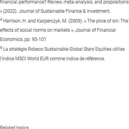
financial performance? Review, meta-analysis, and propositions
» (2022). Journal of Sustainable Finance & Investment.
4
Harrison, H. and Kacperczyk, M. (2009). « The price of sin: The
effects of social norms on markets », Journal of Financial
Economics, pp. 93-101
5
La stratégie Robeco Sustainable Global Stars Equities utilise
l’indice MSCI World EUR comme indice de référence.
Related topics