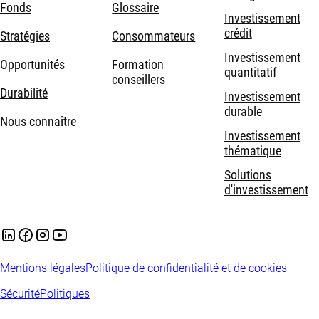
Fonds
Glossaire
Investissement
crédit
Stratégies
Consommateurs
Investissement
Opportunités
Formation
quantitatif
conseillers
Durabilité
Investissement
durable
Nous connaître
Investissement
thématique
Solutions
d'investissement
Mentions légales
Politique de confidentialité et de cookies
Sécurité
Politiques