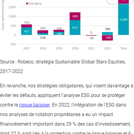
Source : Robeco, stratégie Sustainable Global Stars Equities,
2017-2022
En revanche, nos stratégies obligataires, qui visent davantage à
éviter les défauts, appliquent l’analyse ESG pour se protéger
contre le
risque baissier
. En 2022, l’intégration de l’ESG dans
nos analyses de notation propriétaires a eu un impact
financièrement important dans 29 % des cas d’investissement,
dont 22 % sont liés à la protection contre le risque baissier et 6