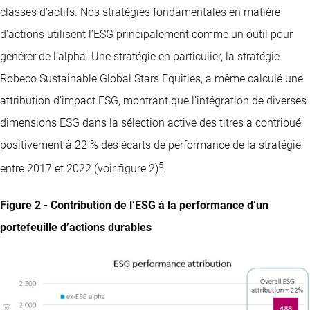
classes d’actifs. Nos stratégies fondamentales en matière
d’actions utilisent l’ESG principalement comme un outil pour
générer de l’alpha. Une stratégie en particulier, la stratégie
Robeco Sustainable Global Stars Equities, a même calculé une
attribution d’impact ESG, montrant que l’intégration de diverses
dimensions ESG dans la sélection active des titres a contribué
positivement à 22 % des écarts de performance de la stratégie
5
entre 2017 et 2022 (voir figure 2)
.
Figure 2 - Contribution de l’ESG à la performance d’un
portefeuille d’actions durables