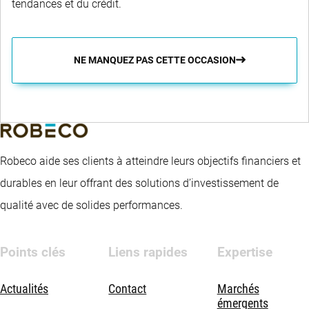
tendances et du crédit.
NE MANQUEZ PAS CETTE OCCASION
Robeco aide ses clients à atteindre leurs objectifs financiers et
durables en leur offrant des solutions d’investissement de
qualité avec de solides performances.
Points clés
Liens rapides
Expertise
Actualités
Contact
Marchés
émergents