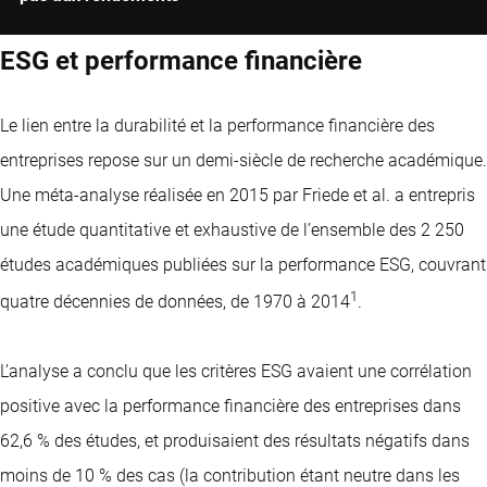
ESG et performance financière
Le lien entre la durabilité et la performance financière des
entreprises repose sur un demi-siècle de recherche académique.
Une méta-analyse réalisée en 2015 par Friede et al. a entrepris
une étude quantitative et exhaustive de l’ensemble des 2 250
études académiques publiées sur la performance ESG, couvrant
1
quatre décennies de données, de 1970 à 2014
.
L’analyse a conclu que les critères ESG avaient une corrélation
positive avec la performance financière des entreprises dans
62,6 % des études, et produisaient des résultats négatifs dans
moins de 10 % des cas (la contribution étant neutre dans les