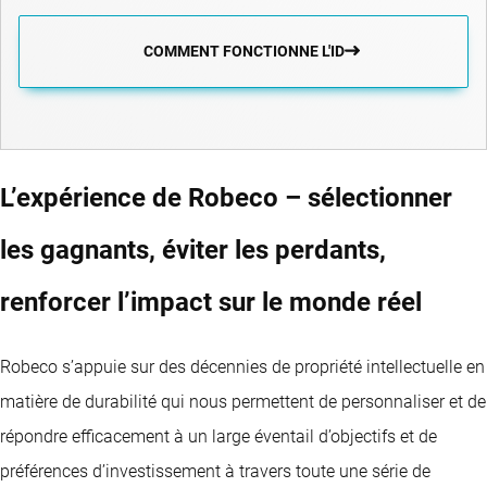
COMMENT FONCTIONNE L'ID
L’expérience de Robeco – sélectionner
les gagnants, éviter les perdants,
renforcer l’impact sur le monde réel
Robeco s’appuie sur des décennies de propriété intellectuelle en
matière de durabilité qui nous permettent de personnaliser et de
répondre efficacement à un large éventail d’objectifs et de
préférences d’investissement à travers toute une série de