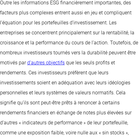
Outre les informations ESG financièrement importantes, des
facteurs plus complexes entrent aussi en jeu et compliquent
l’équation pour les portefeuilles d’investissement. Les
entreprises se concentrent principalement sur la rentabilité, la
croissance et la performance du cours de l’action. Toutefois, de
nombreux investisseurs tournés vers la durabilité peuvent être
motivés par
d’autres objectifs
que les seuls profits et
rendements. Ces investisseurs préfèrent que leurs
investissements soient en adéquation avec leurs idéologies
personnelles et leurs systèmes de valeurs normatifs. Cela
signifie qu’ils sont peut-être prêts à renoncer à certains
rendements financiers en échange de notes plus élevées sur
d’autres « indicateurs de performance » de leur portefeuille,
comme une exposition faible, voire nulle aux « sin stocks »,