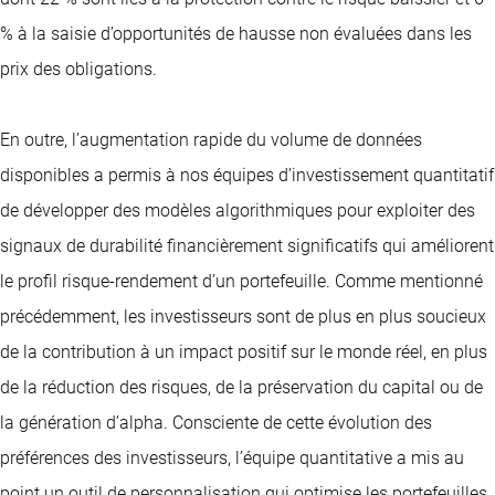
% à la saisie d’opportunités de hausse non évaluées dans les
prix des obligations.
En outre, l’augmentation rapide du volume de données
disponibles a permis à nos équipes d’investissement quantitatif
de développer des modèles algorithmiques pour exploiter des
signaux de durabilité financièrement significatifs qui améliorent
le profil risque-rendement d’un portefeuille. Comme mentionné
précédemment, les investisseurs sont de plus en plus soucieux
de la contribution à un impact positif sur le monde réel, en plus
de la réduction des risques, de la préservation du capital ou de
la génération d’alpha. Consciente de cette évolution des
préférences des investisseurs, l’équipe quantitative a mis au
point un outil de personnalisation qui optimise les portefeuilles