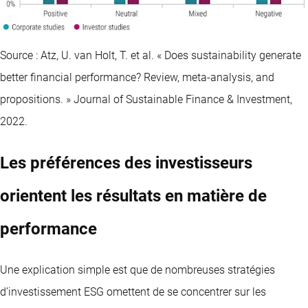
Source : Atz, U. van Holt, T. et al. « Does sustainability generate
better financial performance? Review, meta-analysis, and
propositions. » Journal of Sustainable Finance & Investment,
2022.
Les préférences des investisseurs
orientent les résultats en matière de
performance
Une explication simple est que de nombreuses stratégies
d’investissement ESG omettent de se concentrer sur les