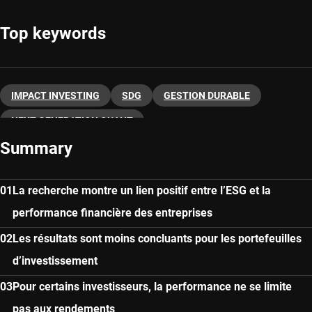
Top keywords
IMPACT INVESTING
SDG
GESTION DURABLE
NEXT-GENERATION QUANT
Summary
La recherche montre un lien positif entre l’ESG et la
performance financière des entreprises
Les résultats sont moins concluants pour les portefeuilles
d’investissement
Pour certains investisseurs, la performance ne se limite
pas aux rendements