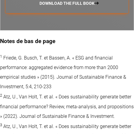
DOWNLOAD THE FULL BOOK
Notes de bas de page
1
Friede, G. Busch, T. et Bassen, A. « ESG and financial
performance: aggregated evidence from more than 2000
empirical studies » (2015). Journal of Sustainable Finance &
Investment, 5:4, 210-233
2
Atz, U., Van Holt, T. et al. « Does sustainability generate better
financial performance? Review, meta-analysis, and propositions
» (2022). Journal of Sustainable Finance & Investment.
3
Atz, U., Van Holt, T. et al. « Does sustainability generate better