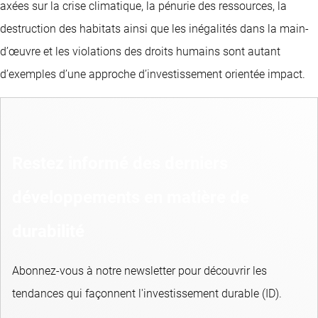
axées sur la crise climatique, la pénurie des ressources, la
destruction des habitats ainsi que les inégalités dans la main-
d’œuvre et les violations des droits humains sont autant
d’exemples d’une approche d’investissement orientée impact.
Restez informé des derniers
développements en matière de
durabilité
Abonnez-vous à notre newsletter pour découvrir les
tendances qui façonnent l'investissement durable (ID).