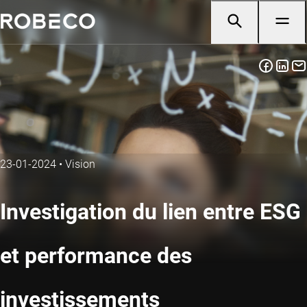
23-01-2024
•
Vision
Investigation du lien entre ESG
et performance des
investissements