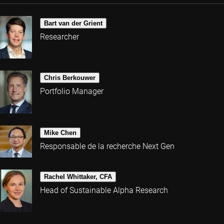
Bart van der Grient
Researcher
Chris Berkouwer
Portfolio Manager
Mike Chen
Responsable de la recherche Next Gen
Rachel Whittaker, CFA
Head of Sustainable Alpha Research