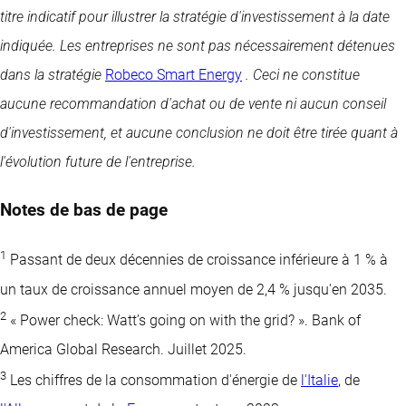
titre indicatif pour illustrer la stratégie d'investissement à la date
indiquée. Les entreprises ne sont pas nécessairement détenues
dans la stratégie
Robeco Smart Energy
. Ceci ne constitue
aucune recommandation d'achat ou de vente ni aucun conseil
d'investissement, et aucune conclusion ne doit être tirée quant à
l'évolution future de l'entreprise.
Notes de bas de page
1
Passant de deux décennies de croissance inférieure à 1 % à
un taux de croissance annuel moyen de 2,4 % jusqu'en 2035.
2
« Power check: Watt’s going on with the grid? ». Bank of
America Global Research. Juillet 2025.
3
Les chiffres de la consommation d'énergie de
l'Italie
, de