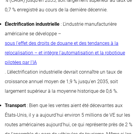
% (CAGR) jusqu'en 2035, soit largement supérieur au taux de
0,7 % enregistré au cours de la dernière décennie.
Électrification industrielle
: L'industrie manufacturière
américaine se développe –
sous l'effet des droits de douane et des tendances à la
relocalisation – et intègre l'automatisation et la robotique
pilotées par l'IA
. L'électrification industrielle devrait connaître un taux de
croissance annuel moyen de 1,9 % jusqu'en 2035, soit
largement supérieur à la moyenne historique de 0,6 %.
Transport
: Bien que les ventes aient été décevantes aux
États-Unis, il y a aujourd'hui environ 5 millions de VE sur les
routes américaines aujourd'hui, ce qui représente près de 2 %