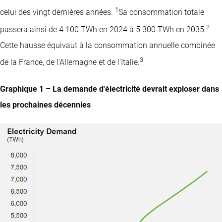
1
celui des vingt dernières années.
Sa consommation totale
2
passera ainsi de 4 100 TWh en 2024 à 5 300 TWh en 2035.
Cette hausse équivaut à la consommation annuelle combinée
3
de la France, de l'Allemagne et de l'Italie.
Graphique 1 – La demande d'électricité devrait exploser dans
les prochaines décennies