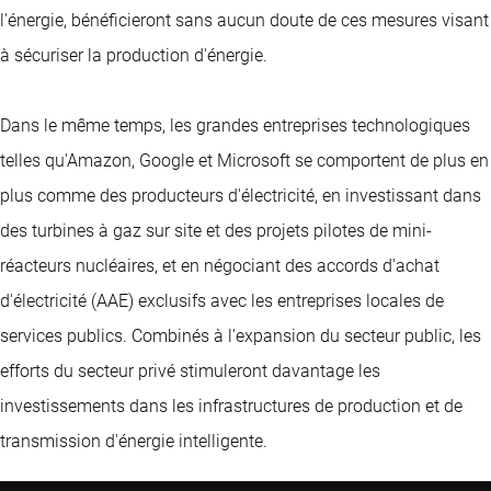
l'énergie, bénéficieront sans aucun doute de ces mesures visant
à sécuriser la production d'énergie.
Dans le même temps, les grandes entreprises technologiques
telles qu'Amazon, Google et Microsoft se comportent de plus en
plus comme des producteurs d'électricité, en investissant dans
des turbines à gaz sur site et des projets pilotes de mini-
réacteurs nucléaires, et en négociant des accords d'achat
d'électricité (AAE) exclusifs avec les entreprises locales de
services publics. Combinés à l'expansion du secteur public, les
efforts du secteur privé stimuleront davantage les
investissements dans les infrastructures de production et de
transmission d'énergie intelligente.