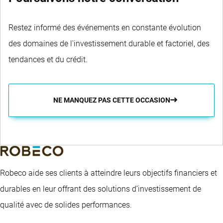
Restez informé des événements en constante évolution
des domaines de l'investissement durable et factoriel, des
tendances et du crédit.
NE MANQUEZ PAS CETTE OCCASION
Robeco aide ses clients à atteindre leurs objectifs financiers et
durables en leur offrant des solutions d’investissement de
qualité avec de solides performances.