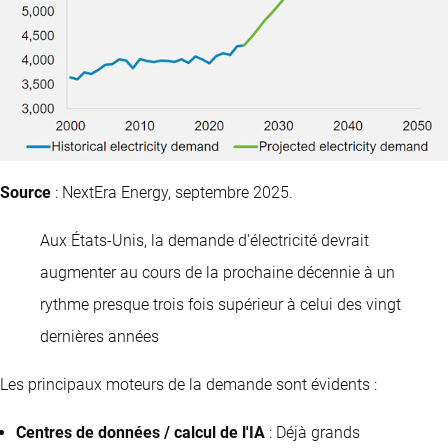
Source
: NextEra Energy, septembre 2025.
Aux États-Unis, la demande d'électricité devrait
augmenter au cours de la prochaine décennie à un
rythme presque trois fois supérieur à celui des vingt
dernières années
Les principaux moteurs de la demande sont évidents :
Centres de données / calcul de l'IA
: Déjà grands