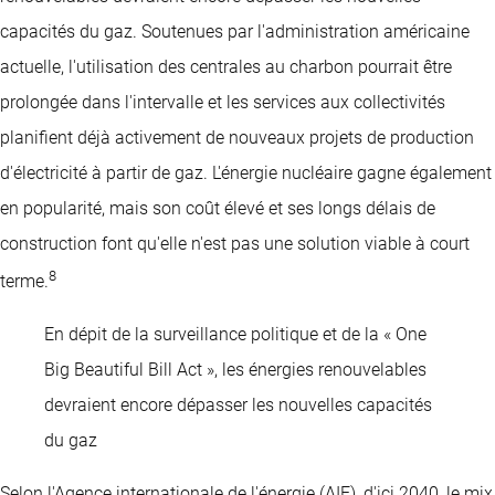
capacités du gaz. Soutenues par l'administration américaine
actuelle, l'utilisation des centrales au charbon pourrait être
prolongée dans l'intervalle et les services aux collectivités
planifient déjà activement de nouveaux projets de production
d'électricité à partir de gaz. L'énergie nucléaire gagne également
en popularité, mais son coût élevé et ses longs délais de
construction font qu'elle n'est pas une solution viable à court
8
terme.
En dépit de la surveillance politique et de la « One
Big Beautiful Bill Act », les énergies renouvelables
devraient encore dépasser les nouvelles capacités
du gaz
Selon l'Agence internationale de l'énergie (AIE), d'ici 2040, le mix