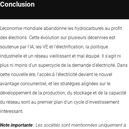
Conclusion
L'économie mondiale abandonne les hydrocarbures au profit
des électrons. Cette évolution sur plusieurs décennies est
soutenue par l'IA, les VE et l'électrification, la politique
industrielle et un réseau vieillissant et mal équipé. Il s'agit ni
plus ni moins d'un supercycle de la demande d'électricité. Dans
cette nouvelle ère, l'accès à l'électricité devient le nouvel
avantage concurrentiel, et les stratégies alignées sur le
développement de la production, du stockage et de la capacité
du réseau sont au premier plan d'un cycle d'investissement
intéressant.
Note importante
: Les sociétés sont mentionnées uniquement à