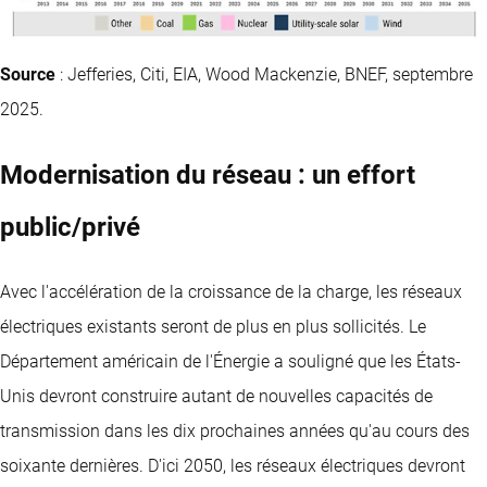
Source
: Jefferies, Citi, EIA, Wood Mackenzie, BNEF, septembre
2025.
Modernisation du réseau : un effort
public/privé
Avec l'accélération de la croissance de la charge, les réseaux
électriques existants seront de plus en plus sollicités. Le
Département américain de l'Énergie a souligné que les États-
Unis devront construire autant de nouvelles capacités de
transmission dans les dix prochaines années qu'au cours des
soixante dernières. D'ici 2050, les réseaux électriques devront