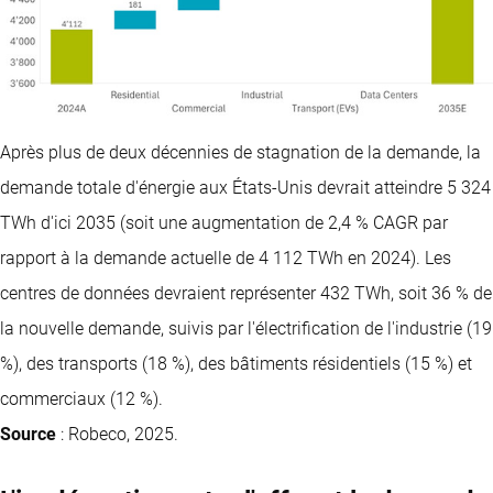
Après plus de deux décennies de stagnation de la demande, la
demande totale d'énergie aux États-Unis devrait atteindre 5 324
TWh d'ici 2035 (soit une augmentation de 2,4 % CAGR par
rapport à la demande actuelle de 4 112 TWh en 2024). Les
centres de données devraient représenter 432 TWh, soit 36 % de
la nouvelle demande, suivis par l'électrification de l'industrie (19
%), des transports (18 %), des bâtiments résidentiels (15 %) et
commerciaux (12 %).
Source
: Robeco, 2025.