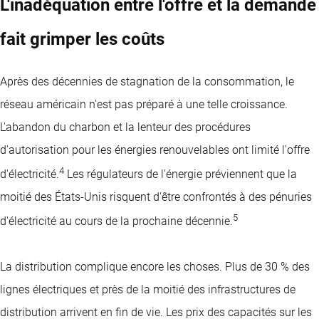
L'inadéquation entre l'offre et la demande
fait grimper les coûts
Après des décennies de stagnation de la consommation, le
réseau américain n'est pas préparé à une telle croissance.
L'abandon du charbon et la lenteur des procédures
d'autorisation pour les énergies renouvelables ont limité l'offre
4
d'électricité.
Les régulateurs de l'énergie préviennent que la
moitié des États-Unis risquent d'être confrontés à des pénuries
5
d'électricité au cours de la prochaine décennie.
La distribution complique encore les choses. Plus de 30 % des
lignes électriques et près de la moitié des infrastructures de
distribution arrivent en fin de vie. Les prix des capacités sur les