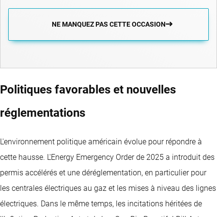
NE MANQUEZ PAS CETTE OCCASION
Politiques favorables et nouvelles
réglementations
L'environnement politique américain évolue pour répondre à
cette hausse. L'Energy Emergency Order de 2025 a introduit des
permis accélérés et une déréglementation, en particulier pour
les centrales électriques au gaz et les mises à niveau des lignes
électriques. Dans le même temps, les incitations héritées de