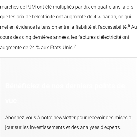
marchés de PJM ont été multipliés par dix en quatre ans, alors
que les prix de l'électricité ont augmenté de 4 % par an, ce qui
6
met en évidence la tension entre la fiabilité et l'accessibilité.
Au
cours des cinq dernières années, les factures d'électricité ont
7
augmenté de 24 % aux États-Unis.
Bénéficiez de nos derniers points de
vue
Abonnez-vous à notre newsletter pour recevoir des mises à
jour sur les investissements et des analyses d'experts.