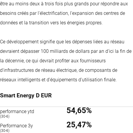
être au moins deux à trois fois plus grands pour répondre aux
besoins créés par l'électrification, l'expansion des centres de
données et la transition vers les énergies propres.
Ce développement signifie que les dépenses liées au réseau
devraient dépasser 100 milliards de dollars par an d'ici la fin de
la décennie, ce qui devrait profiter aux fournisseurs
d'infrastructures de réseau électrique, de composants de
réseaux intelligents et d'équipements d'utilisation finale.
Smart Energy D EUR
54,65%
performance ytd
(30-6)
25,47%
Performance 3y
(30-6)