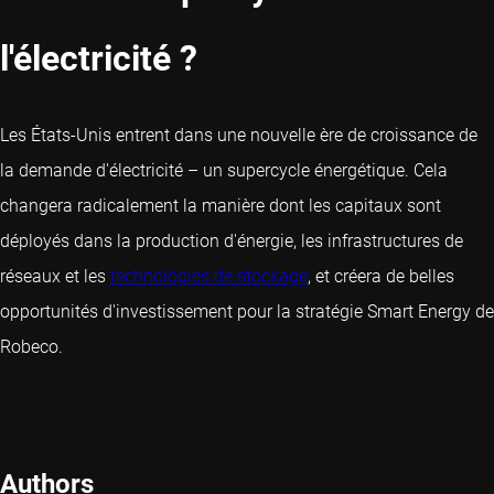
l'électricité ?
Les États-Unis entrent dans une nouvelle ère de croissance de
la demande d'électricité – un supercycle énergétique. Cela
changera radicalement la manière dont les capitaux sont
déployés dans la production d'énergie, les infrastructures de
réseaux et les
technologies de stockage
, et créera de belles
opportunités d'investissement pour la stratégie Smart Energy de
Robeco.
Authors