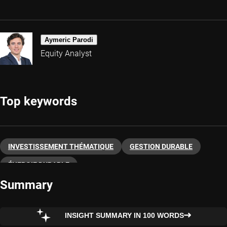
Aymeric Parodi
Equity Analyst
Top keywords
INVESTISSEMENT THÉMATIQUE
GESTION DURABLE
ÉNERGIE DURABLE
Summary
INSIGHT SUMMARY IN 100 WORDS