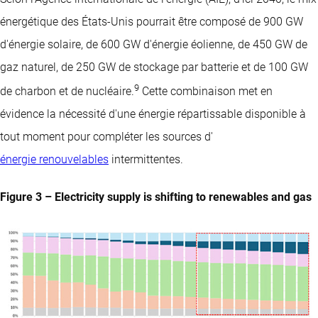
énergétique des États-Unis pourrait être composé de 900 GW
d'énergie solaire, de 600 GW d'énergie éolienne, de 450 GW de
gaz naturel, de 250 GW de stockage par batterie et de 100 GW
9
de charbon et de nucléaire.
Cette combinaison met en
évidence la nécessité d'une énergie répartissable disponible à
tout moment pour compléter les sources d'
énergie renouvelables
intermittentes.
Figure 3 – Electricity supply is shifting to renewables and gas