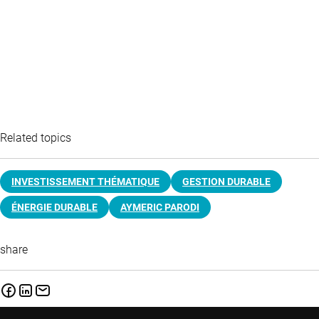
Related topics
INVESTISSEMENT THÉMATIQUE
GESTION DURABLE
ÉNERGIE DURABLE
AYMERIC PARODI
share