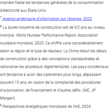
manière fiable les tendances générales de la consommation
d'électricité aux États-Unis.
7
Agence américaine d'information sur l'énergie, 2025
.
8
La durée moyenne de construction est de 9,5 ans au niveau
mondial. World Nuclear Performance Report, Association
nucléaire mondiale, 2025. Ce chiffre varie considérablement
selon la région et le type de réacteur. La Chine réduit les délais
de construction grâce à des conceptions standardisées et
rationalise les processus réglementaires. Les pays occidentaux
ont tendance à avoir des calendriers plus longs, dépassant
souvent 15 ans, en raison de la complexité des procédures
d'autorisation, de financement et d'autres défis. (AIE, JP
Morgan)
9
Perspectives énergétiques mondiales de l'AIE, 2024.