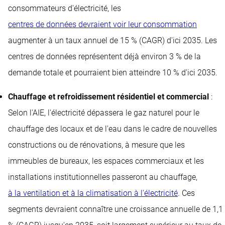
consommateurs d'électricité, les
centres de données devraient voir leur consommation
augmenter à un taux annuel de 15 % (CAGR) d'ici 2035. Les
centres de données représentent déjà environ 3 % de la
demande totale et pourraient bien atteindre 10 % d'ici 2035.
Chauffage et refroidissement résidentiel et commercial
:
Selon l'AIE, l'électricité dépassera le gaz naturel pour le
chauffage des locaux et de l'eau dans le cadre de nouvelles
constructions ou de rénovations, à mesure que les
immeubles de bureaux, les espaces commerciaux et les
installations institutionnelles passeront au chauffage,
à la ventilation et à la climatisation à l'électricité
. Ces
segments devraient connaître une croissance annuelle de 1,1