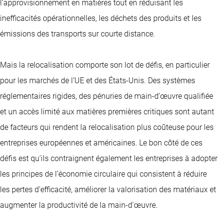
l’approvisionnement en matières tout en réduisant les
inefficacités opérationnelles, les déchets des produits et les
émissions des transports sur courte distance.
Mais la relocalisation comporte son lot de défis, en particulier
pour les marchés de l’UE et des États-Unis. Des systèmes
réglementaires rigides, des pénuries de main-d’œuvre qualifiée
et un accès limité aux matières premières critiques sont autant
de facteurs qui rendent la relocalisation plus coûteuse pour les
entreprises européennes et américaines. Le bon côté de ces
défis est qu’ils contraignent également les entreprises à adopter
les principes de l’économie circulaire qui consistent à réduire
les pertes d’efficacité, améliorer la valorisation des matériaux et
augmenter la productivité de la main-d’œuvre.