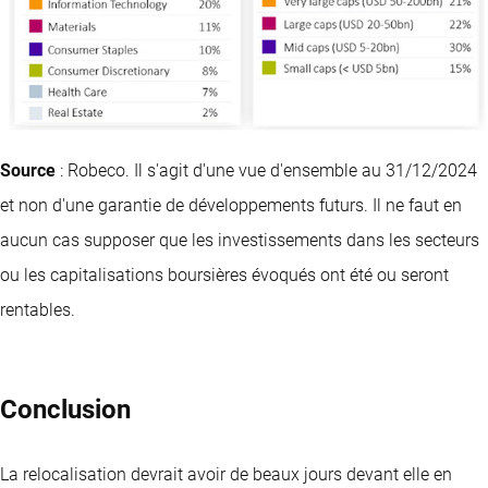
Source
: Robeco. Il s'agit d'une vue d'ensemble au 31/12/2024
et non d'une garantie de développements futurs. Il ne faut en
aucun cas supposer que les investissements dans les secteurs
ou les capitalisations boursières évoqués ont été ou seront
rentables.
Conclusion
La relocalisation devrait avoir de beaux jours devant elle en