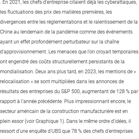
. En 2021, les chefs d’entreprise citaient déjà les cyberattaques,
les fluctuations des prix des matières premières, les
divergences entre les réglementations et le ralentissement de la
Chine au lendemain de la pandémie comme des événements
ayant un effet profondément perturbateur sur la chaîne
d’approvisionnement. Les menaces que l’on croyait temporaires
ont engendré des coûts structurellement persistants de la
mondialisation. Deux ans plus tard, en 2023, les mentions de «
relocalisation » se sont multipliées dans les annonces de
résultats des entreprises du S&P 500, augmentant de 128 % par
rapport à l’année précédente. Plus impressionnant encore, le
secteur américain de la construction manufacturière est en
plein essor (voir Graphique 1). Dans le même ordre d’idées, il
ressort d’une enquête d’UBS que 78 % des chefs d’entreprises