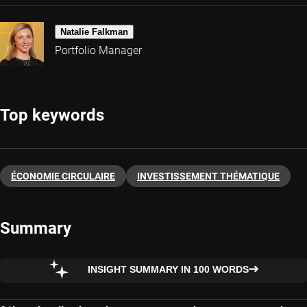
Natalie Falkman
Portfolio Manager
Top keywords
ÉCONOMIE CIRCULAIRE
INVESTISSEMENT THÉMATIQUE
Summary
INSIGHT SUMMARY IN 100 WORDS