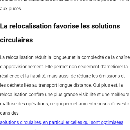
aux puces.
La relocalisation favorise les solutions
circulaires
La relocalisation réduit la longueur et la complexité de la chaîne
d’approvisionnement. Elle permet non seulement d’améliorer la
résilience et la fiabilité, mais aussi de réduire les émissions et
les déchets liés au transport longue distance. Qui plus est, la
relocalisation confère une plus grande visibilité et une meilleure
maîtrise des opérations, ce qui permet aux entreprises d’investir
dans des
solutions circulaires, en particulier celles qui sont optimisées