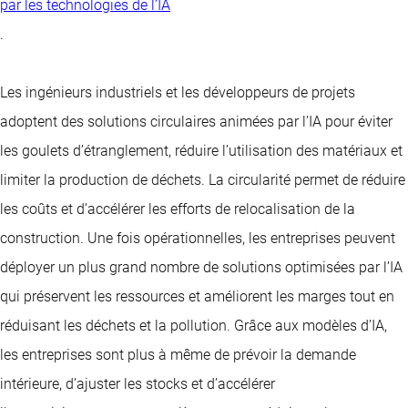
par les technologies de l’IA
.
Les ingénieurs industriels et les développeurs de projets
adoptent des solutions circulaires animées par l’IA pour éviter
les goulets d’étranglement, réduire l’utilisation des matériaux et
limiter la production de déchets. La circularité permet de réduire
les coûts et d’accélérer les efforts de relocalisation de la
construction. Une fois opérationnelles, les entreprises peuvent
déployer un plus grand nombre de solutions optimisées par l’IA
qui préservent les ressources et améliorent les marges tout en
réduisant les déchets et la pollution. Grâce aux modèles d’IA,
les entreprises sont plus à même de prévoir la demande
intérieure, d’ajuster les stocks et d’accélérer