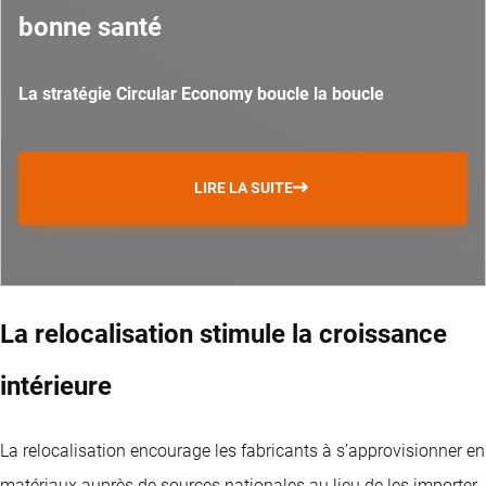
bonne santé
La stratégie Circular Economy boucle la boucle
LIRE LA SUITE
La relocalisation stimule la croissance
intérieure
La relocalisation encourage les fabricants à s’approvisionner en
matériaux auprès de sources nationales au lieu de les importer.