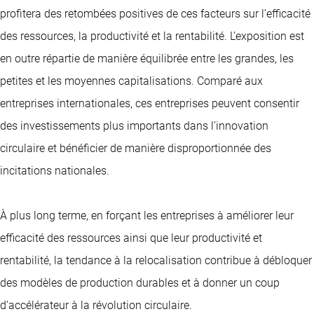
profitera des retombées positives de ces facteurs sur l’efficacité
des ressources, la productivité et la rentabilité. L’exposition est
en outre répartie de manière équilibrée entre les grandes, les
petites et les moyennes capitalisations. Comparé aux
entreprises internationales, ces entreprises peuvent consentir
des investissements plus importants dans l’innovation
circulaire et bénéficier de manière disproportionnée des
incitations nationales.
À plus long terme, en forçant les entreprises à améliorer leur
efficacité des ressources ainsi que leur productivité et
rentabilité, la tendance à la relocalisation contribue à débloquer
des modèles de production durables et à donner un coup
d’accélérateur à la révolution circulaire.