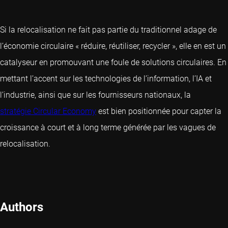
Si la relocalisation ne fait pas partie du traditionnel adage de
l’économie circulaire « réduire, réutiliser, recycler », elle en est un
catalyseur en promouvant une foule de solutions circulaires. En
mettant l’accent sur les technologies de l’information, l’IA et
l’industrie, ainsi que sur les fournisseurs nationaux, la
stratégie Circular Economy
est bien positionnée pour capter la
croissance à court et à long terme générée par les vagues de
relocalisation.
Authors