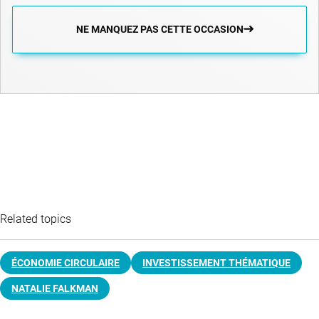
NE MANQUEZ PAS CETTE OCCASION
Related topics
ÉCONOMIE CIRCULAIRE
INVESTISSEMENT THÉMATIQUE
NATALIE FALKMAN