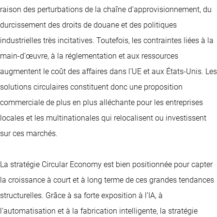
raison des perturbations de la chaîne d’approvisionnement, du
durcissement des droits de douane et des politiques
industrielles très incitatives. Toutefois, les contraintes liées à la
main-d’œuvre, à la réglementation et aux ressources
augmentent le coût des affaires dans l’UE et aux États-Unis. Les
solutions circulaires constituent donc une proposition
commerciale de plus en plus alléchante pour les entreprises
locales et les multinationales qui relocalisent ou investissent
sur ces marchés.
La stratégie Circular Economy est bien positionnée pour capter
la croissance à court et à long terme de ces grandes tendances
structurelles. Grâce à sa forte exposition à l’IA, à
l’automatisation et à la fabrication intelligente, la stratégie