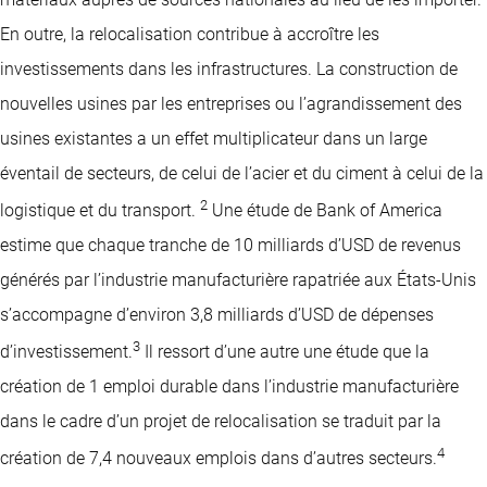
En outre, la relocalisation contribue à accroître les
investissements dans les infrastructures. La construction de
nouvelles usines par les entreprises ou l’agrandissement des
usines existantes a un effet multiplicateur dans un large
éventail de secteurs, de celui de l’acier et du ciment à celui de la
2
logistique et du transport.
Une étude de Bank of America
estime que chaque tranche de 10 milliards d’USD de revenus
générés par l’industrie manufacturière rapatriée aux États-Unis
s’accompagne d’environ 3,8 milliards d’USD de dépenses
3
d’investissement.
Il ressort d’une autre une étude que la
création de 1 emploi durable dans l’industrie manufacturière
dans le cadre d’un projet de relocalisation se traduit par la
4
création de 7,4 nouveaux emplois dans d’autres secteurs.