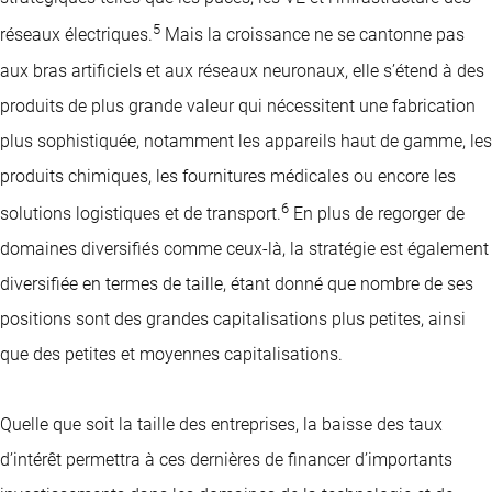
5
réseaux électriques.
Mais la croissance ne se cantonne pas
aux bras artificiels et aux réseaux neuronaux, elle s’étend à des
produits de plus grande valeur qui nécessitent une fabrication
plus sophistiquée, notamment les appareils haut de gamme, les
produits chimiques, les fournitures médicales ou encore les
6
solutions logistiques et de transport.
En plus de regorger de
domaines diversifiés comme ceux-là, la stratégie est également
diversifiée en termes de taille, étant donné que nombre de ses
positions sont des grandes capitalisations plus petites, ainsi
que des petites et moyennes capitalisations.
Quelle que soit la taille des entreprises, la baisse des taux
d’intérêt permettra à ces dernières de financer d’importants