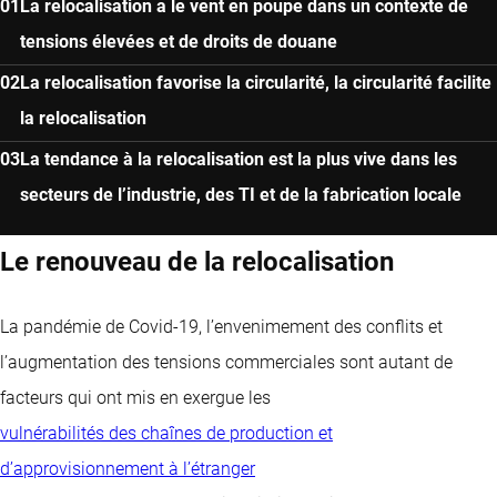
La relocalisation a le vent en poupe dans un contexte de
tensions élevées et de droits de douane
La relocalisation favorise la circularité, la circularité facilite
la relocalisation
La tendance à la relocalisation est la plus vive dans les
secteurs de l’industrie, des TI et de la fabrication locale
Le renouveau de la relocalisation
La pandémie de Covid-19, l’envenimement des conflits et
l’augmentation des tensions commerciales sont autant de
facteurs qui ont mis en exergue les
vulnérabilités des chaînes de production et
d’approvisionnement à l’étranger