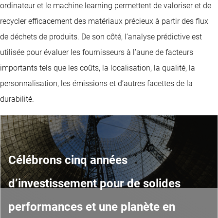
ordinateur et le machine learning permettent de valoriser et de
recycler efficacement des matériaux précieux à partir des flux
de déchets de produits. De son côté, l’analyse prédictive est
utilisée pour évaluer les fournisseurs à l’aune de facteurs
importants tels que les coûts, la localisation, la qualité, la
personnalisation, les émissions et d’autres facettes de la
durabilité.
Célébrons cinq années
d’investissement pour de solides
performances et une planète en