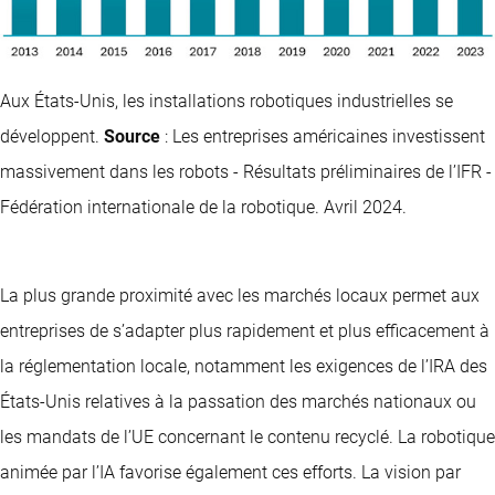
Aux États-Unis, les installations robotiques industrielles se
développent.
Source
: Les entreprises américaines investissent
massivement dans les robots - Résultats préliminaires de l’IFR -
Fédération internationale de la robotique. Avril 2024.
La plus grande proximité avec les marchés locaux permet aux
entreprises de s’adapter plus rapidement et plus efficacement à
la réglementation locale, notamment les exigences de l’IRA des
États-Unis relatives à la passation des marchés nationaux ou
les mandats de l’UE concernant le contenu recyclé. La robotique
animée par l’IA favorise également ces efforts. La vision par