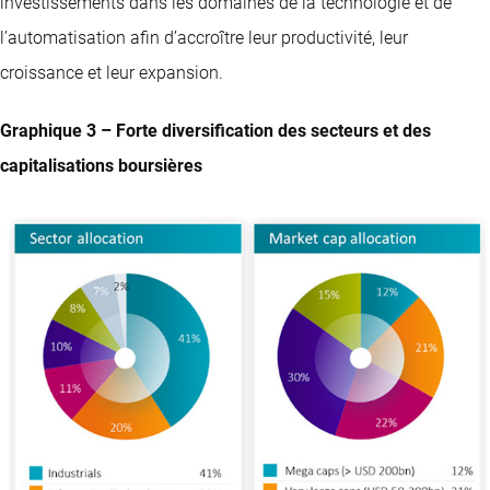
investissements dans les domaines de la technologie et de
l’automatisation afin d’accroître leur productivité, leur
croissance et leur expansion.
Graphique 3 – Forte diversification des secteurs et des
capitalisations boursières