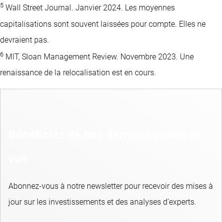
5
Wall Street Journal. Janvier 2024. Les moyennes
capitalisations sont souvent laissées pour compte. Elles ne
devraient pas.
6
MIT, Sloan Management Review. Novembre 2023. Une
renaissance de la relocalisation est en cours.
Bénéficiez de nos derniers points de
vue
Abonnez-vous à notre newsletter pour recevoir des mises à
jour sur les investissements et des analyses d'experts.