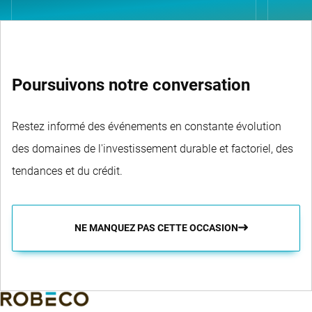
Poursuivons notre conversation
Restez informé des événements en constante évolution
des domaines de l'investissement durable et factoriel, des
tendances et du crédit.
NE MANQUEZ PAS CETTE OCCASION