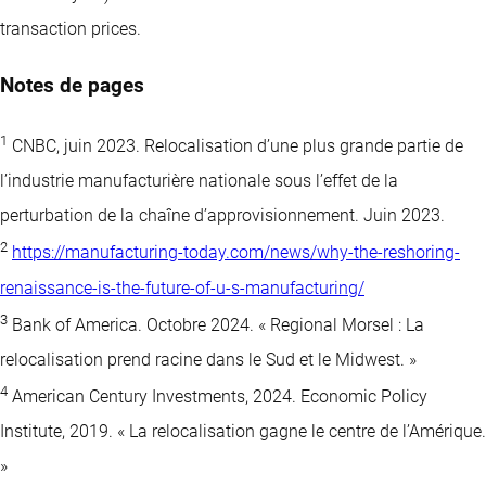
transaction prices.
Notes de pages
1
CNBC, juin 2023. Relocalisation d’une plus grande partie de
l’industrie manufacturière nationale sous l’effet de la
perturbation de la chaîne d’approvisionnement. Juin 2023.
2
https://manufacturing-today.com/news/why-the-reshoring-
renaissance-is-the-future-of-u-s-manufacturing/
3
Bank of America. Octobre 2024. « Regional Morsel : La
relocalisation prend racine dans le Sud et le Midwest. »
4
American Century Investments, 2024. Economic Policy
Institute, 2019. « La relocalisation gagne le centre de l’Amérique.
»