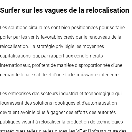
Surfer sur les vagues de la relocalisation
Les solutions circulaires sont bien positionnées pour se faire
porter par les vents favorables créés par le renouveau de la
relocalisation. La stratégie privilégie les moyennes
capitalisations, qui, par rapport aux conglomérats
internationaux, profitent de manière disproportionnée d’une
demande locale solide et d’une forte croissance intérieure.
Les entreprises des secteurs industriel et technologique qui
fournissent des solutions robotiques et d’automatisation
devraient avoir le plus à gagner des efforts des autorités
publiques visant à relocaliser la production de technologies
stratégiques telles que les puces, les VE et l’infrastructure des