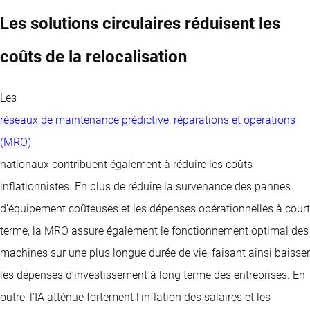
Les solutions circulaires réduisent les
coûts de la relocalisation
Les
réseaux de maintenance prédictive, réparations et opérations
(MRO)
nationaux contribuent également à réduire les coûts
inflationnistes. En plus de réduire la survenance des pannes
d’équipement coûteuses et les dépenses opérationnelles à court
terme, la MRO assure également le fonctionnement optimal des
machines sur une plus longue durée de vie, faisant ainsi baisser
les dépenses d’investissement à long terme des entreprises. En
outre, l’IA atténue fortement l’inflation des salaires et les