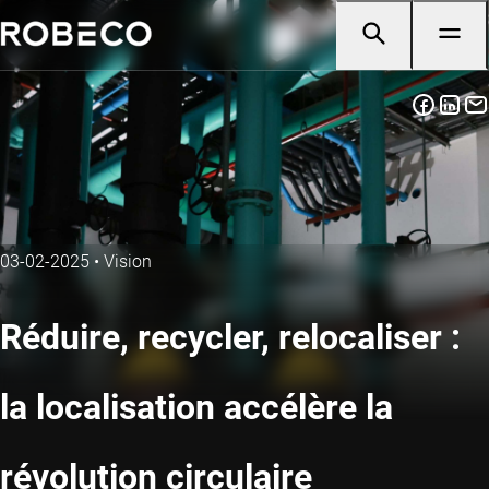
03-02-2025
•
Vision
Réduire, recycler, relocaliser :
la localisation accélère la
révolution circulaire