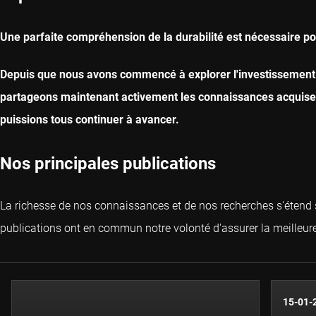
Une parfaite compréhension de la durabilité est nécessaire po
Depuis que nous avons commencé à explorer l'investissement 
partageons maintenant activement les connaissances acquises 
puissions tous continuer à avancer.
Nos principales publications
La richesse de nos connaissances et de nos recherches s'étend s
publications ont en commun notre volonté d'assurer la meilleur
15-01-