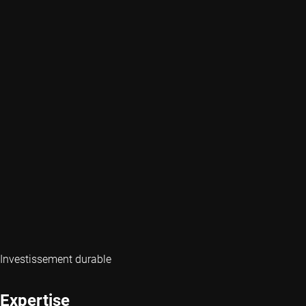
Investissement durable
Expertise