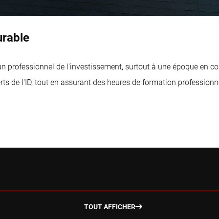
urable
un professionnel de l'investissement, surtout à une époque en co
ts de l'ID, tout en assurant des heures de formation professionn
TOUT AFFICHER