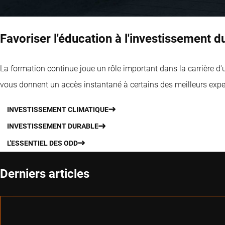
Favoriser l'éducation à l'investissement d
La formation continue joue un rôle important dans la carrière d'
vous donnent un accès instantané à certains des meilleurs exper
INVESTISSEMENT CLIMATIQUE
INVESTISSEMENT DURABLE
L'ESSENTIEL DES ODD
Derniers articles