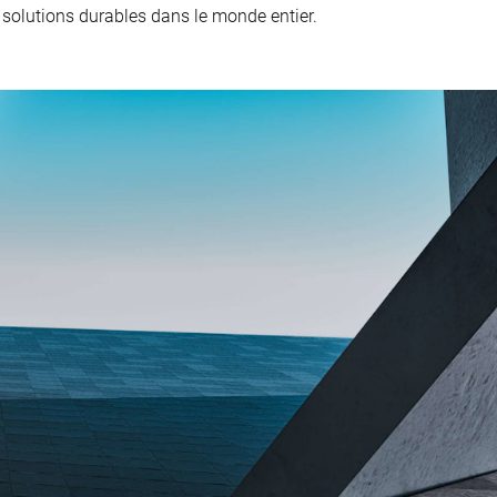
 solutions durables dans le monde entier.