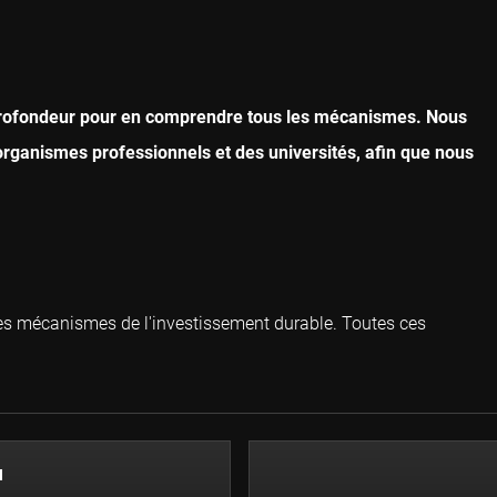
 profondeur pour en comprendre tous les mécanismes. Nous
rganismes professionnels et des universités, afin que nous
 les mécanismes de l'investissement durable. Toutes ces
N