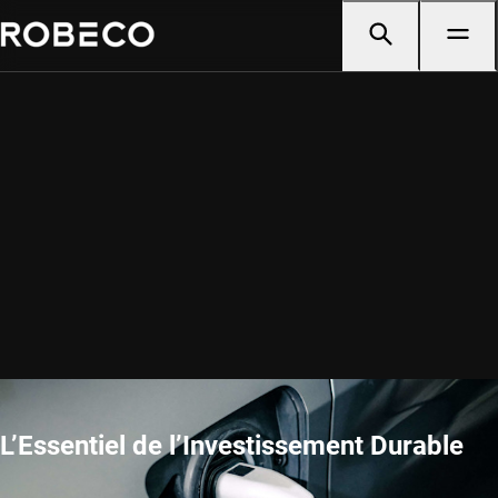
L’Essentiel de l’Investissement Durable