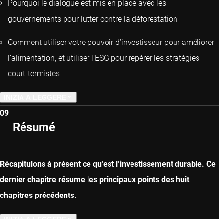
Pourquoi le dialogue est mis en place avec les
gouvernements pour lutter contre la déforestation
Comment utiliser votre pouvoir d’investisseur pour améliorer
l’alimentation, et utiliser l’ESG pour repérer les stratégies
court-termistes
INIZIA A LEGGERE
09
CAPITOLO PRECEDENTE
Résumé
CAPITOLO SUCCESSIVO
Récapitulons à présent ce qu’est l’investissement durable. Ce
dernier chapitre résume les principaux points des huit
chapitres précédents.
INIZIA A LEGGERE