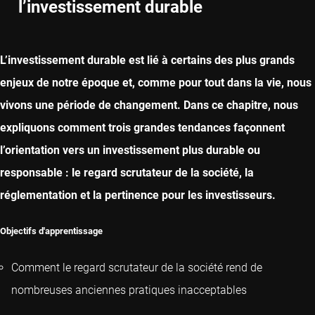
l’investissement durable
CAPITOLO SUCCESSIVO
L’investissement durable est lié à certains des plus grands
enjeux de notre époque et, comme pour tout dans la vie, nous
vivons une période de changement. Dans ce chapitre, nous
expliquons comment trois grandes tendances façonnent
l’orientation vers un investissement plus durable ou
responsable : le regard scrutateur de la société, la
réglementation et la pertinence pour les investisseurs.
Objectifs d'apprentissage
Comment le regard scrutateur de la société rend de
nombreuses anciennes pratiques inacceptables