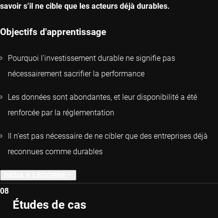
savoir s’il ne cible que les acteurs déjà durables.
Objectifs d'apprentissage
Pourquoi l’investissement durable ne signifie pas
nécessairement sacrifier la performance
Les données sont abondantes, et leur disponibilité a été
renforcée par la réglementation
Il n’est pas nécessaire de ne cibler que des entreprises déjà
reconnues comme durables
INIZIA A LEGGERE
08
CAPITOLO PRECEDENTE
Études de cas