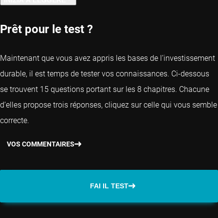
CAPITOLO PRECEDENTE
Prêt pour le test ?
Maintenant que vous avez appris les bases de l’investissement
durable, il est temps de tester vos connaissances. Ci-dessous
se trouvent 15 questions portant sur les 8 chapitres. Chacune
d’elles propose trois réponses, cliquez sur celle qui vous semble
correcte.
VOS COMMENTAIRES
FAI IL TEST