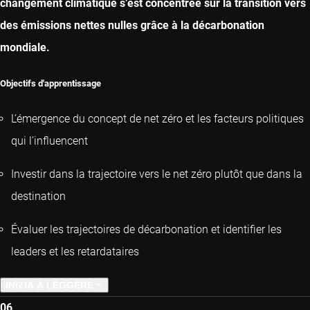
changement climatique s’est concentrée sur la transition vers
des émissions nettes nulles grâce à la décarbonation
mondiale.
Objectifs d'apprentissage
L’émergence du concept de net zéro et les facteurs politiques
qui l’influencent
Investir dans la trajectoire vers le net zéro plutôt que dans la
destination
Évaluer les trajectoires de décarbonation et identifier les
leaders et les retardataires
INIZIA A LEGGERE
06