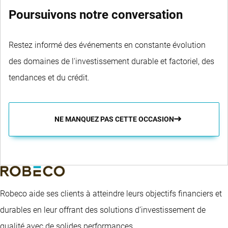
Poursuivons notre conversation
Restez informé des événements en constante évolution
des domaines de l'investissement durable et factoriel, des
tendances et du crédit.
NE MANQUEZ PAS CETTE OCCASION
Robeco aide ses clients à atteindre leurs objectifs financiers et
durables en leur offrant des solutions d’investissement de
qualité avec de solides performances.