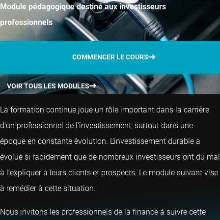
Module pédagogique destiné aux investisseurs
professionnels
COMMENCER LE COURS
VOIR TOUS LES MODULES
La formation continue joue un rôle important dans la carrière
d'un professionnel de l'investissement, surtout dans une
époque en constante évolution. L’investissement durable a
évolué si rapidement que de nombreux investisseurs ont du mal
à l’expliquer à leurs clients et prospects. Le module suivant vise
à remédier à cette situation.
Nous invitons les professionnels de la finance à suivre cette