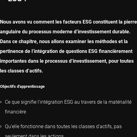
Nous avons vu comment les facteurs ESG constituent la pierre
angulaire du processus moderne d’investissement durable.
Dans ce chapitre, nous allons examiner les méthodes et la
pertinence de l’intégration de questions ESG financièrement
importantes dans le processus d’investissement, pour toutes
les classes d’actifs.
Objectifs d'apprentissage
Ce que signifie l’intégration ESG au travers de la matérialité
financière
Qu’elle fonctionne dans toutes les classes d’actifs, pas
seulement dans les actions