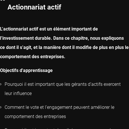
CAPITOLO PRECEDENTE
Actionnariat actif
CAPITOLO SUCCESSIVO
L’actionnariat actif est un élément important de
l’investissement durable. Dans ce chapitre, nous expliquons
ce dont il s’agit, et la manière dont il modifie de plus en plus le
comportement des entreprises.
Objectifs d'apprentissage
Pourquoi il est important que les gérants d’actifs exercent
leur influence
Comment le vote et l’engagement peuvent améliorer le
comportement des entreprises