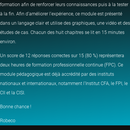
formation afin de renforcer leurs connaissances puis à la tester
à la fin. Afin d’améliorer l’expérience, ce module est présenté
dans un langage clair et utilise des graphiques, une vidéo et des
études de cas. Chacun des huit chapitres se lit en 15 minutes
environ.
Un score de 12 réponses correctes sur 15 (80 %) représentera
deux heures de formation professionnelle continue (FPC). Ce
module pédagogique est déjà accrédité par des instituts
nationaux et internationaux, notamment l’Institut CFA, le FPI, le
CII et la CISI.
Bonne chance !
Robeco