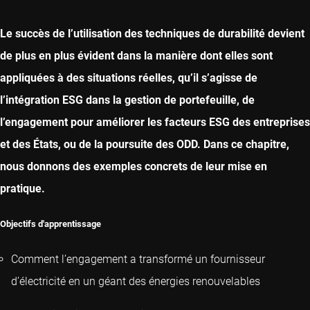
CAPITOLO SUCCESSIVO
Le succès de l’utilisation des techniques de durabilité devient
de plus en plus évident dans la manière dont elles sont
appliquées à des situations réelles, qu’il s’agisse de
l’intégration ESG dans la gestion de portefeuille, de
l’engagement pour améliorer les facteurs ESG des entreprises
et des États, ou de la poursuite des ODD. Dans ce chapitre,
nous donnons des exemples concrets de leur mise en
pratique.
Objectifs d'apprentissage
Comment l’engagement a transformé un fournisseur
d’électricité en un géant des énergies renouvelables