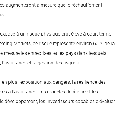
ques augmenteront à mesure que le réchauffement
ns.
 exposé à un risque physique brut élevé à court terme
rging Markets, ce risque représente environ 60 % de la
le mesure les entreprises, et les pays dans lesquels
, l'assurance et la gestion des risques.
en plus l'exposition aux dangers, la résilience des
ccès à l'assurance. Les modèles de risque et les
 de développement, les investisseurs capables d'évaluer