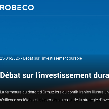
23-04-2026
•
Débat sur l’investissement durable
Débat sur l'investissement durab
La fermeture du détroit d'Ormuz lors du conflit iranien illustre u
résilience sociétale est désormais au cœur de la stratégie d'inves