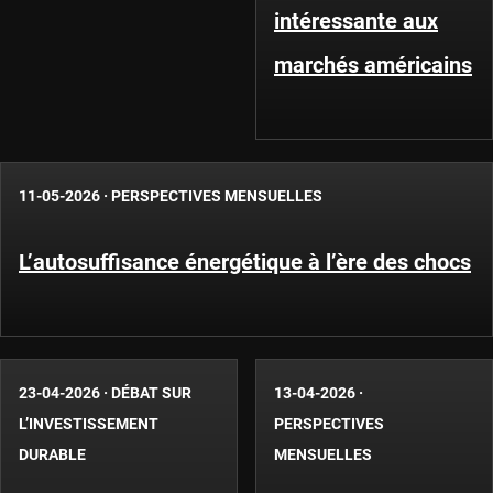
intéressante aux
marchés américains
11-05-2026
·
PERSPECTIVES MENSUELLES
L’autosuffisance énergétique à l’ère des chocs
23-04-2026
·
DÉBAT SUR
13-04-2026
·
L’INVESTISSEMENT
PERSPECTIVES
DURABLE
MENSUELLES