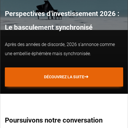
Perspectives d'investissement 2026 :
Le basculement synchronisé
Après des années de discorde, 2026 s'annonce comme
une embellie éphémère mais synchronisée.
DÉCOUVREZ LA SUITE
Poursuivons notre conversation