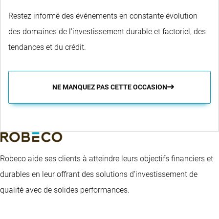
Restez informé des événements en constante évolution
des domaines de l'investissement durable et factoriel, des
tendances et du crédit.
NE MANQUEZ PAS CETTE OCCASION
Robeco aide ses clients à atteindre leurs objectifs financiers et
durables en leur offrant des solutions d’investissement de
qualité avec de solides performances.