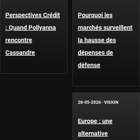
Perspectives Crédit
Pourquoi les
: Quand Pollyanna
marchés surveillent
rencontre
la hausse des
Cassandre
dépenses de
défense
28-05-2026
·
VISION
Europe : une
alternative