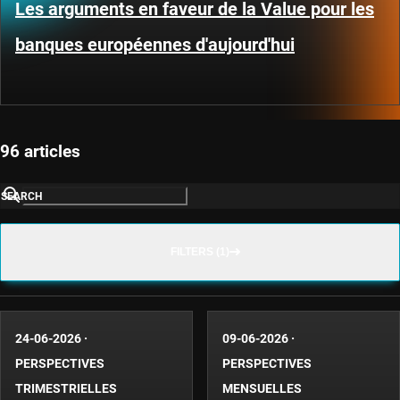
Les arguments en faveur de la Value pour les
banques européennes d'aujourd'hui
96 articles
SEARCH
FILTERS (1)
24-06-2026
·
09-06-2026
·
PERSPECTIVES
PERSPECTIVES
TRIMESTRIELLES
MENSUELLES