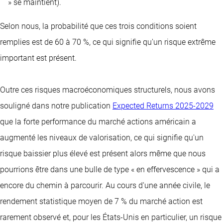
» se maintient).
Selon nous, la probabilité que ces trois conditions soient
remplies est de 60 à 70 %, ce qui signifie qu'un risque extrême
important est présent.
Outre ces risques macroéconomiques structurels, nous avons
souligné dans notre publication
Expected Returns 2025-2029
que la forte performance du marché actions américain a
augmenté les niveaux de valorisation, ce qui signifie qu'un
risque baissier plus élevé est présent alors même que nous
pourrions être dans une bulle de type « en effervescence » qui a
encore du chemin à parcourir. Au cours d'une année civile, le
rendement statistique moyen de 7 % du marché action est
rarement observé et, pour les États-Unis en particulier, un risque