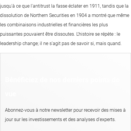
jusqu'à ce que l'antitrust la fasse éclater en 1911, tandis que la
dissolution de Northern Securities en 1904 a montré que même
les combinaisons industrielles et financières les plus
puissantes pouvaient être dissoutes. L'histoire se répète : le
leadership change; il ne s'agit pas de savoir si, mais quand.
Bénéficiez de nos derniers points de
vue
Abonnez-vous à notre newsletter pour recevoir des mises à
jour sur les investissements et des analyses d'experts.