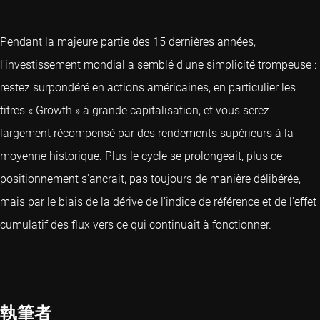
Pendant la majeure partie des 15 dernières années,
l'investissement mondial a semblé d'une simplicité trompeuse :
restez surpondéré en actions américaines, en particulier les
titres « Growth » à grande capitalisation, et vous serez
largement récompensé par des rendements supérieurs à la
moyenne historique. Plus le cycle se prolongeait, plus ce
positionnement s'ancrait, pas toujours de manière délibérée,
mais par le biais de la dérive de l'indice de référence et de l'effet
cumulatif des flux vers ce qui continuait à fonctionner.
執筆者