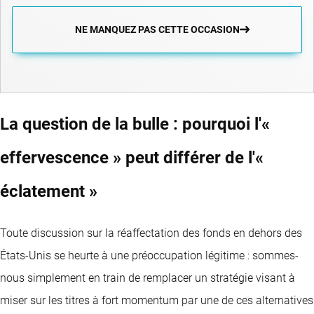
NE MANQUEZ PAS CETTE OCCASION
La question de la bulle : pourquoi l'«
effervescence » peut différer de l'«
éclatement »
Toute discussion sur la réaffectation des fonds en dehors des
États-Unis se heurte à une préoccupation légitime : sommes-
nous simplement en train de remplacer un stratégie visant à
miser sur les titres à fort momentum par une de ces alternatives