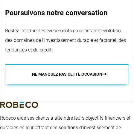
Poursuivons notre conversation
Restez informé des événements en constante évolution
des domaines de l'investissement durable et factoriel, des
tendances et du crédit.
NE MANQUEZ PAS CETTE OCCASION
Robeco aide ses clients à atteindre leurs objectifs financiers et
durables en leur offrant des solutions d’investissement de