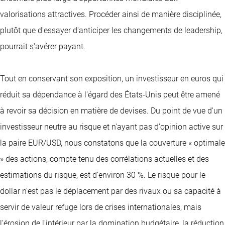
valorisations attractives. Procéder ainsi de manière disciplinée,
plutôt que d'essayer d'anticiper les changements de leadership,
pourrait s'avérer payant.
Tout en conservant son exposition, un investisseur en euros qui
réduit sa dépendance à l'égard des États-Unis peut être amené
à revoir sa décision en matière de devises. Du point de vue d'un
investisseur neutre au risque et n'ayant pas d'opinion active sur
la paire EUR/USD, nous constatons que la couverture « optimale
» des actions, compte tenu des corrélations actuelles et des
estimations du risque, est d'environ 30 %. Le risque pour le
dollar n'est pas le déplacement par des rivaux ou sa capacité à
servir de valeur refuge lors de crises internationales, mais
l'érosion de l'intérieur par la domination budgétaire, la réduction