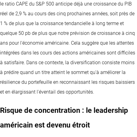
le ratio CAPE du S&P 500 anticipe déjà une croissance du PIB
réel de 2,9 % au cours des cinq prochaines années, soit près de
1 % de plus que la croissance tendancielle à long terme et
quelque 50 pb de plus que notre prévision de croissance à cinq
ans pour l'économie américaine. Cela suggère que les attentes
intégrées dans les cours des actions américaines sont difficiles
à satisfaire. Dans ce contexte, la diversification consiste moins
à prédire quand un titre atteint le sommet qu'à améliorer la
résilience du portefeuille en reconnaissant les risques baissiers
et en élargissant l'éventail des opportunités.
Risque de concentration : le leadership
américain est devenu étroit