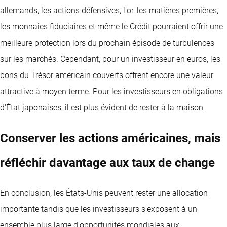
allemands, les actions défensives, l'or, les matières premières,
les monnaies fiduciaires et même le Crédit pourraient offrir une
meilleure protection lors du prochain épisode de turbulences
sur les marchés. Cependant, pour un investisseur en euros, les
bons du Trésor américain couverts offrent encore une valeur
attractive à moyen terme. Pour les investisseurs en obligations
d'État japonaises, il est plus évident de rester à la maison.
Conserver les actions américaines, mais
réfléchir davantage aux taux de change
En conclusion, les États-Unis peuvent rester une allocation
importante tandis que les investisseurs s'exposent à un
ensemble plus large d'opportunités mondiales aux