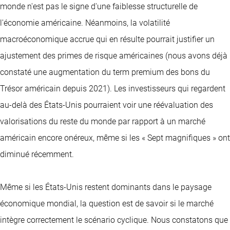
monde n'est pas le signe d'une faiblesse structurelle de
l'économie américaine. Néanmoins, la volatilité
macroéconomique accrue qui en résulte pourrait justifier un
ajustement des primes de risque américaines (nous avons déjà
constaté une augmentation du term premium des bons du
Trésor américain depuis 2021). Les investisseurs qui regardent
au-delà des États-Unis pourraient voir une réévaluation des
valorisations du reste du monde par rapport à un marché
américain encore onéreux, même si les « Sept magnifiques » ont
diminué récemment.
Même si les États-Unis restent dominants dans le paysage
économique mondial, la question est de savoir si le marché
intègre correctement le scénario cyclique. Nous constatons que