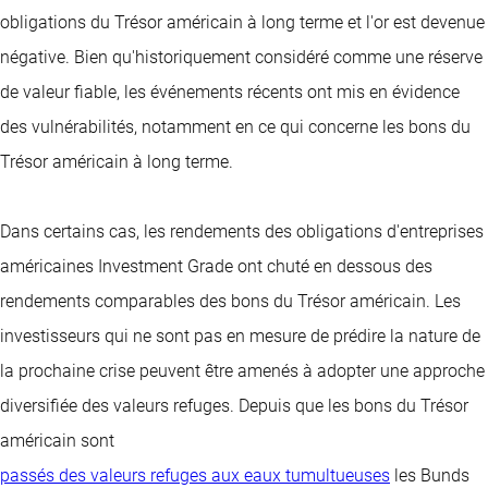
obligations du Trésor américain à long terme et l'or est devenue
négative. Bien qu'historiquement considéré comme une réserve
de valeur fiable, les événements récents ont mis en évidence
des vulnérabilités, notamment en ce qui concerne les bons du
Trésor américain à long terme.
Dans certains cas, les rendements des obligations d'entreprises
américaines Investment Grade ont chuté en dessous des
rendements comparables des bons du Trésor américain. Les
investisseurs qui ne sont pas en mesure de prédire la nature de
la prochaine crise peuvent être amenés à adopter une approche
diversifiée des valeurs refuges. Depuis que les bons du Trésor
américain sont
passés des valeurs refuges aux eaux tumultueuses
les Bunds