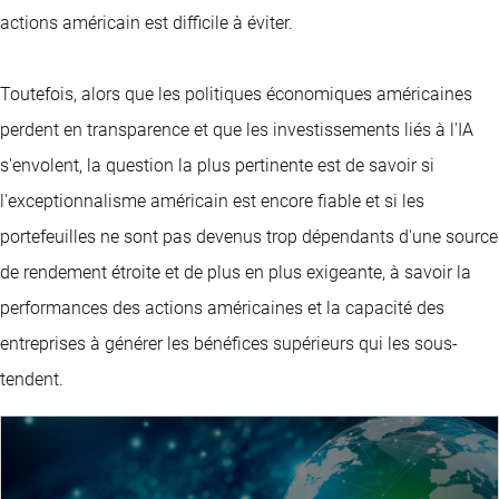
actions américain est difficile à éviter.
Toutefois, alors que les politiques économiques américaines
perdent en transparence et que les investissements liés à l'IA
s'envolent, la question la plus pertinente est de savoir si
l'exceptionnalisme américain est encore fiable et si les
portefeuilles ne sont pas devenus trop dépendants d'une source
de rendement étroite et de plus en plus exigeante, à savoir la
performances des actions américaines et la capacité des
entreprises à générer les bénéfices supérieurs qui les sous-
tendent.