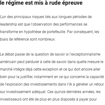
le régime est mis à rude épreuve
L'un des principaux risques liés aux longues périodes de
leadership est que l'observation des performances se
transforme en hypothèse de portefeuille. Par conséquent, les
biais de référence sont nombreux.
Le débat passe de la question de savoir si l'exceptionnalisme
américain peut perdurer à celle de savoir dans quelle mesure le
marché intègre déjà cette exception et ce qui doit encore aller
bien pour la justifier, notamment en ce qui concerne la capacité
de l'explosion des investissements dans l'IA à générer un retour
sur investissement adéquat. Ces quinze dernières années, les
investisseurs ont été de plus en plus disposés à payer pour