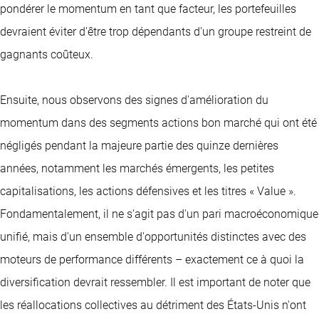
pondérer le momentum en tant que facteur, les portefeuilles
devraient éviter d'être trop dépendants d'un groupe restreint de
gagnants coûteux.
Ensuite, nous observons des signes d'amélioration du
momentum dans des segments actions bon marché qui ont été
négligés pendant la majeure partie des quinze dernières
années, notamment les marchés émergents, les petites
capitalisations, les actions défensives et les titres « Value ».
Fondamentalement, il ne s'agit pas d'un pari macroéconomique
unifié, mais d'un ensemble d'opportunités distinctes avec des
moteurs de performance différents – exactement ce à quoi la
diversification devrait ressembler. Il est important de noter que
les réallocations collectives au détriment des États-Unis n'ont