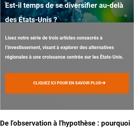
Est-il temps de se diversifier au-delà
des États-Unis ?
Lisez notre série de trois articles consacrés à
l’investissement, visant à explorer des alternatives
régionales à une croissance centrée sur les États-Unis.
CLIQUEZ ICI POUR EN SAVOIR PLUS
De l'observation à l'hypothèse : pourquoi