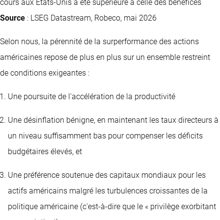
cours aux États-Unis a été supérieure à celle des bénéfices
Source
: LSEG Datastream, Robeco, mai 2026
Selon nous, la pérennité de la surperformance des actions
américaines repose de plus en plus sur un ensemble restreint
de conditions exigeantes :
Une poursuite de l'accélération de la productivité
Une désinflation bénigne, en maintenant les taux directeurs à
un niveau suffisamment bas pour compenser les déficits
budgétaires élevés, et
Une préférence soutenue des capitaux mondiaux pour les
actifs américains malgré les turbulences croissantes de la
politique américaine (c'est-à-dire que le « privilège exorbitant