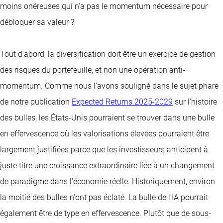
moins onéreuses qui n'a pas le momentum nécessaire pour
débloquer sa valeur ?
Tout d'abord, la diversification doit être un exercice de gestion
des risques du portefeuille, et non une opération anti-
momentum. Comme nous l'avons souligné dans le sujet phare
de notre publication
Expected Returns 2025-2029
sur l'histoire
des bulles, les États-Unis pourraient se trouver dans une bulle
en effervescence où les valorisations élevées pourraient être
largement justifiées parce que les investisseurs anticipent à
juste titre une croissance extraordinaire liée à un changement
de paradigme dans l'économie réelle. Historiquement, environ
la moitié des bulles n'ont pas éclaté. La bulle de l'IA pourrait
également être de type en effervescence. Plutôt que de sous-