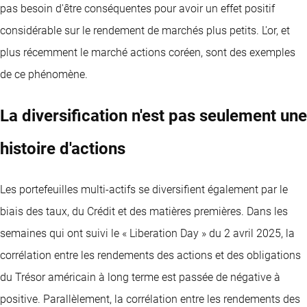
pas besoin d'être conséquentes pour avoir un effet positif
considérable sur le rendement de marchés plus petits. L'or, et
plus récemment le marché actions coréen, sont des exemples
de ce phénomène.
La diversification n'est pas seulement une
histoire d'actions
Les portefeuilles multi-actifs se diversifient également par le
biais des taux, du Crédit et des matières premières. Dans les
semaines qui ont suivi le « Liberation Day » du 2 avril 2025, la
corrélation entre les rendements des actions et des obligations
du Trésor américain à long terme est passée de négative à
positive. Parallèlement, la corrélation entre les rendements des