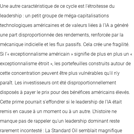
Une autre caractéristique de ce cycle est l'étroitesse du
leadership : un petit groupe de méga-capitalisations
technologiques américaines et de valeurs liées à l'IA a généré
une part disproportionnée des rendements, renforcée par la
mécanique indicielle et les flux passifs. Cela crée une fragilité.
Si l'« exceptionnalisme américain » signifie de plus en plus un «
exceptionnalisme étroit », les portefeuilles construits autour de
cette concentration peuvent être plus vulnérables qu'il n'y
paraît. Les investisseurs ont été disproportionnellement
disposés à payer le prix pour des bénéfices américains élevés.
Cette prime pourrait s'effondrer si le leadership de l'IA était
remis en cause à un moment ou à un autre. L'histoire ne
manque pas de rappeler qu'un leadership dominant reste
rarement incontesté : La Standard Oil semblait magnifique