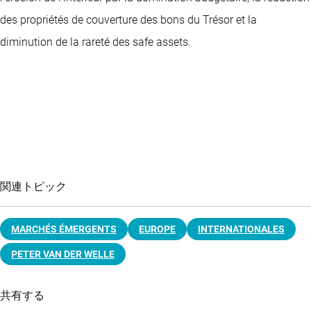
des propriétés de couverture des bons du Trésor et la
diminution de la rareté des safe assets.
関連トピック
MARCHÉS ÉMERGENTS
EUROPE
INTERNATIONALES
PETER VAN DER WELLE
共有する