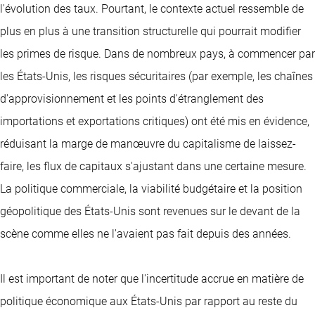
l'évolution des taux. Pourtant, le contexte actuel ressemble de
plus en plus à une transition structurelle qui pourrait modifier
les primes de risque. Dans de nombreux pays, à commencer par
les États-Unis, les risques sécuritaires (par exemple, les chaînes
d'approvisionnement et les points d'étranglement des
importations et exportations critiques) ont été mis en évidence,
réduisant la marge de manœuvre du capitalisme de laissez-
faire, les flux de capitaux s'ajustant dans une certaine mesure.
La politique commerciale, la viabilité budgétaire et la position
géopolitique des États-Unis sont revenues sur le devant de la
scène comme elles ne l'avaient pas fait depuis des années.
Il est important de noter que l'incertitude accrue en matière de
politique économique aux États-Unis par rapport au reste du