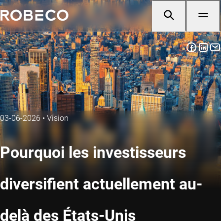
03-06-2026
•
Vision
Pourquoi les investisseurs
diversifient actuellement au-
delà des États-Unis