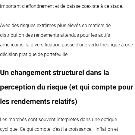
important d'effondrement et de baisse coexiste à ce stade.
Avec des risques extrêmes plus élevés en matière de
distribution des rendements attendus pour les actifs
américains, la diversification passe d'une vertu théorique à une
décision pratique de portefeuille.
Un changement structurel dans la
perception du risque (et qui compte pour
les rendements relatifs)
Les marchés sont souvent interprétés dans une optique
cyclique. Ce qui compte, c'est la croissance, l'inflation et