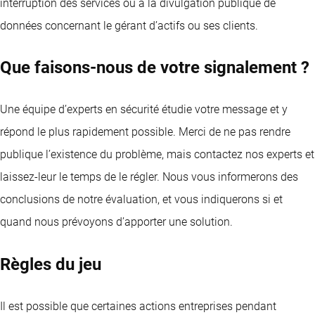
interruption des services ou à la divulgation publique de
données concernant le gérant d’actifs ou ses clients.
Que faisons-nous de votre signalement ?
Une équipe d’experts en sécurité étudie votre message et y
répond le plus rapidement possible. Merci de ne pas rendre
publique l’existence du problème, mais contactez nos experts et
laissez-leur le temps de le régler. Nous vous informerons des
conclusions de notre évaluation, et vous indiquerons si et
quand nous prévoyons d’apporter une solution.
Règles du jeu
Il est possible que certaines actions entreprises pendant