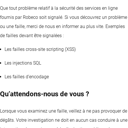
Que tout problème relatif à la sécurité des services en ligne
fournis par Robeco soit signalé. Si vous découvrez un problème
ou une faille, merci de nous en informer au plus vite. Exemples
de failles devant être signalées :
Les failles cross-site scripting (XSS)
Les injections SQL
Les failles d’encodage
Qu’attendons-nous de vous ?
Lorsque vous examinez une faille, veillez à ne pas provoquer de
dégâts. Votre investigation ne doit en aucun cas conduire à une