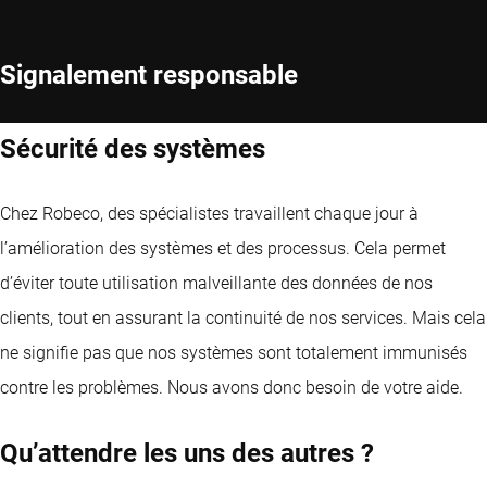
Signalement responsable
Sécurité des systèmes
Chez Robeco, des spécialistes travaillent chaque jour à
l’amélioration des systèmes et des processus. Cela permet
d’éviter toute utilisation malveillante des données de nos
clients, tout en assurant la continuité de nos services. Mais cela
ne signifie pas que nos systèmes sont totalement immunisés
contre les problèmes. Nous avons donc besoin de votre aide.
Qu’attendre les uns des autres ?