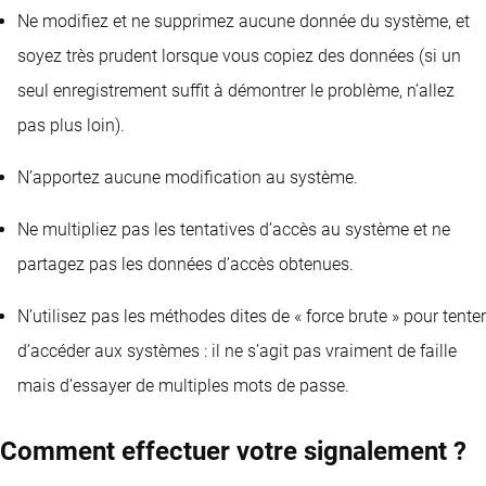
Ne modifiez et ne supprimez aucune donnée du système, et
soyez très prudent lorsque vous copiez des données (si un
seul enregistrement suffit à démontrer le problème, n’allez
pas plus loin).
N’apportez aucune modification au système.
Ne multipliez pas les tentatives d’accès au système et ne
partagez pas les données d’accès obtenues.
N’utilisez pas les méthodes dites de « force brute » pour tenter
d’accéder aux systèmes : il ne s’agit pas vraiment de faille
mais d’essayer de multiples mots de passe.
Comment effectuer votre signalement ?