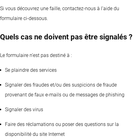
Si vous découvrez une faille, contactez-nous à l’aide du
formulaire ci-dessous.
Quels cas ne doivent pas être signalés ?
Le formulaire n’est pas destiné à :
Se plaindre des services
Signaler des fraudes et/ou des suspicions de fraude
provenant de faux e-mails ou de messages de phishing
Signaler des virus
Faire des réclamations ou poser des questions sur la
disponibilité du site Internet