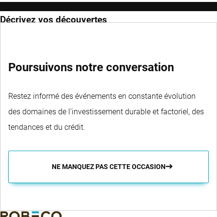
Décrivez vos découvertes
Poursuivons notre conversation
Restez informé des événements en constante évolution
des domaines de l'investissement durable et factoriel, des
tendances et du crédit.
NE MANQUEZ PAS CETTE OCCASION