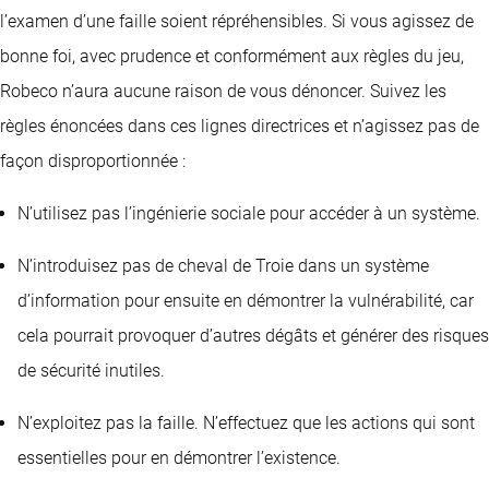
l’examen d’une faille soient répréhensibles. Si vous agissez de
bonne foi, avec prudence et conformément aux règles du jeu,
Robeco n’aura aucune raison de vous dénoncer. Suivez les
règles énoncées dans ces lignes directrices et n’agissez pas de
façon disproportionnée :
N’utilisez pas l’ingénierie sociale pour accéder à un système.
N’introduisez pas de cheval de Troie dans un système
d’information pour ensuite en démontrer la vulnérabilité, car
cela pourrait provoquer d’autres dégâts et générer des risques
de sécurité inutiles.
N’exploitez pas la faille. N’effectuez que les actions qui sont
essentielles pour en démontrer l’existence.