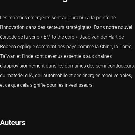
Les marchés émergents sont aujourd'hui à la pointe de
l'innovation dans des secteurs stratégiques. Dans notre nouvel
épisode de la série « EM to the core », Jaap van der Hart de
Robeco explique comment des pays comme la Chine, la Corée,
Taïwan et l'Inde sont devenus essentiels aux chaînes
d'approvisionnement dans les domaines des semi-conducteurs,
du matériel d'IA, de l'automobile et des énergies renouvelables,
et ce que cela signifie pour les investisseurs.
Auteurs