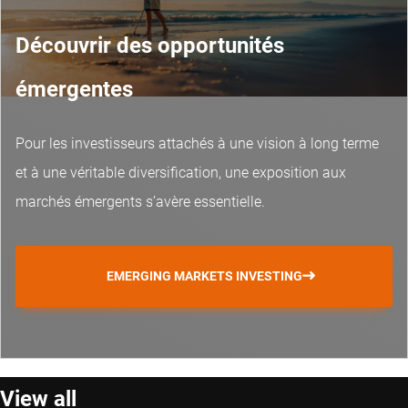
Découvrir des opportunités
émergentes
Pour les investisseurs attachés à une vision à long terme
et à une véritable diversification, une exposition aux
marchés émergents s’avère essentielle.
EMERGING MARKETS INVESTING
View all