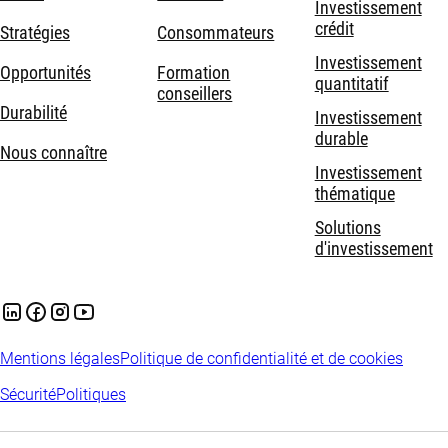
Investissement
crédit
Stratégies
Consommateurs
Investissement
Opportunités
Formation
quantitatif
conseillers
Durabilité
Investissement
durable
Nous connaître
Investissement
thématique
Solutions
d'investissement
Mentions légales
Politique de confidentialité et de cookies
Sécurité
Politiques