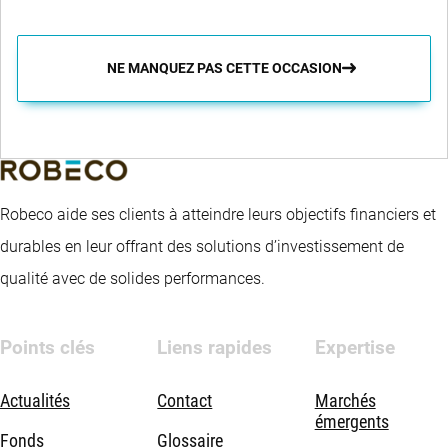
NE MANQUEZ PAS CETTE OCCASION
Robeco aide ses clients à atteindre leurs objectifs financiers et
durables en leur offrant des solutions d’investissement de
qualité avec de solides performances.
Points clés
Liens rapides
Expertise
Actualités
Contact
Marchés
émergents
Fonds
Glossaire