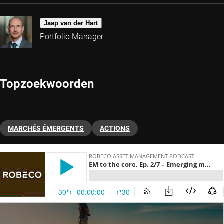
Jaap van der Hart
Portfolio Manager
Topzoekwoorden
MARCHÉS ÉMERGENTS
ACTIONS