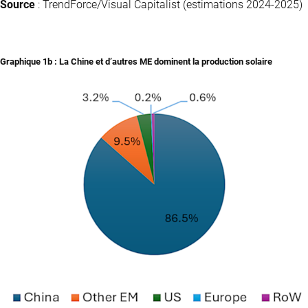
Source
: TrendForce/Visual Capitalist (estimations 2024-2025)
Graphique 1b : La Chine et d’autres ME dominent la production solaire