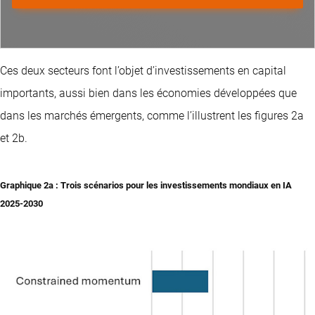
Ces deux secteurs font l’objet d’investissements en capital
importants, aussi bien dans les économies développées que
dans les marchés émergents, comme l’illustrent les figures 2a
et 2b.
Graphique 2a
:
Trois scénarios pour les investissements mondiaux en IA
2025-2030