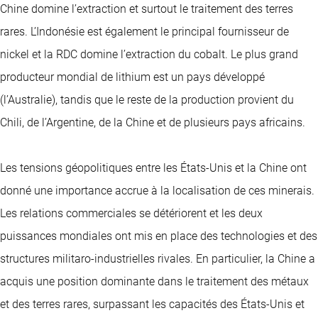
Chine domine l’extraction et surtout le traitement des terres
rares. L’Indonésie est également le principal fournisseur de
nickel et la RDC domine l’extraction du cobalt. Le plus grand
producteur mondial de lithium est un pays développé
(l’Australie), tandis que le reste de la production provient du
Chili, de l’Argentine, de la Chine et de plusieurs pays africains.
Les tensions géopolitiques entre les États-Unis et la Chine ont
donné une importance accrue à la localisation de ces minerais.
Les relations commerciales se détériorent et les deux
puissances mondiales ont mis en place des technologies et des
structures militaro-industrielles rivales. En particulier, la Chine a
acquis une position dominante dans le traitement des métaux
et des terres rares, surpassant les capacités des États-Unis et