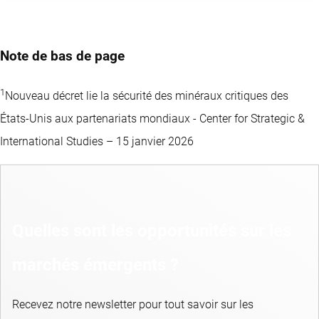
Note de bas de page
1
Nouveau décret lie la sécurité des minéraux critiques des
États-Unis aux partenariats mondiaux - Center for Strategic &
International Studies – 15 janvier 2026
Quelles sont les opportunités sur les
marchés émergents ?
Recevez notre newsletter pour tout savoir sur les