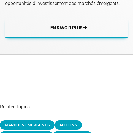
opportunités d'investissement des marchés émergents.
EN SAVOIR PLUS
Related topics
MARCHÉS ÉMERGENTS
ACTIONS