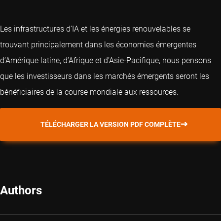
Les infrastructures d’IA et les énergies renouvelables se
trouvant principalement dans les économies émergentes
d’Amérique latine, d’Afrique et d’Asie-Pacifique, nous pensons
que les investisseurs dans les marchés émergents seront les
bénéficiaires de la course mondiale aux ressources.
TÉLÉCHARGER LA VERSION PDF COMPLÈTE
Authors