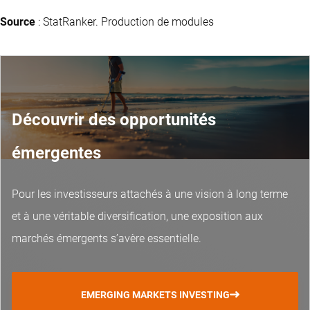
Source
: StatRanker. Production de modules
Découvrir des opportunités
émergentes
Pour les investisseurs attachés à une vision à long terme
et à une véritable diversification, une exposition aux
marchés émergents s’avère essentielle.
EMERGING MARKETS INVESTING