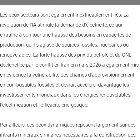
Les deux secteurs sont également inextricablement liés. La
révolution de l’IA stimule la demande d’électricité, ce qui
entraîne à son tour une hausse des besoins en capacités de
production, qu’il s’agisse de sources fossiles, nucléaires ou
renouvelables. La forte hausse des prix du pétrole et du GNL
déclenchée par le conflit en Iran en mars 2026 a également mis
en évidence la vulnérabilité des chaînes d’approvisionnement
en combustibles fossiles et devrait accélérer davantage les
investissements mondiaux dans les énergies renouvelables,
l’électrification et l’efficacité énergétique.
Par ailleurs, ces deux dynamiques reposent largement sur des
intrants minéraux similaires nécessaires à la construction des