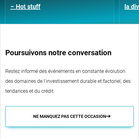
– Hot stuff
la di
Poursuivons notre conversation
Restez informé des événements en constante évolution
des domaines de l'investissement durable et factoriel, des
tendances et du crédit.
NE MANQUEZ PAS CETTE OCCASION