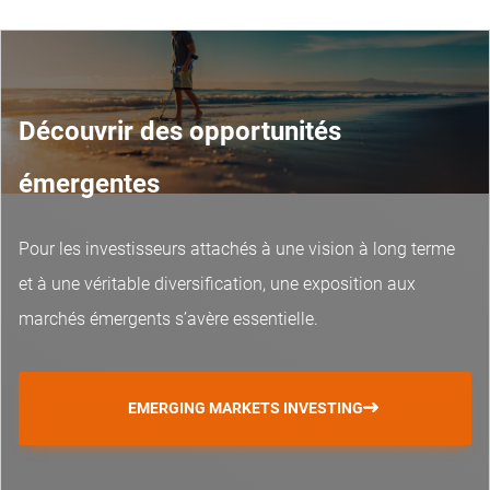
Découvrir des opportunités
émergentes
Pour les investisseurs attachés à une vision à long terme
et à une véritable diversification, une exposition aux
marchés émergents s’avère essentielle.
EMERGING MARKETS INVESTING