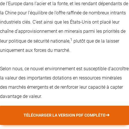
de l’Europe dans l’acier et la fonte, et les rendant dépendants de
la Chine pour l’équilibre de l’offre raffinée de nombreux intrants
industriels clés. C’est ainsi que les États-Unis ont placé leur
chaîne d’approvisionnement en minerais parmi les priorités de
1
leur politique de sécurité nationale,
plutôt que de la laisser
uniquement aux forces du marché.
Selon nous, ce nouvel environnement est susceptible d’accroître
la valeur des importantes dotations en ressources minérales
des marchés émergents et de renforcer leur capacité à capter
davantage de valeur.
TÉLÉCHARGER LA VERSION PDF COMPLÈTE