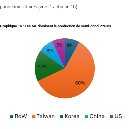
panneaux solaires (voir Graphique 1b).
Graphique 1a : Les ME dominent la production de semi-conducteurs