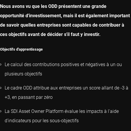
Nous avons vu que les ODD présentent une grande
opportunité d'investissement, mais il est également important
de savoir quelles entreprises sont capables de contribuer à
ces objectifs avant de décider s'il faut y investir.
Objectifs d'apprentissage
Le calcul des contributions positives et négatives à un ou
plusieurs objectifs
Le cadre ODD attribue aux entreprises un score allant de -3 à
+3, en passant par zéro
La SDI Asset Owner Platform évalue les impacts à l'aide
d'indicateurs pour les sous-objectifs