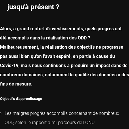
jusqu'à présent ?
NEXT CHAPTER
Alors, à grand renfort d'investissements, quels progrès ont
été accomplis dans la réalisation des ODD ?
Malheureusement, la réalisation des objectifs ne progresse
pas aussi bien qu'on l'avait espéré, en partie à cause du
Covid-19, mais nous continuons à produire un impact dans de
nombreux domaines, notamment la qualité des données à des
fins de mesure.
Objectifs d'apprentissage
Les maigres progrès accomplis concernant de nombreux
ODD, selon le rapport à mi-parcours de l'ONU