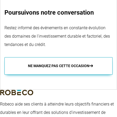
Poursuivons notre conversation
Restez informé des événements en constante évolution
des domaines de l'investissement durable et factoriel, des
tendances et du crédit.
NE MANQUEZ PAS CETTE OCCASION
Robeco aide ses clients à atteindre leurs objectifs financiers et
durables en leur offrant des solutions d’investissement de