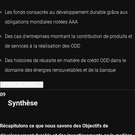
Les fonds consacrés au développement durable grâce aux
obligations mondiales notées AAA
Des cas d'entreprises montrant la contribution de produits et
de services à la réalisation des ODD
Des histoires de réussite en matière de crédit ODD dans le
domaine des énergies renouvelables et de la banque
START READING
09
PREVIOUS CHAPTER
Synthèse
NEXT CHAPTER
Récapitulons ce que nous savons des Objectifs de