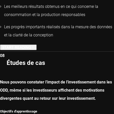
Les meilleurs résultats obtenus en ce qui concerne la
consommation et la production responsables
Les progrès importants réalisés dans la mesure des données
et la clarté de la conception
START READING
08
PREVIOUS CHAPTER
Études de cas
NEXT CHAPTER
Nous pouvons constater l'impact de l'investissement dans les
ODD, même si les investisseurs affichent des motivations
divergentes quant au retour sur leur investissement.
Objectifs d'apprentissage