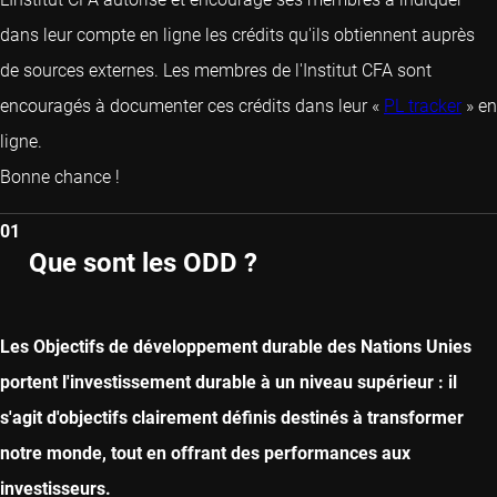
dans leur compte en ligne les crédits qu'ils obtiennent auprès
de sources externes. Les membres de l'Institut CFA sont
encouragés à documenter ces crédits dans leur «
PL tracker
» en
ligne.
Bonne chance !
01
Que sont les ODD ?
Les Objectifs de développement durable des Nations Unies
portent l'investissement durable à un niveau supérieur : il
s'agit d'objectifs clairement définis destinés à transformer
notre monde, tout en offrant des performances aux
investisseurs.