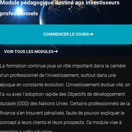
Module pédagogique destiné aux investisseurs
professionnels
COMMENCER LE COURS
VOIR TOUS LES MODULES
La formation continue joue un rôle important dans la carrière
d'un professionnel de l'investissement, surtout dans une
époque en constante évolution. L'investissement évolue vite, on
l'a vu avec l'adoption rapide des Objectifs de développement
durable (ODD) des Nations Unies. Certains professionnels de la
finance s'en trouvent pénalisés, faute de pouvoir expliquer le
concept à leurs clients et leurs prospects. Ce module vise à
remédier à cette situation.