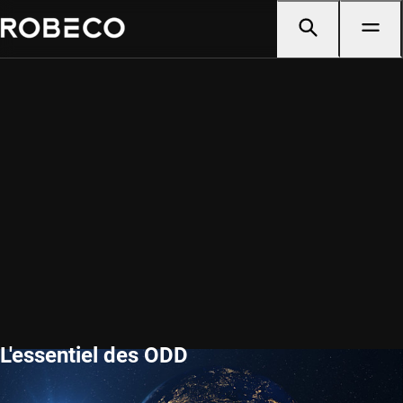
L'essentiel des ODD