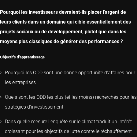
Pourquoi les investisseurs devraient-ils placer l'argent de
leurs clients dans un domaine qui cible essentiellement des
projets sociaux ou de développement, plutôt que dans les
moyens plus classiques de générer des performances ?
Objectifs d'apprentissage
Pourquoi les ODD sont une bonne opportunité d'affaires pour
les entreprises
Quels sont les ODD les plus (et les moins) recherchés pour les
stratégies d'investissement
Dans quelle mesure l'enquête sur le climat traduit un intérêt
croissant pour les objectifs de lutte contre le réchauffement