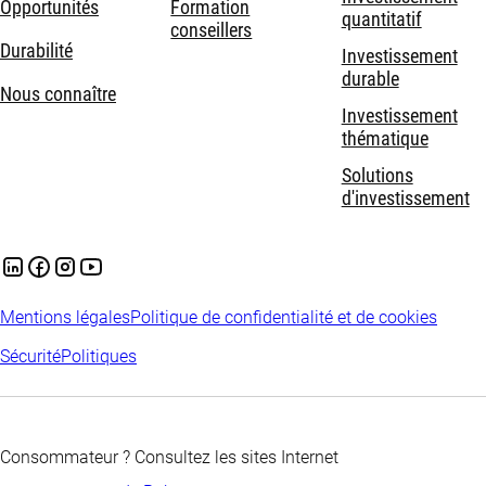
Opportunités
Formation
quantitatif
conseillers
Durabilité
Investissement
durable
Nous connaître
Investissement
thématique
Solutions
d'investissement
Mentions légales
Politique de confidentialité et de cookies
Sécurité
Politiques
Consommateur ? Consultez les sites Internet