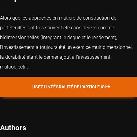
Alors que les approches en matière de construction de
portefeuilles ont très souvent été considérées comme
bidimensionnelles (intégrant le risque et le rendement),
l’investissement a toujours été un exercice multidimensionnel,
la durabilité étant le dernier ajout à l’investissement
multiobjectif.
LISEZ L'INTÉGRALITÉ DE L’ARTICLE ICI
Authors