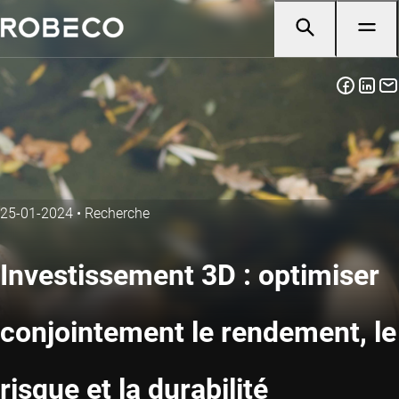
25-01-2024
•
Recherche
Investissement 3D : optimiser
conjointement le rendement, le
risque et la durabilité