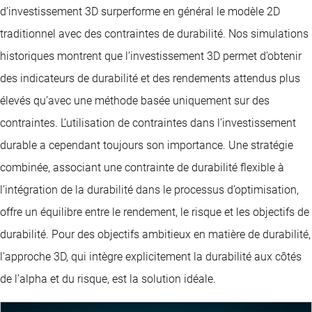
d’investissement 3D surperforme en général le modèle 2D
traditionnel avec des contraintes de durabilité. Nos simulations
historiques montrent que l’investissement 3D permet d’obtenir
des indicateurs de durabilité et des rendements attendus plus
élevés qu’avec une méthode basée uniquement sur des
contraintes. L’utilisation de contraintes dans l’investissement
durable a cependant toujours son importance. Une stratégie
combinée, associant une contrainte de durabilité flexible à
l’intégration de la durabilité dans le processus d’optimisation,
offre un équilibre entre le rendement, le risque et les objectifs de
durabilité. Pour des objectifs ambitieux en matière de durabilité,
l’approche 3D, qui intègre explicitement la durabilité aux côtés
de l’alpha et du risque, est la solution idéale.