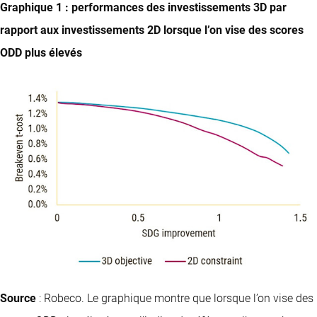
Graphique 1 : performances des investissements 3D par
rapport aux investissements 2D lorsque l’on vise des scores
ODD plus élevés
Source
: Robeco. Le graphique montre que lorsque l’on vise des