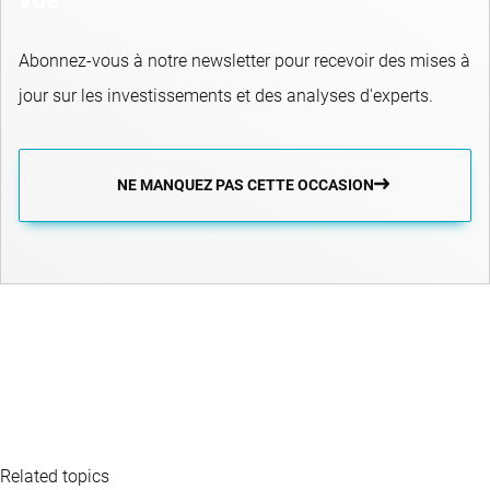
Abonnez-vous à notre newsletter pour recevoir des mises à
jour sur les investissements et des analyses d'experts.
NE MANQUEZ PAS CETTE OCCASION
Related topics