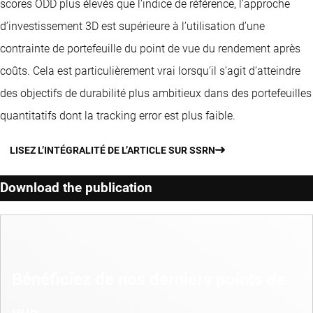
scores ODD plus élevés que l’indice de référence, l’approche
d’investissement 3D est supérieure à l’utilisation d’une
contrainte de portefeuille du point de vue du rendement après
coûts. Cela est particulièrement vrai lorsqu’il s’agit d’atteindre
des objectifs de durabilité plus ambitieux dans des portefeuilles
quantitatifs dont la tracking error est plus faible.
LISEZ L’INTÉGRALITÉ DE L’ARTICLE SUR SSRN
Download the publication
Bénéficiez de nos derniers points de
vue