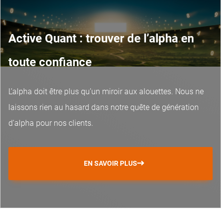
Active Quant : trouver de l’alpha en
toute confiance
L’alpha doit être plus qu’un miroir aux alouettes. Nous ne
laissons rien au hasard dans notre quête de génération
d’alpha pour nos clients.
EN SAVOIR PLUS