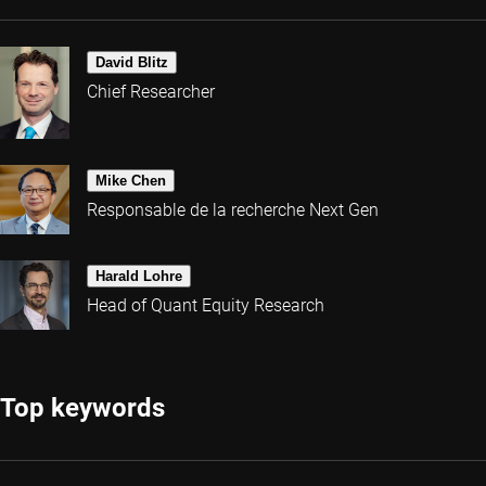
David Blitz
Chief Researcher
Mike Chen
Responsable de la recherche Next Gen
Harald Lohre
Head of Quant Equity Research
Top keywords