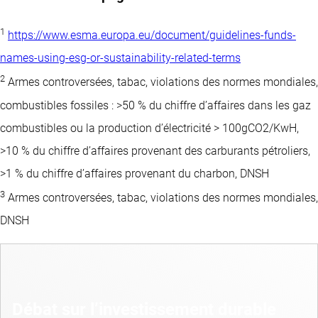
1
https://www.esma.europa.eu/document/guidelines-funds-
names-using-esg-or-sustainability-related-terms
2
Armes controversées, tabac, violations des normes mondiales,
combustibles fossiles : >50 % du chiffre d’affaires dans les gaz
combustibles ou la production d’électricité > 100gCO2/KwH,
>10 % du chiffre d’affaires provenant des carburants pétroliers,
>1 % du chiffre d’affaires provenant du charbon, DNSH
3
Armes controversées, tabac, violations des normes mondiales,
DNSH
Débat sur l’investissement durable