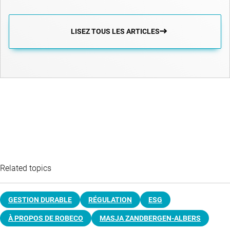
LISEZ TOUS LES ARTICLES
Related topics
GESTION DURABLE
RÉGULATION
ESG
À PROPOS DE ROBECO
MASJA ZANDBERGEN-ALBERS