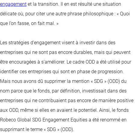
engagement
et la transition. Il en est résulté une situation
délicate où, pour citer une autre phrase philosophique : « Quoi
que l’on fasse, on fait mal. »
Les stratégies d’engagement visent à investir dans des
entreprises qui ne sont pas encore durables, mais qui peuvent
être encouragées à s’améliorer. Le cadre ODD a été utilisé pour
identifier ces entreprises qui sont en phase de progression.
Mais nous avons dû supprimer la mention « SDG » (ODD) du
nom parce que le fonds, par définition, investissait dans des
entreprises qui ne contribuaient pas encore de manière positive
aux ODD, même si elles en avaient le potentiel. Ainsi, le fonds
Robeco Global SDG Engagement Equities a été renommé en
supprimant le terme « SDG » (ODD).