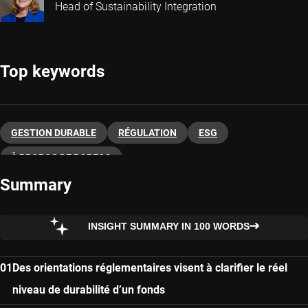
Head of Sustainability Integration
Top keywords
GESTION DURABLE
RÉGULATION
ESG
À PROPOS DE ROBECO
Summary
INSIGHT SUMMARY IN 100 WORDS
Des orientations réglementaires visent à clarifier le réel
niveau de durabilité d’un fonds