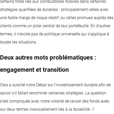
certains titres liés aux combustibles fossiles dans certaines
stratégies qualifiées de durables - principalement celles avec
une faible marge de risque relatif, ou celles promues auprès des
clients comme un pilier central de leur portefeuille. En d’autres
termes, il n’existe pas de politique universelle qui s’applique à
toutes les situations.
Deux autres mots problématiques :
engagement et transition
Cela a suscité notre Débat sur l’investissement durable afin de
savoir s’il fallait renommer certaines stratégies. La question
s’est compliquée avec notre volonté de lancer des fonds axés
sur deux termes inexorablement liés à la durabilité : l’