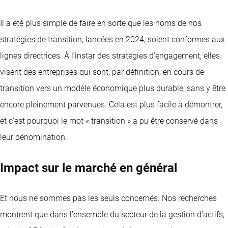
Il a été plus simple de faire en sorte que les noms de nos
stratégies de transition, lancées en 2024, soient conformes aux
lignes directrices. À l’instar des stratégies d’engagement, elles
visent des entreprises qui sont, par définition, en cours de
transition vers un modèle économique plus durable, sans y être
encore pleinement parvenues. Cela est plus facile à démontrer,
et c’est pourquoi le mot « transition » a pu être conservé dans
leur dénomination.
Impact sur le marché en général
Et nous ne sommes pas les seuls concernés. Nos recherches
montrent que dans l’ensemble du secteur de la gestion d’actifs,