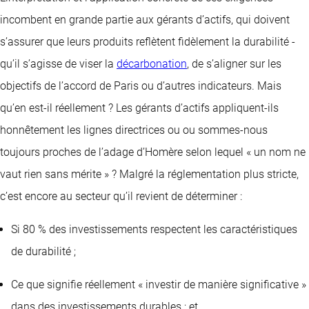
incombent en grande partie aux gérants d’actifs, qui doivent
s’assurer que leurs produits reflètent fidèlement la durabilité -
qu’il s’agisse de viser la
décarbonation
, de s’aligner sur les
objectifs de l’accord de Paris ou d’autres indicateurs. Mais
qu’en est-il réellement ? Les gérants d’actifs appliquent-ils
honnêtement les lignes directrices ou ou sommes-nous
toujours proches de l’adage d’Homère selon lequel « un nom ne
vaut rien sans mérite » ? Malgré la réglementation plus stricte,
c’est encore au secteur qu’il revient de déterminer :
Si 80 % des investissements respectent les caractéristiques
de durabilité ;
Ce que signifie réellement « investir de manière significative »
dans des investissements durables ; et