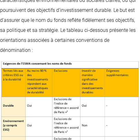
caractéristiques environnementales ou sociales claires, ou qui
poursuivent des objectifs d’investissement durable. Le but est
d’assurer que le nom du fonds reflète fidèlement ses objectifs,
sa politique et sa stratégie. Le tableau ci-dessous présente les
orientations associées à certaines conventions de
dénomination :