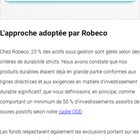
L’approche adoptée par Robeco
Chez Robeco, 23 % des actifs sous gestion sont gérés selon des
critères de durabilité stricts. Nous avons constaté que nos
produits durables étaient déjà en grande partie conformes aux
lignes directrices et aux exigences en matière d’investissement
durable significatif, que nous définissons, en principe, comme
comportant un minimum de 50 % d’investissements assortis de
scores positifs selon notre
cadre ODD
.
Les fonds respectaient également les exclusions portant sur les