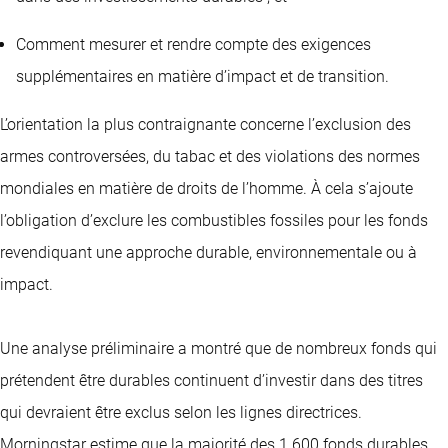
Comment mesurer et rendre compte des exigences
supplémentaires en matière d’impact et de transition.
L’orientation la plus contraignante concerne l’exclusion des
armes controversées, du tabac et des violations des normes
mondiales en matière de droits de l’homme. À cela s’ajoute
l’obligation d’exclure les combustibles fossiles pour les fonds
revendiquant une approche durable, environnementale ou à
impact.
Une analyse préliminaire a montré que de nombreux fonds qui
prétendent être durables continuent d’investir dans des titres
qui devraient être exclus selon les lignes directrices.
Morningstar estime que la majorité des 1 600 fonds durables