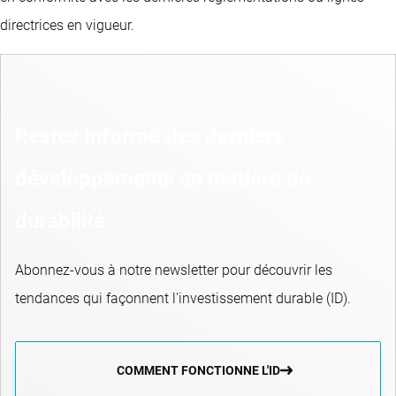
directrices en vigueur.
Restez informé des derniers
développements en matière de
durabilité
Abonnez-vous à notre newsletter pour découvrir les
tendances qui façonnent l'investissement durable (ID).
COMMENT FONCTIONNE L'ID