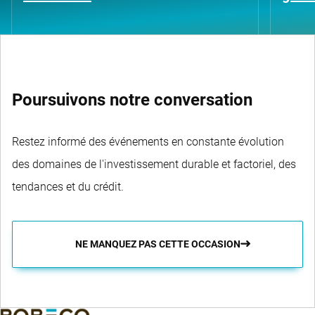
Poursuivons notre conversation
Restez informé des événements en constante évolution
des domaines de l'investissement durable et factoriel, des
tendances et du crédit.
NE MANQUEZ PAS CETTE OCCASION