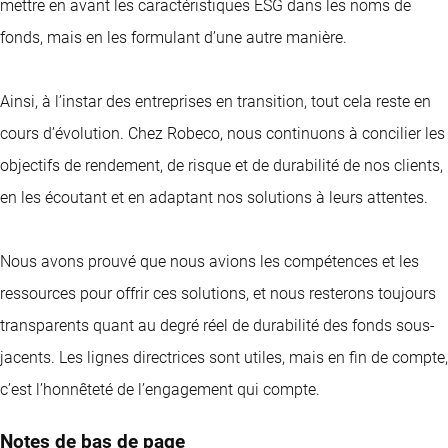
mettre en avant les caractéristiques ESG dans les noms de
fonds, mais en les formulant d’une autre manière.
Ainsi, à l’instar des entreprises en transition, tout cela reste en
cours d’évolution. Chez Robeco, nous continuons à concilier les
objectifs de rendement, de risque et de durabilité de nos clients,
en les écoutant et en adaptant nos solutions à leurs attentes.
Nous avons prouvé que nous avions les compétences et les
ressources pour offrir ces solutions, et nous resterons toujours
transparents quant au degré réel de durabilité des fonds sous-
jacents. Les lignes directrices sont utiles, mais en fin de compte,
c’est l’honnêteté de l’engagement qui compte.
Notes de bas de page