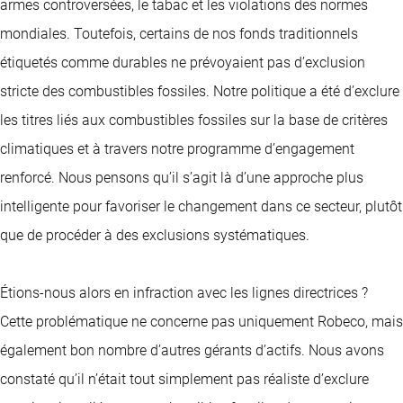
armes controversées, le tabac et les violations des normes
mondiales. Toutefois, certains de nos fonds traditionnels
étiquetés comme durables ne prévoyaient pas d’exclusion
stricte des combustibles fossiles. Notre politique a été d’exclure
les titres liés aux combustibles fossiles sur la base de critères
climatiques et à travers notre programme d’engagement
renforcé. Nous pensons qu’il s’agit là d’une approche plus
intelligente pour favoriser le changement dans ce secteur, plutôt
que de procéder à des exclusions systématiques.
Étions-nous alors en infraction avec les lignes directrices ?
Cette problématique ne concerne pas uniquement Robeco, mais
également bon nombre d’autres gérants d’actifs. Nous avons
constaté qu’il n’était tout simplement pas réaliste d’exclure