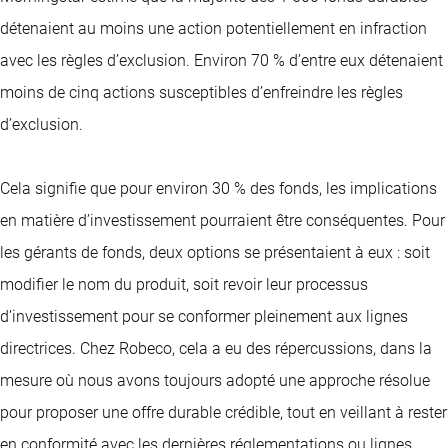
détenaient au moins une action potentiellement en infraction
avec les règles d’exclusion. Environ 70 % d’entre eux détenaient
moins de cinq actions susceptibles d’enfreindre les règles
d’exclusion.
Cela signifie que pour environ 30 % des fonds, les implications
en matière d’investissement pourraient être conséquentes. Pour
les gérants de fonds, deux options se présentaient à eux : soit
modifier le nom du produit, soit revoir leur processus
d’investissement pour se conformer pleinement aux lignes
directrices. Chez Robeco, cela a eu des répercussions, dans la
mesure où nous avons toujours adopté une approche résolue
pour proposer une offre durable crédible, tout en veillant à rester
en conformité avec les dernières réglementations ou lignes