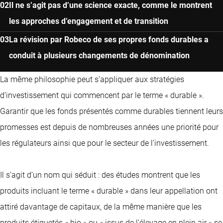
Il ne s’agit pas d’une science exacte, comme le montrent
les approches d’engagement et de transition
La révision par Robeco de ses propres fonds durables a
conduit à plusieurs changements de dénomination
La même philosophie peut s’appliquer aux stratégies
d’investissement qui commencent par le terme « durable ».
Garantir que les fonds présentés comme durables tiennent leurs
promesses est depuis de nombreuses années une priorité pour
les régulateurs ainsi que pour le secteur de l’investissement.
Il s’agit d’un nom qui séduit : des études montrent que les
produits incluant le terme « durable » dans leur appellation ont
attiré davantage de capitaux, de la même manière que les
produits étiquetés « bio » ou « issus de l’élevage en plein air » se