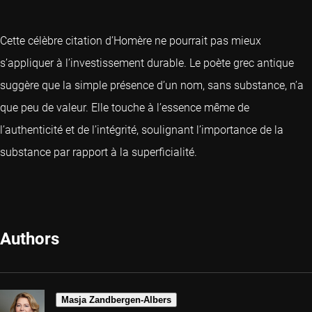
Cette célèbre citation d’Homère ne pourrait pas mieux
s’appliquer à l’investissement durable. Le poète grec antique
suggère que la simple présence d’un nom, sans substance, n’a
que peu de valeur. Elle touche à l’essence même de
l’authenticité et de l’intégrité, soulignant l’importance de la
substance par rapport à la superficialité.
Authors
Masja Zandbergen-Albers