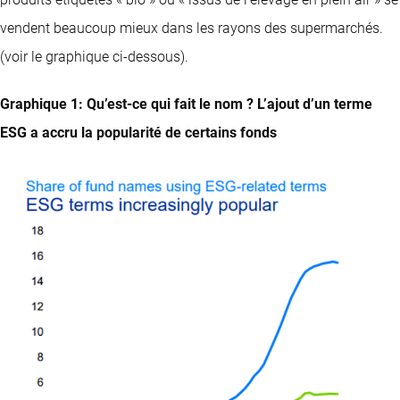
vendent beaucoup mieux dans les rayons des supermarchés.
(voir le graphique ci-dessous).
Graphique 1: Qu’est-ce qui fait le nom ? L’ajout d’un terme
ESG a accru la popularité de certains fonds