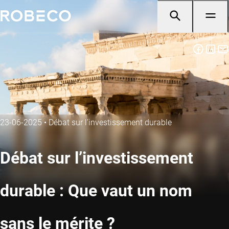
23-06-2025
•
Débat sur l’investissement durable
Débat sur l’investissement
durable : Que vaut un nom
sans le mérite ?