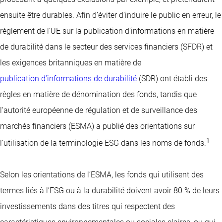
ensuite être durables. Afin d’éviter d’induire le public en erreur, le
règlement de l’UE sur la publication d’informations en matière
de durabilité dans le secteur des services financiers (SFDR) et
les exigences britanniques en matière de
publication d’informations de durabilité
(SDR) ont établi des
règles en matière de dénomination des fonds, tandis que
l’autorité européenne de régulation et de surveillance des
marchés financiers (ESMA) a publié des orientations sur
1
l’utilisation de la terminologie ESG dans les noms de fonds.
Selon les orientations de l’ESMA, les fonds qui utilisent des
termes liés à l’ESG ou à la durabilité doivent avoir 80 % de leurs
investissements dans des titres qui respectent des