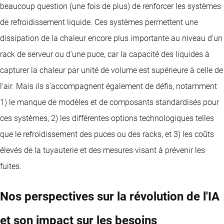
beaucoup question (une fois de plus) de renforcer les systèmes
de refroidissement liquide. Ces systèmes permettent une
dissipation de la chaleur encore plus importante au niveau d'un
rack de serveur ou d'une puce, car la capacité des liquides à
capturer la chaleur par unité de volume est supérieure à celle de
l'air. Mais ils s'accompagnent également de défis, notamment
1) le manque de modèles et de composants standardisés pour
ces systèmes, 2) les différentes options technologiques telles
que le refroidissement des puces ou des racks, et 3) les coûts
élevés de la tuyauterie et des mesures visant à prévenir les
fuites.
Nos perspectives sur la révolution de l'IA
et son impact sur les besoins