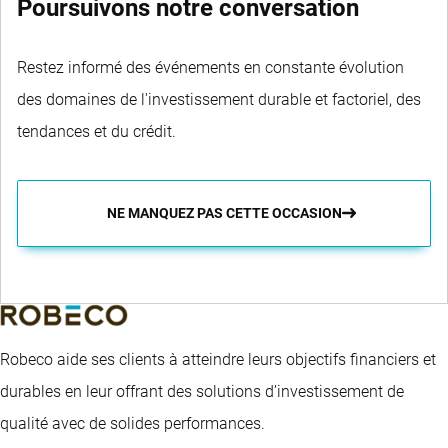
Poursuivons notre conversation
Restez informé des événements en constante évolution
des domaines de l'investissement durable et factoriel, des
tendances et du crédit.
NE MANQUEZ PAS CETTE OCCASION
Robeco aide ses clients à atteindre leurs objectifs financiers et
durables en leur offrant des solutions d’investissement de
qualité avec de solides performances.