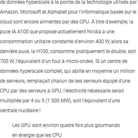
de données hyperscale à la pointe de la technologie utilisés par
Amazon, Microsoft et Alphabet pour l'informatique basée sur le
cloud sont encore alimentés par des CPU. À titre d'exemple, la
puce IA A100 que propose actuellement Nvidia a une
consommation unitaire constante d'environ 400 W, alors sa
dernière puce, la H100, consomme pratiquement le double, soit
700 W, l'équivalent d'un four à micro-ondes. Si un centre de
données hyperscale complet, qui abrite en moyenne un million
de serveurs, remplaçait chacun de ses serveurs équipé d'une
CPU par des serveurs à GPU, l'électricité nécessaire serait
multipliée par 4 ou 5 (1 500 MW), soit l'équivalent d'une
centrale nucléaire !
Les GPU sont environ quatre fois plus gourmands
en énergie que les CPU