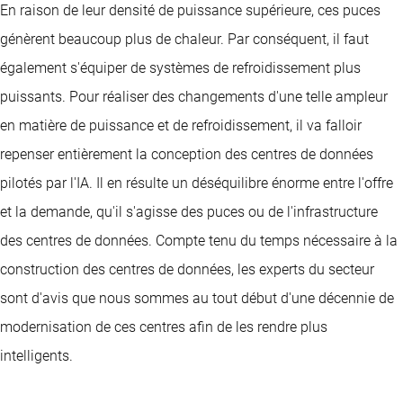
En raison de leur densité de puissance supérieure, ces puces
génèrent beaucoup plus de chaleur. Par conséquent, il faut
également s'équiper de systèmes de refroidissement plus
puissants. Pour réaliser des changements d'une telle ampleur
en matière de puissance et de refroidissement, il va falloir
repenser entièrement la conception des centres de données
pilotés par l'IA. Il en résulte un déséquilibre énorme entre l'offre
et la demande, qu'il s'agisse des puces ou de l'infrastructure
des centres de données. Compte tenu du temps nécessaire à la
construction des centres de données, les experts du secteur
sont d'avis que nous sommes au tout début d'une décennie de
modernisation de ces centres afin de les rendre plus
intelligents.