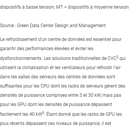
dispositifs à basse tension, MT = dispositifs à moyenne tension
Source : Green Data Center Design and Management
Le refroidissement d'un centre de données est essentiel pour
garantir des performances élevées et éviter les
2
dysfonctionnements. Les solutions traditionnelles de CVC
qui
utilisent la climatisation et les ventilateurs pour refroidir l'air
dans les salles des serveurs des centres de données sont
suffisantes pour les CPU dont les racks de serveurs gèrent des
densités de puissance comprises entre 3 et 30 kW, mais pas
pour les GPU dont les densités de puissance dépassent
3
facilement les 40 kW
. Étant donné que les racks de GPU les
plus récents dépassent ces niveaux de puissance, il est