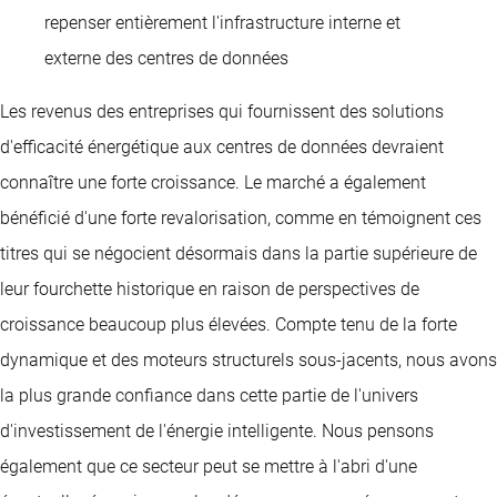
repenser entièrement l'infrastructure interne et
externe des centres de données
Les revenus des entreprises qui fournissent des solutions
d'efficacité énergétique aux centres de données devraient
connaître une forte croissance. Le marché a également
bénéficié d'une forte revalorisation, comme en témoignent ces
titres qui se négocient désormais dans la partie supérieure de
leur fourchette historique en raison de perspectives de
croissance beaucoup plus élevées. Compte tenu de la forte
dynamique et des moteurs structurels sous-jacents, nous avons
la plus grande confiance dans cette partie de l'univers
d'investissement de l'énergie intelligente. Nous pensons
également que ce secteur peut se mettre à l'abri d'une