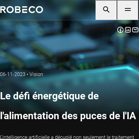
06-11-2023
•
Vision
Le défi énergétique de
l'alimentation des puces de l'IA
L'intelligence artificielle a décuplé non seulement le traitement