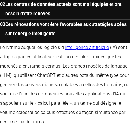
Les centres de données actuels sont mal équipés et ont
besoin d'être rénovés
Ces rénovations vont être favorables aux stratégies axées
sur l'énergie intelligente
Le rythme auquel les logiciels d'
intelligence artificielle
(IA) sont
adoptés par les utilisateurs est l'un des plus rapides que les
marchés aient jamais connus. Les grands modèles de langage
(LLM), qu'utilisent ChatGPT et d'autres bots du même type pour
générer des conversations semblables à celles des humains, ne
sont que l'une des nombreuses nouvelles applications d'IA qui
s'appuient sur le « calcul parallèle », un terme qui désigne le
volume colossal de calculs effectués de façon simultanée par
des réseaux de puces.