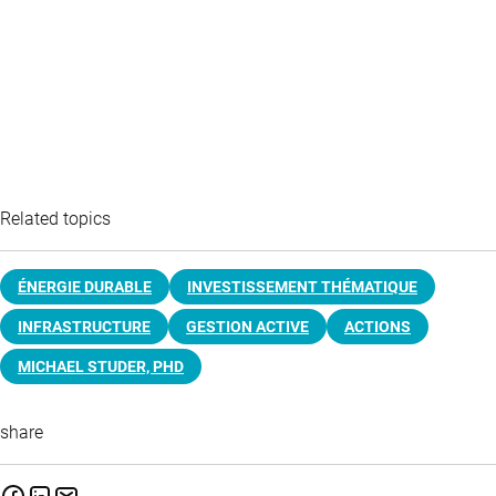
Related topics
ÉNERGIE DURABLE
INVESTISSEMENT THÉMATIQUE
INFRASTRUCTURE
GESTION ACTIVE
ACTIONS
MICHAEL STUDER, PHD
share