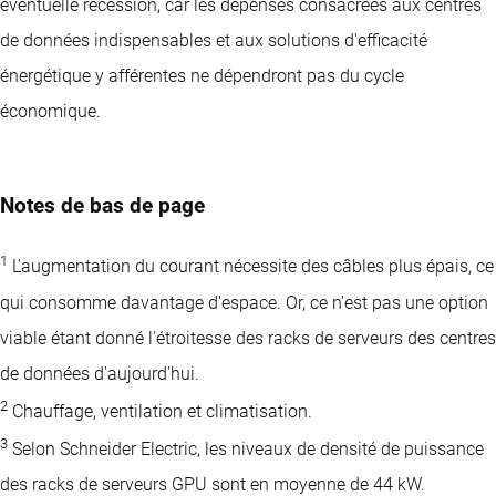
éventuelle récession, car les dépenses consacrées aux centres
de données indispensables et aux solutions d'efficacité
énergétique y afférentes ne dépendront pas du cycle
économique.
Notes de bas de page
1
L'augmentation du courant nécessite des câbles plus épais, ce
qui consomme davantage d'espace. Or, ce n'est pas une option
viable étant donné l'étroitesse des racks de serveurs des centres
de données d'aujourd'hui.
2
Chauffage, ventilation et climatisation.
3
Selon Schneider Electric, les niveaux de densité de puissance
des racks de serveurs GPU sont en moyenne de 44 kW.