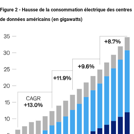
Figure 2 - Hausse de la consommation électrique des centres
de données américains (en gigawatts)