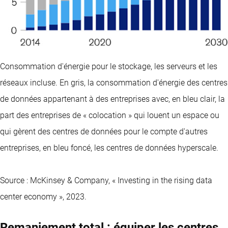
Consommation d'énergie pour le stockage, les serveurs et les
réseaux incluse. En gris, la consommation d'énergie des centres
de données appartenant à des entreprises avec, en bleu clair, la
part des entreprises de « colocation » qui louent un espace ou
qui gèrent des centres de données pour le compte d'autres
entreprises, en bleu foncé, les centres de données hyperscale.
Source : McKinsey & Company, « Investing in the rising data
center economy », 2023.
Remaniement total : équiper les centres