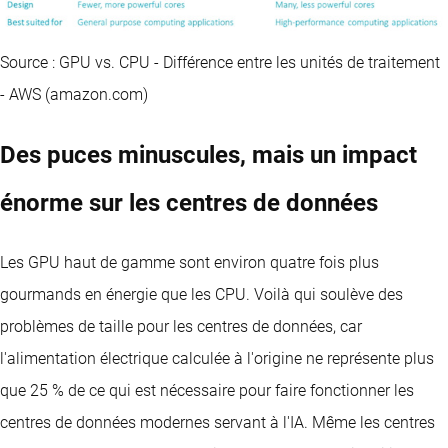
Source : GPU vs. CPU - Différence entre les unités de traitement
- AWS (amazon.com)
Des puces minuscules, mais un impact
énorme sur les centres de données
Les GPU haut de gamme sont environ quatre fois plus
gourmands en énergie que les CPU. Voilà qui soulève des
problèmes de taille pour les centres de données, car
l'alimentation électrique calculée à l'origine ne représente plus
que 25 % de ce qui est nécessaire pour faire fonctionner les
centres de données modernes servant à l'IA. Même les centres