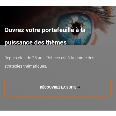
Ouvrez votre portefeuille à la
puissance des thèmes
Depuis plus de 25 ans, Robeco est à la pointe des
stratégies thématiques.
DÉCOUVREZ LA SUITE