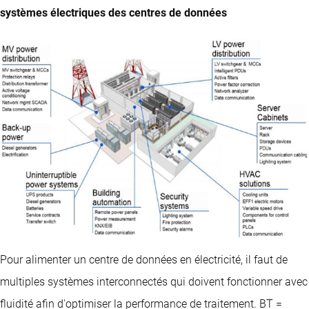
systèmes électriques des centres de données
Pour alimenter un centre de données en électricité, il faut de
multiples systèmes interconnectés qui doivent fonctionner avec
fluidité afin d'optimiser la performance de traitement. BT =