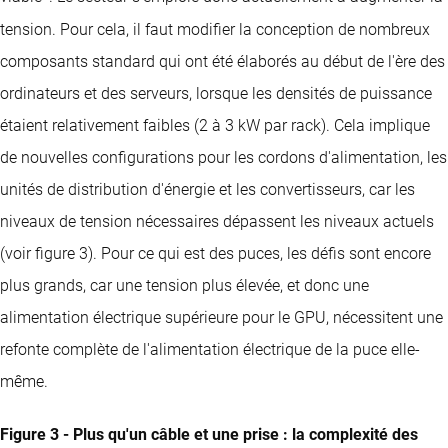
tension. Pour cela, il faut modifier la conception de nombreux
composants standard qui ont été élaborés au début de l'ère des
ordinateurs et des serveurs, lorsque les densités de puissance
étaient relativement faibles (2 à 3 kW par rack). Cela implique
de nouvelles configurations pour les cordons d'alimentation, les
unités de distribution d'énergie et les convertisseurs, car les
niveaux de tension nécessaires dépassent les niveaux actuels
(voir figure 3). Pour ce qui est des puces, les défis sont encore
plus grands, car une tension plus élevée, et donc une
alimentation électrique supérieure pour le GPU, nécessitent une
refonte complète de l'alimentation électrique de la puce elle-
même.
Figure 3 - Plus qu'un câble et une prise : la complexité des