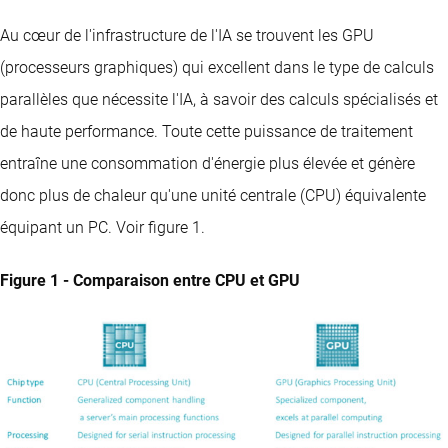
Au cœur de l'infrastructure de l'IA se trouvent les GPU
(processeurs graphiques) qui excellent dans le type de calculs
parallèles que nécessite l'IA, à savoir des calculs spécialisés et
de haute performance. Toute cette puissance de traitement
entraîne une consommation d'énergie plus élevée et génère
donc plus de chaleur qu'une unité centrale (CPU) équivalente
équipant un PC. Voir figure 1.
Figure 1 - Comparaison entre CPU et GPU