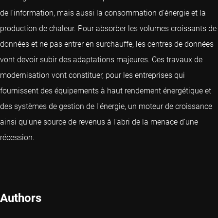
de l'information, mais aussi la consommation d'énergie et la
production de chaleur. Pour absorber les volumes croissants de
données et ne pas entrer en surchauffe, les centres de données
vont devoir subir des adaptations majeures. Ces travaux de
modernisation vont constituer, pour les entreprises qui
fournissent des équipements à haut rendement énergétique et
des systèmes de gestion de l'énergie, un moteur de croissance
ainsi qu'une source de revenus à l'abri de la menace d'une
récession.
Authors