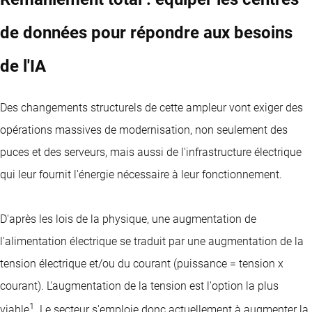
de données pour répondre aux besoins
de l'IA
Des changements structurels de cette ampleur vont exiger des
opérations massives de modernisation, non seulement des
puces et des serveurs, mais aussi de l'infrastructure électrique
qui leur fournit l'énergie nécessaire à leur fonctionnement.
D'après les lois de la physique, une augmentation de
l'alimentation électrique se traduit par une augmentation de la
tension électrique et/ou du courant (puissance = tension x
courant). L'augmentation de la tension est l'option la plus
1
viable
. Le secteur s'emploie donc actuellement à augmenter la