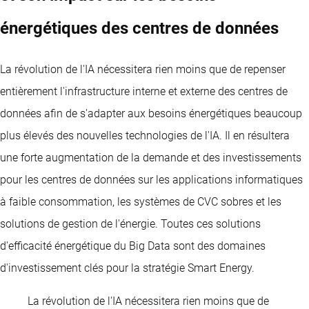
énergétiques des centres de données
La révolution de l'IA nécessitera rien moins que de repenser
entièrement l'infrastructure interne et externe des centres de
données afin de s'adapter aux besoins énergétiques beaucoup
plus élevés des nouvelles technologies de l'IA. Il en résultera
une forte augmentation de la demande et des investissements
pour les centres de données sur les applications informatiques
à faible consommation, les systèmes de CVC sobres et les
solutions de gestion de l'énergie. Toutes ces solutions
d'efficacité énergétique du Big Data sont des domaines
d'investissement clés pour la stratégie Smart Energy.
La révolution de l'IA nécessitera rien moins que de