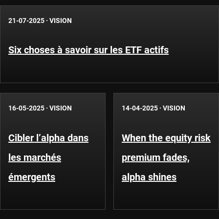
21-07-2025
·
VISION
Six choses à savoir sur les ETF actifs
16-05-2025
·
VISION
14-04-2025
·
VISION
Cibler l’alpha dans
When the equity risk
les marchés
premium fades,
émergents
alpha shines