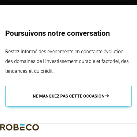
Poursuivons notre conversation
Restez informé des événements en constante évolution
des domaines de l'investissement durable et factoriel, des
tendances et du crédit.
NE MANQUEZ PAS CETTE OCCASION