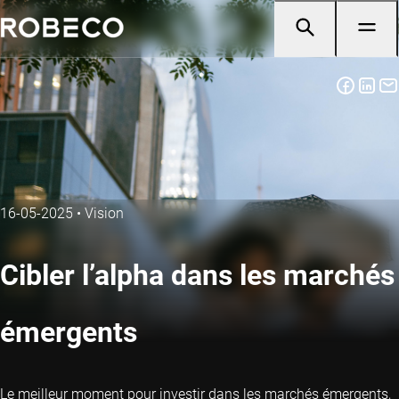
16-05-2025
•
Vision
Cibler l’alpha dans les marchés
émergents
Le meilleur moment pour investir dans les marchés émergents,