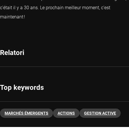
c'était il y a 30 ans. Le prochain meilleur moment, c’est
maintenant !
Relatori
Top keywords
MARCHÉS ÉMERGENTS
ACTIONS
GESTION ACTIVE