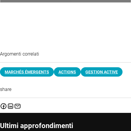
Argomenti correlati
MARCHÉS ÉMERGENTS
ACTIONS
GESTION ACTIVE
share
Ultimi approfondimenti