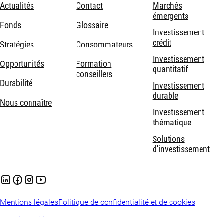
Actualités
Contact
Marchés
émergents
Fonds
Glossaire
Investissement
crédit
Stratégies
Consommateurs
Investissement
Opportunités
Formation
quantitatif
conseillers
Durabilité
Investissement
durable
Nous connaître
Investissement
thématique
Solutions
d'investissement
Mentions légales
Politique de confidentialité et de cookies