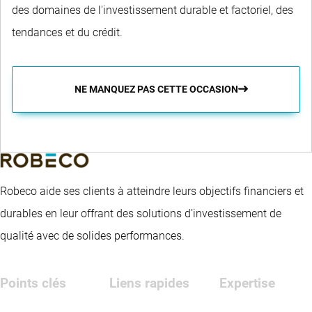
des domaines de l'investissement durable et factoriel, des
tendances et du crédit.
NE MANQUEZ PAS CETTE OCCASION
Robeco aide ses clients à atteindre leurs objectifs financiers et
durables en leur offrant des solutions d’investissement de
qualité avec de solides performances.
Points clés
Liens rapides
Expertise