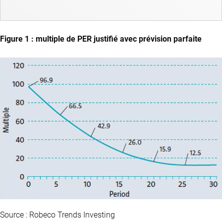
Figure 1 : multiple de PER justifié avec prévision parfaite
Source : Robeco Trends Investing