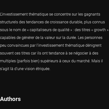
L’investissement thématique se concentre sur les gagnants
structurels des tendances de croissance durable, plus connus
sous le nom de « capitaliseurs de qualité » : des titres « growth »
capables de générer de la valeur sur la durée. Les personnes
peu convaincues par l’investissement thématique dénigrent
souvent ces titres car ils ont tendance à se négocier à des
multiples (parfois bien) supérieurs à ceux du marché. Mais il
s’agit là d’une vision étriquée.
Authors