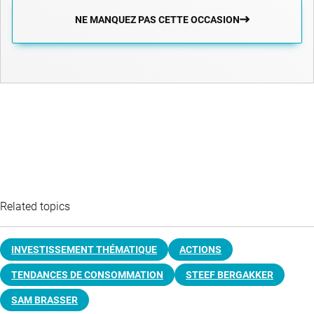
NE MANQUEZ PAS CETTE OCCASION
Related topics
INVESTISSEMENT THÉMATIQUE
ACTIONS
TENDANCES DE CONSOMMATION
STEEF BERGAKKER
SAM BRASSER