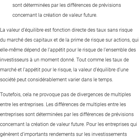
sont déterminées par les différences de prévisions
concernant la création de valeur future.
La valeur d’équilibre est fonction directe des taux sans risque
du marché des capitaux et de la prime de risque sur actions, qui
elle-même dépend de l’appétit pour le risque de l’ensemble des
investisseurs à un moment donné. Tout comme les taux de
marché et l’appétit pour le risque, la valeur d’équilibre d’une
société peut considérablement varier dans le temps.
Toutefois, cela ne provoque pas de divergences de multiples
entre les entreprises. Les différences de multiples entre les
entreprises sont déterminées par les différences de prévisions
concernant la création de valeur future. Pour les entreprises qui
génèrent d’importants rendements sur les investissements