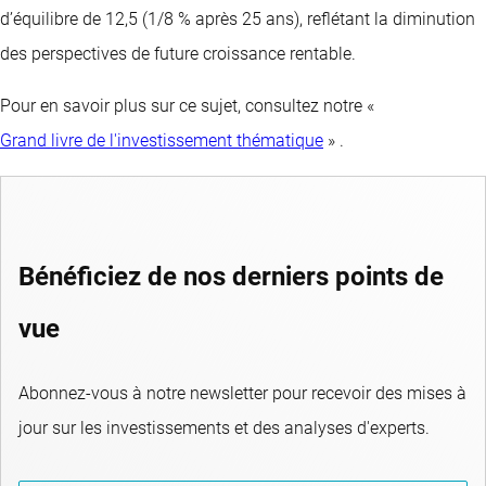
d’équilibre de 12,5 (1/8 % après 25 ans), reflétant la diminution
des perspectives de future croissance rentable.
Pour en savoir plus sur ce sujet, consultez notre «
Grand livre de l'investissement thématique
» .
Bénéficiez de nos derniers points de
vue
Abonnez-vous à notre newsletter pour recevoir des mises à
jour sur les investissements et des analyses d'experts.