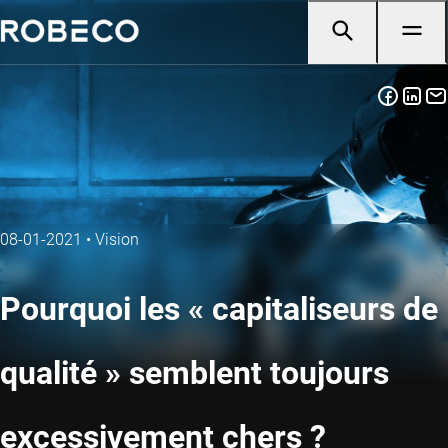
08-01-2021
•
Vision
Pourquoi les « capitaliseurs de
qualité » semblent toujours
excessivement chers ?