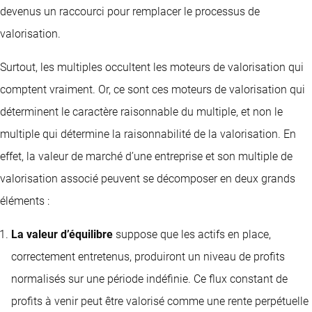
devenus un raccourci pour remplacer le processus de
valorisation.
Surtout, les multiples occultent les moteurs de valorisation qui
comptent vraiment. Or, ce sont ces moteurs de valorisation qui
déterminent le caractère raisonnable du multiple, et non le
multiple qui détermine la raisonnabilité de la valorisation. En
effet, la valeur de marché d’une entreprise et son multiple de
valorisation associé peuvent se décomposer en deux grands
éléments :
La valeur d’équilibre
suppose que les actifs en place,
correctement entretenus, produiront un niveau de profits
normalisés sur une période indéfinie. Ce flux constant de
profits à venir peut être valorisé comme une rente perpétuelle