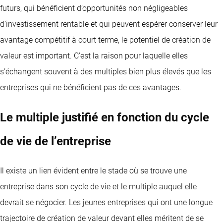
futurs, qui bénéficient d’opportunités non négligeables
d’investissement rentable et qui peuvent espérer conserver leur
avantage compétitif à court terme, le potentiel de création de
valeur est important. C’est la raison pour laquelle elles
s’échangent souvent à des multiples bien plus élevés que les
entreprises qui ne bénéficient pas de ces avantages.
Le multiple justifié en fonction du cycle
de vie de l’entreprise
Il existe un lien évident entre le stade où se trouve une
entreprise dans son cycle de vie et le multiple auquel elle
devrait se négocier. Les jeunes entreprises qui ont une longue
trajectoire de création de valeur devant elles méritent de se