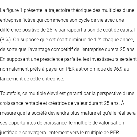
La figure 1 présente la trajectoire théorique des multiples d’une
entreprise fictive qui commence son cycle de vie avec une
différence positive de 25 % par rapport à son de coût de capital
(8 %). On suppose que cet écart diminue de 1 % chaque année,
de sorte que l’avantage compétitif de l’entreprise durera 25 ans.
En supposant une prescience parfaite, les investisseurs seraient
normalement prêts à payer un PER astronomique de 96,9 au
lancement de cette entreprise.
Toutefois, ce multiple élevé est garanti par la perspective d’une
croissance rentable et créatrice de valeur durant 25 ans. À
mesure que la société deviendra plus mature et qu’elle réalisera
ses opportunités de croissance, le multiple de valorisation
justifiable convergera lentement vers le multiple de PER