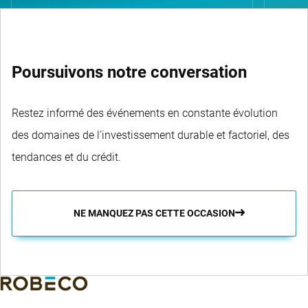
Poursuivons notre conversation
Restez informé des événements en constante évolution
des domaines de l'investissement durable et factoriel, des
tendances et du crédit.
NE MANQUEZ PAS CETTE OCCASION