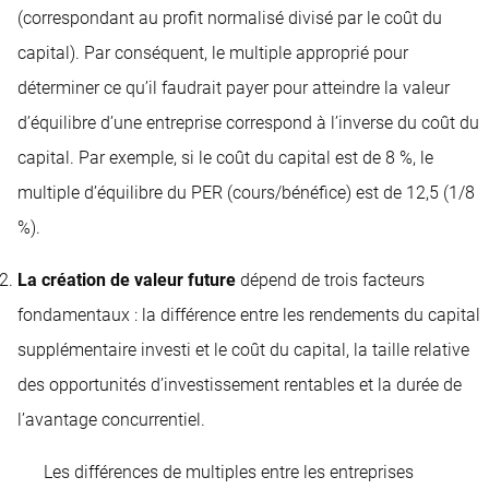
(correspondant au profit normalisé divisé par le coût du
capital). Par conséquent, le multiple approprié pour
déterminer ce qu’il faudrait payer pour atteindre la valeur
d’équilibre d’une entreprise correspond à l’inverse du coût du
capital. Par exemple, si le coût du capital est de 8 %, le
multiple d’équilibre du PER (cours/bénéfice) est de 12,5 (1/8
%).
La création de valeur future
dépend de trois facteurs
fondamentaux : la différence entre les rendements du capital
supplémentaire investi et le coût du capital, la taille relative
des opportunités d’investissement rentables et la durée de
l’avantage concurrentiel.
Les différences de multiples entre les entreprises