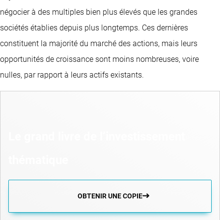
négocier à des multiples bien plus élevés que les grandes
sociétés établies depuis plus longtemps. Ces dernières
constituent la majorité du marché des actions, mais leurs
opportunités de croissance sont moins nombreuses, voire
nulles, par rapport à leurs actifs existants.
Le grand livre de l’investissement
thématique
OBTENIR UNE COPIE