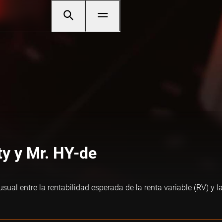
ty y Mr. HY-de
ual entre la rentabilidad esperada de la renta variable (RV) y la