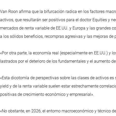
Van Roon afirma que la bifurcación radica en los factores mac
activos, que resultarán ser positivos para el doctor Equities y n
mercados de renta variable de EE.UU. y Europa y las grandes
a los sólidos beneficios, recompras agresivas y las mejoras de 
«Por otra parte, la economía real (especialmente en EE.UU.) y 
lastrados por el deterioro de los fundamentales y el aumento 
«Esta dicotomía de perspectivas sobre las clases de activos es 
yield y de la renta variable suelen estar estrechamente correl
positivas de crecimiento económico y empresarial».
«No obstante, en 2026, el entorno macroeconómico y técnico de 