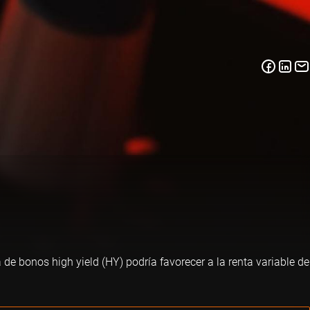
 de bonos high yield (HY) podría favorecer a la renta variable de