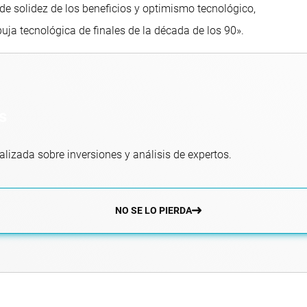
 de solidez de los beneficios y optimismo tecnológico,
uja tecnológica de finales de la década de los 90».
s
alizada sobre inversiones y análisis de expertos.
NO SE LO PIERDA