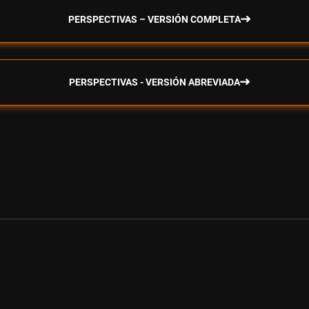
PERSPECTIVAS – VERSIÓN COMPLETA
PERSPECTIVAS - VERSIÓN ABREVIADA