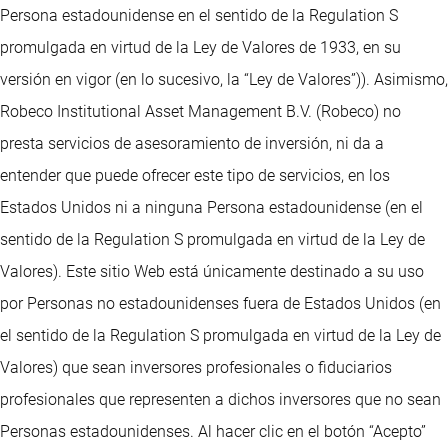
Persona estadounidense en el sentido de la Regulation S
promulgada en virtud de la Ley de Valores de 1933, en su
versión en vigor (en lo sucesivo, la “Ley de Valores”)). Asimismo,
Robeco Institutional Asset Management B.V. (Robeco) no
presta servicios de asesoramiento de inversión, ni da a
entender que puede ofrecer este tipo de servicios, en los
Estados Unidos ni a ninguna Persona estadounidense (en el
sentido de la Regulation S promulgada en virtud de la Ley de
Valores). Este sitio Web está únicamente destinado a su uso
por Personas no estadounidenses fuera de Estados Unidos (en
el sentido de la Regulation S promulgada en virtud de la Ley de
Valores) que sean inversores profesionales o fiduciarios
profesionales que representen a dichos inversores que no sean
Personas estadounidenses. Al hacer clic en el botón “Acepto”