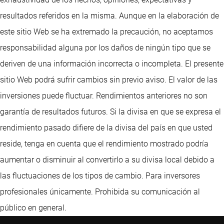
resultados referidos en la misma. Aunque en la elaboración de
este sitio Web se ha extremado la precaución, no aceptamos
responsabilidad alguna por los daños de ningún tipo que se
deriven de una información incorrecta o incompleta. El presente
sitio Web podrá sufrir cambios sin previo aviso. El valor de las
inversiones puede fluctuar. Rendimientos anteriores no son
garantía de resultados futuros. Si la divisa en que se expresa el
rendimiento pasado difiere de la divisa del país en que usted
reside, tenga en cuenta que el rendimiento mostrado podría
aumentar o disminuir al convertirlo a su divisa local debido a
las fluctuaciones de los tipos de cambio. Para inversores
profesionales únicamente. Prohibida su comunicación al
público en general.