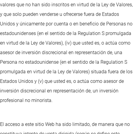
valores que no han sido inscritos en virtud de la Ley de Valores,
y que solo pueden venderse u ofrecerse fuera de Estados
Unidos y únicamente por cuenta o en beneficio de Personas no
estadounidenses (en el sentido de la Regulation S promulgada
en virtud de la Ley de Valores), (iv) que usted es, o actúa como
asesor de inversión discrecional en representación de, una
Persona no estadounidense (en el sentido de la Regulation S
promulgada en virtud de la Ley de Valores) situada fuera de los
Estados Unidos y (v) que usted es, o actúa como asesor de
inversión discrecional en representación de, un inversión
profesional no minorista.
El acceso a este sitio Web ha sido limitado, de manera que no
constituya intento de venta dirigida (según se define este