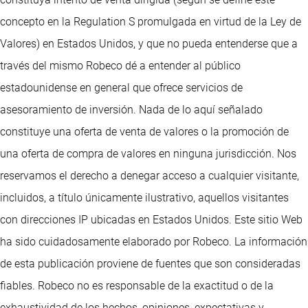
concepto en la Regulation S promulgada en virtud de la Ley de
Valores) en Estados Unidos, y que no pueda entenderse que a
través del mismo Robeco dé a entender al público
estadounidense en general que ofrece servicios de
asesoramiento de inversión. Nada de lo aquí señalado
constituye una oferta de venta de valores o la promoción de
una oferta de compra de valores en ninguna jurisdicción. Nos
reservamos el derecho a denegar acceso a cualquier visitante,
incluidos, a título únicamente ilustrativo, aquellos visitantes
con direcciones IP ubicadas en Estados Unidos. Este sitio Web
ha sido cuidadosamente elaborado por Robeco. La información
de esta publicación proviene de fuentes que son consideradas
fiables. Robeco no es responsable de la exactitud o de la
exhaustividad de los hechos, opiniones, expectativas y