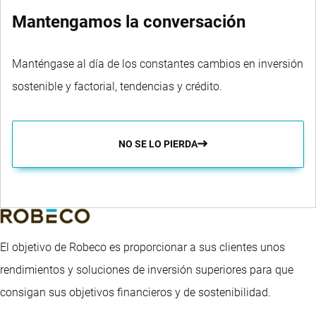
Mantengamos la conversación
Manténgase al día de los constantes cambios en inversión
sostenible y factorial, tendencias y crédito.
NO SE LO PIERDA
El objetivo de Robeco es proporcionar a sus clientes unos
rendimientos y soluciones de inversión superiores para que
consigan sus objetivos financieros y de sostenibilidad.