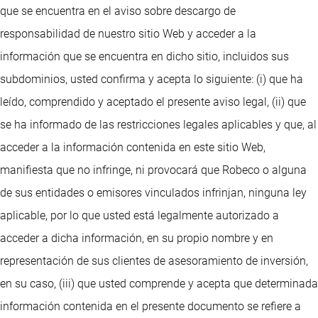
que se encuentra en el aviso sobre descargo de
responsabilidad de nuestro sitio Web y acceder a la
información que se encuentra en dicho sitio, incluidos sus
subdominios, usted confirma y acepta lo siguiente: (i) que ha
leído, comprendido y aceptado el presente aviso legal, (ii) que
se ha informado de las restricciones legales aplicables y que, al
acceder a la información contenida en este sitio Web,
manifiesta que no infringe, ni provocará que Robeco o alguna
de sus entidades o emisores vinculados infrinjan, ninguna ley
aplicable, por lo que usted está legalmente autorizado a
acceder a dicha información, en su propio nombre y en
representación de sus clientes de asesoramiento de inversión,
en su caso, (iii) que usted comprende y acepta que determinada
información contenida en el presente documento se refiere a