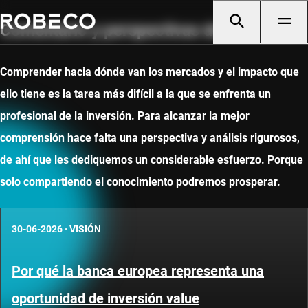
Comentario y perspectivas de mercado
Comprender hacia dónde van los mercados y el impacto que
ello tiene es la tarea más difícil a la que se enfrenta un
profesional de la inversión. Para alcanzar la mejor
comprensión hace falta una perspectiva y análisis rigurosos,
de ahí que les dediquemos un considerable esfuerzo. Porque
solo compartiendo el conocimiento podremos prosperar.
30-06-2026
·
VISIÓN
Por qué la banca europea representa una
oportunidad de inversión value