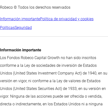
Robeco © Todos los derechos reservados
Información importante
Política de privacidad y cookies
Políticas
Seguridad
Información importante
Los Fondos Robeco Capital Growth no han sido inscritos
conforme a la Ley de sociedades de inversión de Estados
Unidos (United States Investment Company Act) de 1940, en su
versión en vigor, ni conforme a la Ley de valores de Estados
Unidos (United States Securities Act) de 1933, en su versión en
vigor. Ninguna de las acciones puede ser ofrecida o vendida,
directa o indirectamente, en los Estados Unidos ni a ninguna