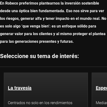
En Robeco preferimos plantearnos la inversión sostenible
desde una óptica bien fundamentada. Eso nos sirve para ver
los riesgos, generar alfa y tener impacto en el mundo real. No
es solo algo ‘que venga bien’: es un enfoque sólido para
generar valor para los clientes y al mismo proteger el plantea
para las generaciones presentes y futuras.
Seleccione su tema de interés:
La travesía
Espec
Centrados no solo en los rendimientos
Median