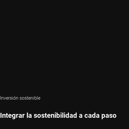
Inversión sostenible
Integrar la sostenibilidad a cada paso