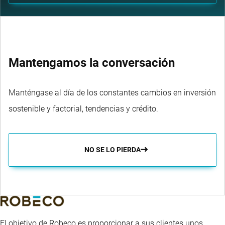
Mantengamos la conversación
Manténgase al día de los constantes cambios en inversión
sostenible y factorial, tendencias y crédito.
NO SE LO PIERDA
El objetivo de Robeco es proporcionar a sus clientes unos