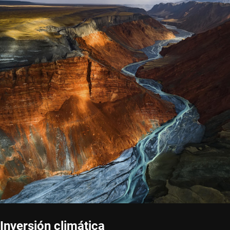
Inversión climática