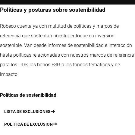
Políticas y posturas sobre sostenibilidad
Robeco cuenta ya con multitud de políticas y marcos de
referencia que sustentan nuestro enfoque en inversión
sostenible. Van desde informes de sostenibilidad e interacción
hasta políticas relacionadas con nuestros marcos de referencia
para los ODS, los bonos ESG o los fondos temáticos y de
impacto.
Políticas de sostenibilidad
LISTA DE EXCLUSIONES
POLÍTICA DE EXCLUSIÓN