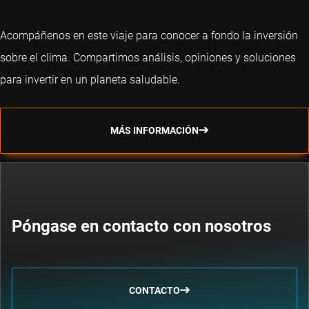
Acompáñenos en este viaje para conocer a fondo la inversión
sobre el clima. Compartimos análisis, opiniones y soluciones
para invertir en un planeta saludable.
MÁS INFORMACIÓN
Póngase en contacto con nosotros
CONTACTO