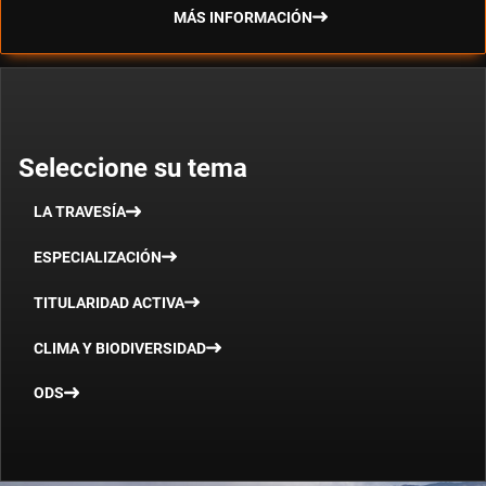
MÁS INFORMACIÓN
Seleccione su tema
LA TRAVESÍA
ESPECIALIZACIÓN
TITULARIDAD ACTIVA
CLIMA Y BIODIVERSIDAD
ODS