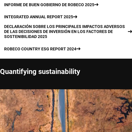
INFORME DE BUEN GOBIERNO DE ROBECO 2025
INTEGRATED ANNUAL REPORT 2025
DECLARACIÓN SOBRE LOS PRINCIPALES IMPACTOS ADVERSOS
DE LAS DECISIONES DE INVERSIÓN EN LOS FACTORES DE
SOSTENIBILIDAD 2025
ROBECO COUNTRY ESG REPORT 2024
Quantifying sustainability