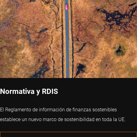
Normativa y RDIS
El Reglamento de información de finanzas sostenibles
establece un nuevo marco de sostenibilidad en toda la UE.