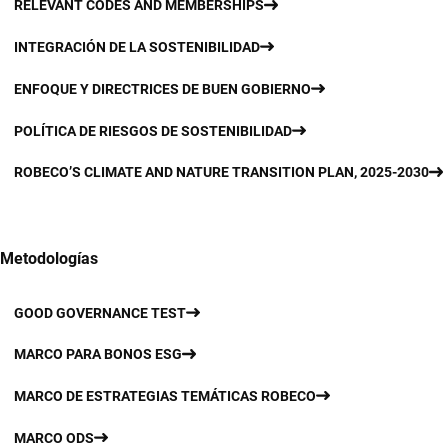
RELEVANT CODES AND MEMBERSHIPS
INTEGRACIÓN DE LA SOSTENIBILIDAD
ENFOQUE Y DIRECTRICES DE BUEN GOBIERNO
POLÍTICA DE RIESGOS DE SOSTENIBILIDAD
ROBECO’S CLIMATE AND NATURE TRANSITION PLAN, 2025-2030
Metodologías
GOOD GOVERNANCE TEST
MARCO PARA BONOS ESG
MARCO DE ESTRATEGIAS TEMÁTICAS ROBECO
MARCO ODS