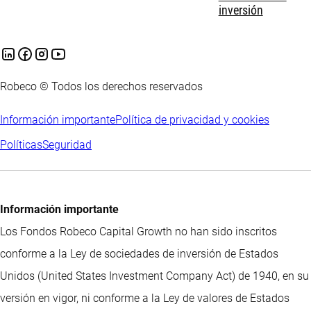
inversión
Robeco © Todos los derechos reservados
Información importante
Política de privacidad y cookies
Políticas
Seguridad
Información importante
Los Fondos Robeco Capital Growth no han sido inscritos
conforme a la Ley de sociedades de inversión de Estados
Unidos (United States Investment Company Act) de 1940, en su
versión en vigor, ni conforme a la Ley de valores de Estados