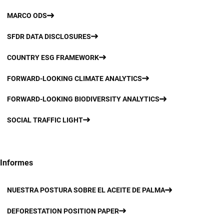
MARCO ODS
SFDR DATA DISCLOSURES
COUNTRY ESG FRAMEWORK
FORWARD-LOOKING CLIMATE ANALYTICS
FORWARD-LOOKING BIODIVERSITY ANALYTICS
SOCIAL TRAFFIC LIGHT
Informes
NUESTRA POSTURA SOBRE EL ACEITE DE PALMA
DEFORESTATION POSITION PAPER