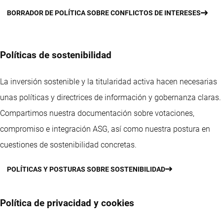
BORRADOR DE POLÍTICA SOBRE CONFLICTOS DE INTERESES
Políticas de sostenibilidad
La inversión sostenible y la titularidad activa hacen necesarias
unas políticas y directrices de información y gobernanza claras.
Compartimos nuestra documentación sobre votaciones,
compromiso e integración ASG, así como nuestra postura en
cuestiones de sostenibilidad concretas.
POLÍTICAS Y POSTURAS SOBRE SOSTENIBILIDAD
Política de privacidad y cookies