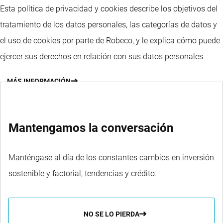
Esta política de privacidad y cookies describe los objetivos del
tratamiento de los datos personales, las categorías de datos y
el uso de cookies por parte de Robeco, y le explica cómo puede
ejercer sus derechos en relación con sus datos personales.
MÁS INFORMACIÓN
Mantengamos la conversación
Manténgase al día de los constantes cambios en inversión
sostenible y factorial, tendencias y crédito.
NO SE LO PIERDA