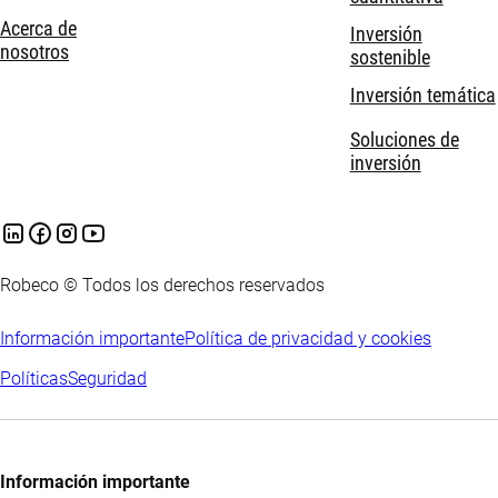
Acerca de
Inversión
nosotros
sostenible
Inversión temática
Soluciones de
inversión
Robeco © Todos los derechos reservados
Información importante
Política de privacidad y cookies
Políticas
Seguridad
Información importante