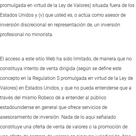
promulgada en virtud de la Ley de Valores) situada fuera de los
Estados Unidos y (v) que usted es, o actúa como asesor de
inversión discrecional en representación de, un inversión
profesional no minorista.
El acceso a este sitio Web ha sido limitado, de manera que no
constituya intento de venta dirigida (según se define este
concepto en la Regulation S promulgada en virtud de la Ley de
Valores) en Estados Unidos, y que no pueda entenderse que a
través del mismo Robeco dé a entender al público
estadounidense en general que ofrece servicios de
asesoramiento de inversión. Nada de lo aquí señalado
constituye una oferta de venta de valores o la promoción de