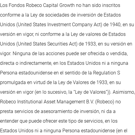
Los Fondos Robeco Capital Growth no han sido inscritos
conforme a la Ley de sociedades de inversión de Estados
Unidos (United States Investment Company Act) de 1940, en su
versión en vigor, ni conforme a la Ley de valores de Estados
Unidos (United States Securities Act) de 1933, en su versión en
vigor. Ninguna de las acciones puede ser ofrecida o vendida,
directa o indirectamente, en los Estados Unidos ni a ninguna
Persona estadounidense en el sentido de la Regulation S
promulgada en virtud de la Ley de Valores de 1933, en su
versión en vigor (en lo sucesivo, la “Ley de Valores”)). Asimismo,
Robeco Institutional Asset Management B.V. (Robeco) no
presta servicios de asesoramiento de inversión, ni da a
entender que puede ofrecer este tipo de servicios, en los
Estados Unidos ni a ninguna Persona estadounidense (en el