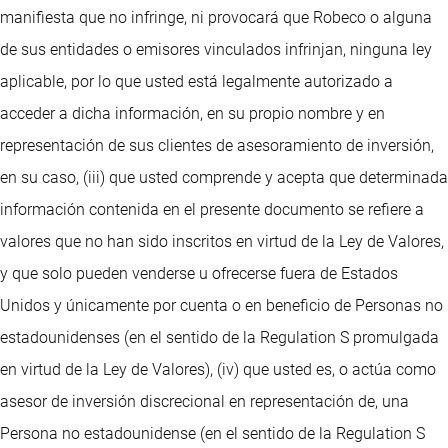
manifiesta que no infringe, ni provocará que Robeco o alguna
de sus entidades o emisores vinculados infrinjan, ninguna ley
aplicable, por lo que usted está legalmente autorizado a
acceder a dicha información, en su propio nombre y en
representación de sus clientes de asesoramiento de inversión,
en su caso, (iii) que usted comprende y acepta que determinada
información contenida en el presente documento se refiere a
valores que no han sido inscritos en virtud de la Ley de Valores,
y que solo pueden venderse u ofrecerse fuera de Estados
Unidos y únicamente por cuenta o en beneficio de Personas no
estadounidenses (en el sentido de la Regulation S promulgada
en virtud de la Ley de Valores), (iv) que usted es, o actúa como
asesor de inversión discrecional en representación de, una
Persona no estadounidense (en el sentido de la Regulation S