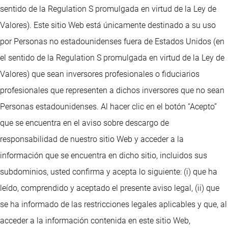
sentido de la Regulation S promulgada en virtud de la Ley de
Valores). Este sitio Web está únicamente destinado a su uso
por Personas no estadounidenses fuera de Estados Unidos (en
el sentido de la Regulation S promulgada en virtud de la Ley de
Valores) que sean inversores profesionales o fiduciarios
profesionales que representen a dichos inversores que no sean
Personas estadounidenses. Al hacer clic en el botón “Acepto”
que se encuentra en el aviso sobre descargo de
responsabilidad de nuestro sitio Web y acceder a la
información que se encuentra en dicho sitio, incluidos sus
subdominios, usted confirma y acepta lo siguiente: (i) que ha
leído, comprendido y aceptado el presente aviso legal, (ii) que
se ha informado de las restricciones legales aplicables y que, al
acceder a la información contenida en este sitio Web,