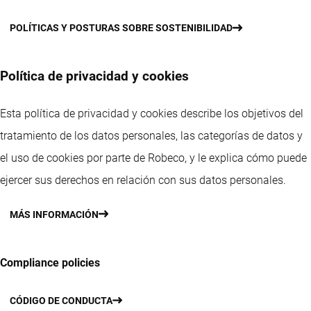
POLÍTICAS Y POSTURAS SOBRE SOSTENIBILIDAD
Política de privacidad y cookies
Esta política de privacidad y cookies describe los objetivos del
tratamiento de los datos personales, las categorías de datos y
el uso de cookies por parte de Robeco, y le explica cómo puede
ejercer sus derechos en relación con sus datos personales.
MÁS INFORMACIÓN
Compliance policies
CÓDIGO DE CONDUCTA