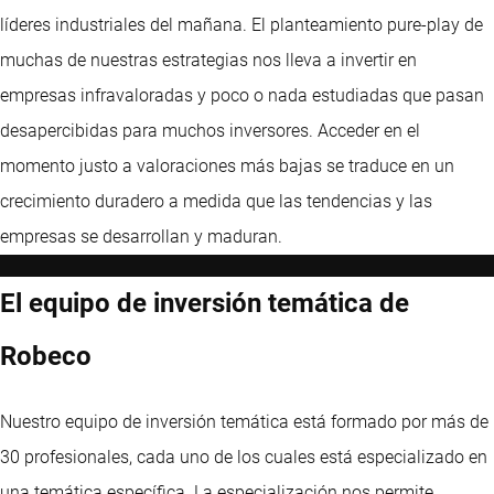
líderes industriales del mañana. El planteamiento pure-play de
muchas de nuestras estrategias nos lleva a invertir en
empresas infravaloradas y poco o nada estudiadas que pasan
desapercibidas para muchos inversores. Acceder en el
momento justo a valoraciones más bajas se traduce en un
crecimiento duradero a medida que las tendencias y las
empresas se desarrollan y maduran.
El equipo de inversión temática de
Robeco
Nuestro equipo de inversión temática está formado por más de
30 profesionales, cada uno de los cuales está especializado en
una temática específica. La especialización nos permite