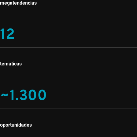
megatendencias
12
temáticas
~1.300
oportunidades