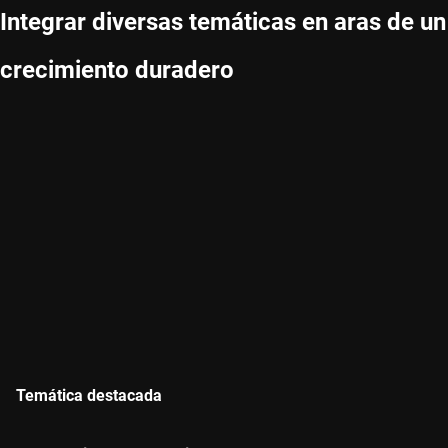
Integrar diversas temáticas en aras de un
crecimiento duradero
Temática destacada