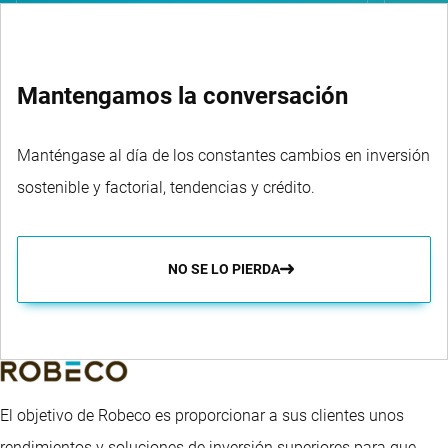
Mantengamos la conversación
Manténgase al día de los constantes cambios en inversión
sostenible y factorial, tendencias y crédito.
NO SE LO PIERDA
El objetivo de Robeco es proporcionar a sus clientes unos
rendimientos y soluciones de inversión superiores para que