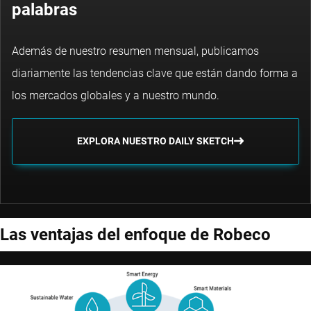
palabras
Además de nuestro resumen mensual, publicamos
diariamente las tendencias clave que están dando forma a
los mercados globales y a nuestro mundo.
EXPLORA NUESTRO DAILY SKETCH
Las ventajas del enfoque de Robeco