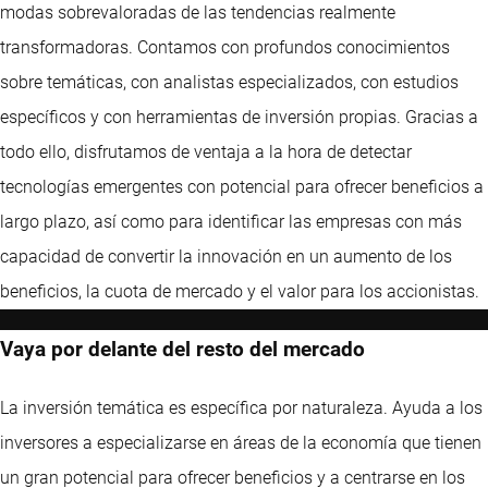
modas sobrevaloradas de las tendencias realmente
transformadoras. Contamos con profundos conocimientos
sobre temáticas, con analistas especializados, con estudios
específicos y con herramientas de inversión propias. Gracias a
todo ello, disfrutamos de ventaja a la hora de detectar
tecnologías emergentes con potencial para ofrecer beneficios a
largo plazo, así como para identificar las empresas con más
capacidad de convertir la innovación en un aumento de los
beneficios, la cuota de mercado y el valor para los accionistas.
Vaya por delante del resto del mercado
La inversión temática es específica por naturaleza. Ayuda a los
inversores a especializarse en áreas de la economía que tienen
un gran potencial para ofrecer beneficios y a centrarse en los