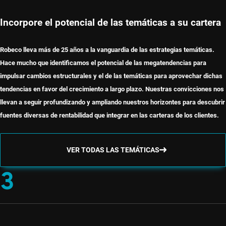
Incorpore el potencial de las temáticas a su cartera
Robeco lleva más de 25 años a la vanguardia de las estrategias temáticas.
Hace mucho que identificamos el potencial de las megatendencias para
impulsar cambios estructurales y el de las temáticas para aprovechar dichas
tendencias en favor del crecimiento a largo plazo. Nuestras convicciones nos
llevan a seguir profundizando y ampliando nuestros horizontes para descubrir
fuentes diversas de rentabilidad que integrar en las carteras de los clientes.
VER TODAS LAS TEMÁTICAS
3