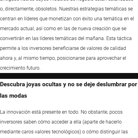
o, directamente, obsoletos. Nuestras estrategias temáticas se
centran en líderes que monetizan con éxito una temática en el
mercado actual, así como en las de nueva creación que se
convertirán en las líderes temáticas del mañana. Esta táctica
permite a los inversores beneficiarse de valores de calidad
ahora y, al mismo tiempo, posicionarse para aprovechar el
crecimiento futuro.
Descubra joyas ocultas y no se deje deslumbrar por
las modas
La innovación está presente en todo. No obstante, pocos
inversores saben cómo acceder a ella (aparte de hacerlo
mediante caros valores tecnológicos) o cómo distinguir las