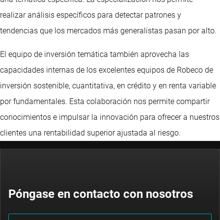
realizar análisis específicos para detectar patrones y
tendencias que los mercados más generalistas pasan por alto.
El equipo de inversión temática también aprovecha las
capacidades internas de los excelentes equipos de Robeco de
inversión sostenible, cuantitativa, en crédito y en renta variable
por fundamentales. Esta colaboración nos permite compartir
conocimientos e impulsar la innovación para ofrecer a nuestros
clientes una rentabilidad superior ajustada al riesgo.
Póngase en contacto con nosotros