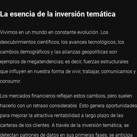
La esencia de la inversión temática
Vivimos en un mundo en constante evolución. Los
descubrimientos científicos, los avances tecnológicos, los
cambios demográficos y las alianzas geopolíticas son
ejemplos de megatendencias; es decir, fuerzas estructurales
que influyen en nuestra forma de vivir, trabajar, comunicarnos y
consumir.
Los mercados financieros reflejan estos cambios, pero suelen
hacerlo con un retraso considerable. Esto genera oportunidades
para mejorar la atractiva rentabilidad a largo plazo de las
carteras de los clientes. A través de la inversión temática, se
detectan patrones de datos en sus primeras fases, se anticipa