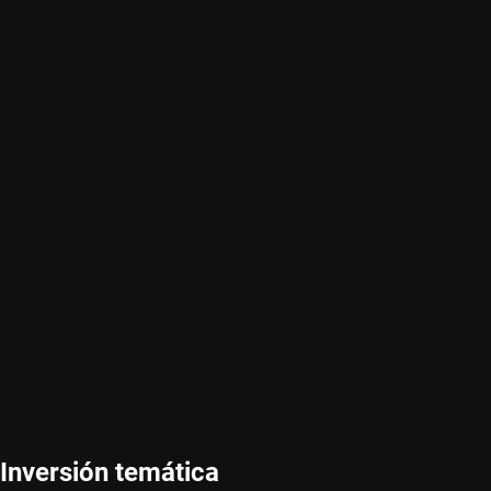
Inversión temática