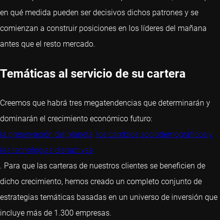
en qué medida pueden ser decisivos dichos patrones y se
comienzan a construir posiciones en los líderes del mañana
antes que el resto mercado.
Temáticas al servicio de su cartera
Creemos que habrá tres megatendencias que determinarán y
dominarán el crecimiento económico futuro:
la preservación del planeta, los cambios sociodemográficos y
las tecnologías disruptivas
. Para que las carteras de nuestros clientes se beneficien de
dicho crecimiento, hemos creado un completo conjunto de
estrategias temáticas basadas en un universo de inversión que
incluye más de 1.300 empresas.