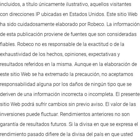
incluidos, a título únicamente ilustrativo, aquellos visitantes
con direcciones IP ubicadas en Estados Unidos. Este sitio Web
ha sido cuidadosamente elaborado por Robeco. La información
de esta publicación proviene de fuentes que son consideradas
fiables. Robeco no es responsable de la exactitud o de la
exhaustividad de los hechos, opiniones, expectativas y
resultados referidos en la misma. Aunque en la elaboración de
este sitio Web se ha extremado la precaución, no aceptamos
responsabilidad alguna por los daños de ningún tipo que se
deriven de una información incorrecta o incompleta. El presente
sitio Web podrá sufrir cambios sin previo aviso. El valor de las
inversiones puede fluctuar. Rendimientos anteriores no son
garantía de resultados futuros. Si la divisa en que se expresa el
rendimiento pasado difiere de la divisa del país en que usted