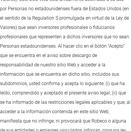
por Personas no estadounidenses fuera de Estados Unidos (en
el sentido de la Regulation S promulgada en virtud de la Ley de
Valores) que sean inversores profesionales o fiduciarios
profesionales que representen a dichos inversores que no sean
Personas estadounidenses. Al hacer clic en el botón “Acepto”
que se encuentra en el aviso sobre descargo de
responsabilidad de nuestro sitio Web y acceder a la
información que se encuentra en dicho sitio, incluidos sus
subdominios, usted confirma y acepta lo siguiente: (i) que ha
leído, comprendido y aceptado el presente aviso legal, (ii) que
se ha informado de las restricciones legales aplicables y que, al
acceder a la información contenida en este sitio Web,
manifiesta que no infringe, ni provocará que Robeco o alguna
de sus entidades o emisores vinculados infrinjan, ninguna ley