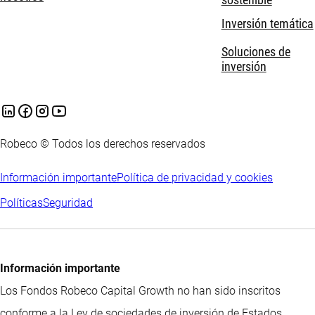
Inversión temática
Soluciones de
inversión
Robeco © Todos los derechos reservados
Información importante
Política de privacidad y cookies
Políticas
Seguridad
Información importante
Los Fondos Robeco Capital Growth no han sido inscritos
conforme a la Ley de sociedades de inversión de Estados