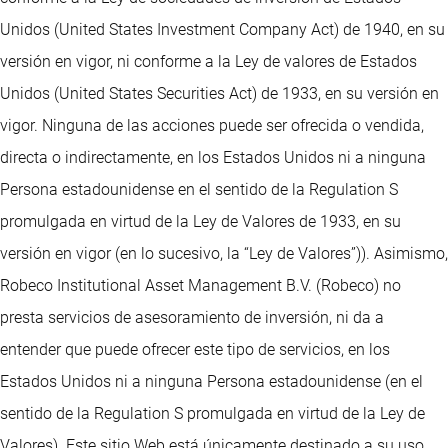
Unidos (United States Investment Company Act) de 1940, en su
versión en vigor, ni conforme a la Ley de valores de Estados
Unidos (United States Securities Act) de 1933, en su versión en
vigor. Ninguna de las acciones puede ser ofrecida o vendida,
directa o indirectamente, en los Estados Unidos ni a ninguna
Persona estadounidense en el sentido de la Regulation S
promulgada en virtud de la Ley de Valores de 1933, en su
versión en vigor (en lo sucesivo, la “Ley de Valores”)). Asimismo,
Robeco Institutional Asset Management B.V. (Robeco) no
presta servicios de asesoramiento de inversión, ni da a
entender que puede ofrecer este tipo de servicios, en los
Estados Unidos ni a ninguna Persona estadounidense (en el
sentido de la Regulation S promulgada en virtud de la Ley de
Valores). Este sitio Web está únicamente destinado a su uso