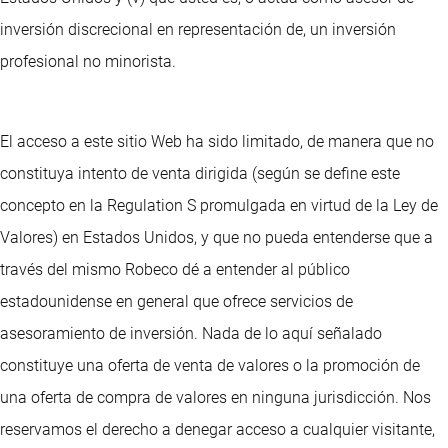
inversión discrecional en representación de, un inversión
profesional no minorista.
El acceso a este sitio Web ha sido limitado, de manera que no
constituya intento de venta dirigida (según se define este
concepto en la Regulation S promulgada en virtud de la Ley de
Valores) en Estados Unidos, y que no pueda entenderse que a
través del mismo Robeco dé a entender al público
estadounidense en general que ofrece servicios de
asesoramiento de inversión. Nada de lo aquí señalado
constituye una oferta de venta de valores o la promoción de
una oferta de compra de valores en ninguna jurisdicción. Nos
reservamos el derecho a denegar acceso a cualquier visitante,