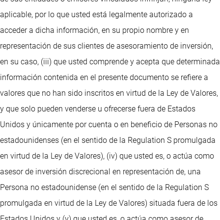
aplicable, por lo que usted está legalmente autorizado a
acceder a dicha información, en su propio nombre y en
representación de sus clientes de asesoramiento de inversión,
en su caso, (iii) que usted comprende y acepta que determinada
información contenida en el presente documento se refiere a
valores que no han sido inscritos en virtud de la Ley de Valores,
y que solo pueden venderse u ofrecerse fuera de Estados
Unidos y únicamente por cuenta o en beneficio de Personas no
estadounidenses (en el sentido de la Regulation S promulgada
en virtud de la Ley de Valores), (iv) que usted es, o actúa como
asesor de inversión discrecional en representación de, una
Persona no estadounidense (en el sentido de la Regulation S
promulgada en virtud de la Ley de Valores) situada fuera de los
Estados Unidos y (v) que usted es, o actúa como asesor de