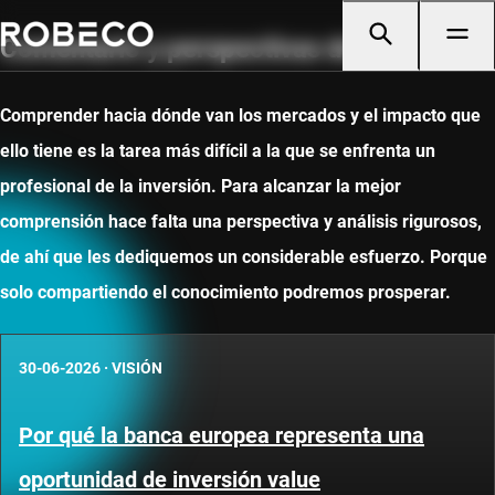
Comentario y perspectivas de mercado
Comprender hacia dónde van los mercados y el impacto que
ello tiene es la tarea más difícil a la que se enfrenta un
profesional de la inversión. Para alcanzar la mejor
comprensión hace falta una perspectiva y análisis rigurosos,
de ahí que les dediquemos un considerable esfuerzo. Porque
solo compartiendo el conocimiento podremos prosperar.
30-06-2026
·
VISIÓN
Por qué la banca europea representa una
oportunidad de inversión value