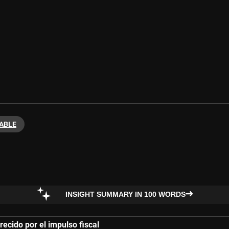
ABLE
INSIGHT SUMMARY IN 100 WORDS
ecido por el impulso fiscal