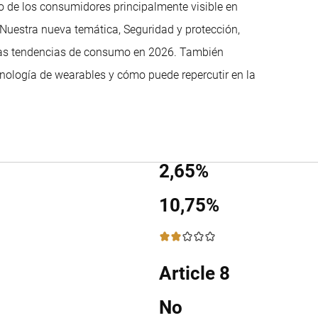
o de los consumidores principalmente visible en
. Nuestra nueva temática, Seguridad y protección,
las tendencias de consumo en 2026. También
nología de wearables y cómo puede repercutir en la
2,65%
10,75%
2 / 5
Article 8
No