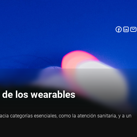
 de los wearables
ia categorías esenciales, como la atención sanitaria, y a un