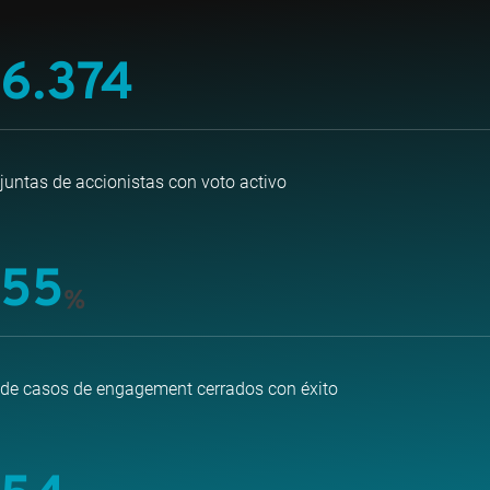
6.374
juntas de accionistas con voto activo
55
%
de casos de engagement cerrados con éxito