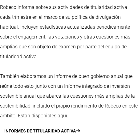
Robeco informa sobre sus actividades de titularidad activa
cada trimestre en el marco de su política de divulgación
habitual. Incluyen estadísticas actualizadas periódicamente
sobre el engagement, las votaciones y otras cuestiones más
amplias que son objeto de examen por parte del equipo de
titularidad activa.
También elaboramos un Informe de buen gobierno anual que
reúne todo esto, junto con un Informe integrado de inversión
sostenible anual que abarca las cuestiones más amplias de la
sostenibilidad, incluido el propio rendimiento de Robeco en este
ámbito. Están disponibles aquí.
INFORMES DE TITULARIDAD ACTIVA