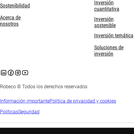
Inversión
Sostenibilidad
cuantitativa
Acerca de
Inversión
nosotros
sostenible
Inversión temática
Soluciones de
inversión
Robeco © Todos los derechos reservados
Información importante
Política de privacidad y cookies
Políticas
Seguridad