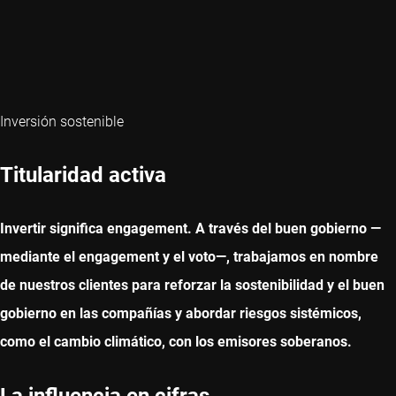
Inversión sostenible
Titularidad activa
Invertir significa engagement. A través del buen gobierno —
mediante el engagement y el voto—, trabajamos en nombre
de nuestros clientes para reforzar la sostenibilidad y el buen
gobierno en las compañías y abordar riesgos sistémicos,
como el cambio climático, con los emisores soberanos.