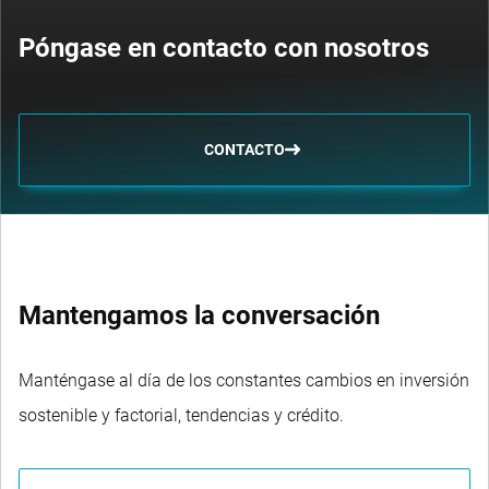
Póngase en contacto con nosotros
CONTACTO
Mantengamos la conversación
Manténgase al día de los constantes cambios en inversión
sostenible y factorial, tendencias y crédito.