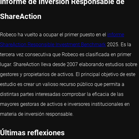
informe de Inversión Responsable de
ShareAction
Robeco ha vuelto a ocupar el primer puesto en el
informe
ShareAction Responsible Investment Benchmark
2025. Es la
tercera vez consecutiva que Robeco es clasificada en primer
lugar. ShareAction lleva desde 2007 elaborando estudios sobre
gestores y propietarios de activos. El principal objetivo de este
estudio es crear un valioso recurso público que permita a
distintas partes interesadas comprobar la eficacia de las
mayores gestoras de activos e inversores institucionales en
materia de inversión responsable.
Últimas reflexiones