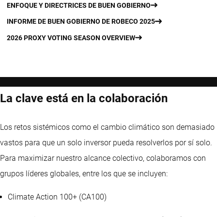
ENFOQUE Y DIRECTRICES DE BUEN GOBIERNO
INFORME DE BUEN GOBIERNO DE ROBECO 2025
2026 PROXY VOTING SEASON OVERVIEW
La clave está en la colaboración
Los retos sistémicos como el cambio climático son demasiado
vastos para que un solo inversor pueda resolverlos por sí solo.
Para maximizar nuestro alcance colectivo, colaboramos con
grupos líderes globales, entre los que se incluyen:
Climate Action 100+ (CA100)