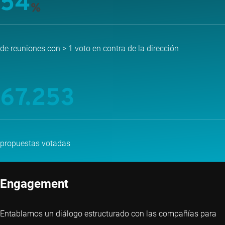
54
%
de reuniones con > 1 voto en contra de la dirección
67.253
propuestas votadas
Engagement
Entablamos un diálogo estructurado con las compañías para