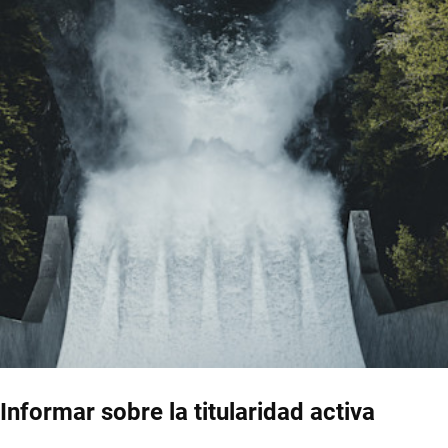
Informar sobre la titularidad activa