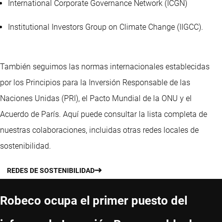
International Corporate Governance Network (ICGN)
Institutional Investors Group on Climate Change (IIGCC).
También seguimos las normas internacionales establecidas
por los Principios para la Inversión Responsable de las
Naciones Unidas (PRI), el Pacto Mundial de la ONU y el
Acuerdo de París. Aquí puede consultar la lista completa de
nuestras colaboraciones, incluidas otras redes locales de
sostenibilidad.
REDES DE SOSTENIBILIDAD
Robeco ocupa el primer puesto del