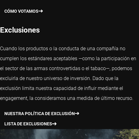
CÓMO VOTAMOS
Exclusiones
Cuando los productos o la conducta de una compañía no
cumplen los estándares aceptables —como la participación en
el sector de las armas controvertidas o el tabaco—, podemos
excluirla de nuestro universo de inversión. Dado que la
exclusión limita nuestra capacidad de influir mediante el
engagement, la consideramos una medida de último recurso.
NUESTRA POLÍTICA DE EXCLUSIÓN
LISTA DE EXCLUSIONES