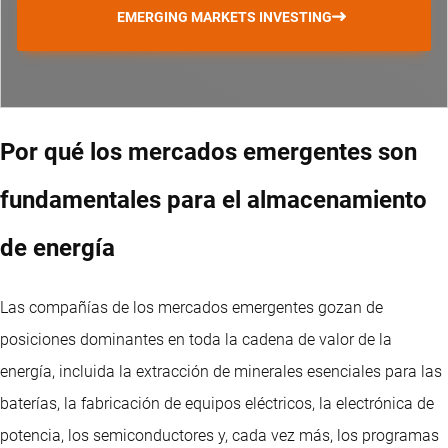
EMERGING MARKETS INVESTING
Por qué los mercados emergentes son
fundamentales para el almacenamiento
de energía
Las compañías de los mercados emergentes gozan de
posiciones dominantes en toda la cadena de valor de la
energía, incluida la extracción de minerales esenciales para las
baterías, la fabricación de equipos eléctricos, la electrónica de
potencia, los semiconductores y, cada vez más, los programas