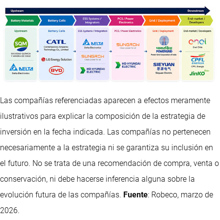
Las compañías referenciadas aparecen a efectos meramente
ilustrativos para explicar la composición de la estrategia de
inversión en la fecha indicada. Las compañías no pertenecen
necesariamente a la estrategia ni se garantiza su inclusión en
el futuro. No se trata de una recomendación de compra, venta o
conservación, ni debe hacerse inferencia alguna sobre la
evolución futura de las compañías.
Fuente
: Robeco, marzo de
2026.