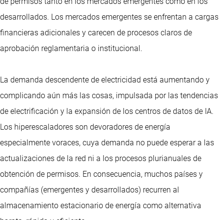
de permisos tanto en los mercados emergentes como en los
desarrollados. Los mercados emergentes se enfrentan a cargas
financieras adicionales y carecen de procesos claros de
aprobación reglamentaria o institucional.
La demanda descendente de electricidad está aumentando y
complicando aún más las cosas, impulsada por las tendencias
de electrificación y la expansión de los centros de datos de IA.
Los hiperescaladores son devoradores de energía
especialmente voraces, cuya demanda no puede esperar a las
actualizaciones de la red ni a los procesos plurianuales de
obtención de permisos. En consecuencia, muchos países y
compañías (emergentes y desarrollados) recurren al
almacenamiento estacionario de energía como alternativa