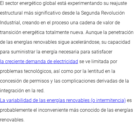
El sector energético global está experimentando su reajuste
estructural más significativo desde la Segunda Revolución
Industrial, creando en el proceso una cadena de valor de
transición energética totalmente nueva. Aunque la penetración
de las energías renovables sigue acelerándose, su capacidad
para suministrar la energía necesaria para satisfacer
la creciente demanda de electricidad
se ve limitada por
problemas tecnológicos, así como por la lentitud en la
concesión de permisos y las complicaciones derivadas de la
integración en la red.
La variabilidad de las energías renovables (o intermitencia)
es
probablemente el inconveniente más conocido de las energías
renovables.