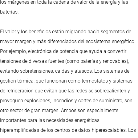
los márgenes en toda la cadena de valor de la energía y las
baterías.
El valor y los beneficios están migrando hacia segmentos de
mayor margen y más diferenciados del ecosistema energético.
Por ejemplo, electrónica de potencia que ayuda a convertir
tensiones de diversas fuentes (como baterías y renovables),
evitando sobretensiones, caídas y atascos. Los sistemas de
gestión térmica, que funcionan como termostatos y sistemas
de refrigeración que evitan que las redes se sobrecalienten y
provoquen explosiones, incendios y cortes de suministro, son
otro sector de gran margen. Ambos son especialmente
importantes para las necesidades energéticas
hiperamplificadas de los centros de datos hiperescalables. Los