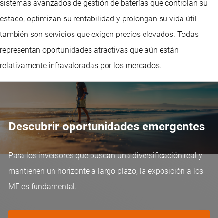
sistemas avanzados de gestión de baterías que controlan su
estado, optimizan su rentabilidad y prolongan su vida útil
también son servicios que exigen precios elevados. Todas
representan oportunidades atractivas que aún están
relativamente infravaloradas por los mercados.
Descubrir oportunidades emergentes
Para los inversores que buscan una diversificación real y
mantienen un horizonte a largo plazo, la exposición a los
ME es fundamental.