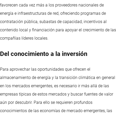
favorecen cada vez más a los proveedores nacionales de
energía e infraestructuras de red, ofreciendo programas de
contratación pública, subastas de capacidad, incentivos al
contenido local y financiación para apoyar el crecimiento de las
compañías líderes locales.
Del conocimiento a la inversión
Para aprovechar las oportunidades que ofrecen el
almacenamiento de energía y la transición climática en general
en los mercados emergentes, es necesario ir más allá de las
empresas típicas de estos mercados y buscar fuentes de valor
aún por descubrir. Para ello se requieren profundos
conocimientos de las economías de mercado emergentes, las