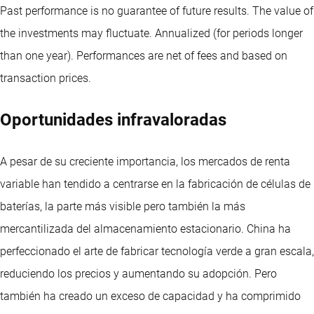
Past performance is no guarantee of future results. The value of
the investments may fluctuate.
Annualized (for periods longer
than one year).
Performances are net of fees and based on
transaction prices.
Oportunidades infravaloradas
A pesar de su creciente importancia, los mercados de renta
variable han tendido a centrarse en la fabricación de células de
baterías, la parte más visible pero también la más
mercantilizada del almacenamiento estacionario. China ha
perfeccionado el arte de fabricar tecnología verde a gran escala,
reduciendo los precios y aumentando su adopción. Pero
también ha creado un exceso de capacidad y ha comprimido