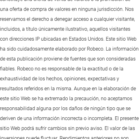
una oferta de compra de valores en ninguna jurisdicción. Nos
reservamos el derecho a denegar acceso a cualquier visitante,
incluidos, a título únicamente ilustrativo, aquellos visitantes
con direcciones IP ubicadas en Estados Unidos. Este sitio Web
ha sido cuidadosamente elaborado por Robeco. La información
de esta publicación proviene de fuentes que son consideradas
fiables. Robeco no es responsable de la exactitud o de la
exhaustividad de los hechos, opiniones, expectativas y
resultados referidos en la misma. Aunque en la elaboración de
este sitio Web se ha extremado la precaución, no aceptamos
responsabilidad alguna por los daños de ningún tipo que se
deriven de una información incorrecta o incompleta. El presente
sitio Web podrá sufrir cambios sin previo aviso. El valor de las
inversiones puede fluctuar. Rendimientos anteriores no son