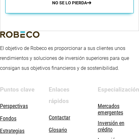
NO SE LO PIERDA
El objetivo de Robeco es proporcionar a sus clientes unos
rendimientos y soluciones de inversión superiores para que
consigan sus objetivos financieros y de sostenibilidad.
Puntos clave
Enlaces
Especializació
rápidos
Perspectivas
Mercados
emergentes
Contactar
Fondos
Inversión en
crédito
Glosario
Estrategias