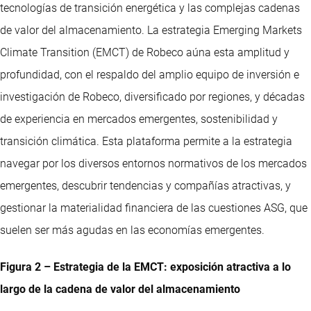
tecnologías de transición energética y las complejas cadenas
de valor del almacenamiento. La estrategia Emerging Markets
Climate Transition (EMCT) de Robeco aúna esta amplitud y
profundidad, con el respaldo del amplio equipo de inversión e
investigación de Robeco, diversificado por regiones, y décadas
de experiencia en mercados emergentes, sostenibilidad y
transición climática. Esta plataforma permite a la estrategia
navegar por los diversos entornos normativos de los mercados
emergentes, descubrir tendencias y compañías atractivas, y
gestionar la materialidad financiera de las cuestiones ASG, que
suelen ser más agudas en las economías emergentes.
Figura 2 – Estrategia de la EMCT: exposición atractiva a lo
largo de la cadena de valor del almacenamiento