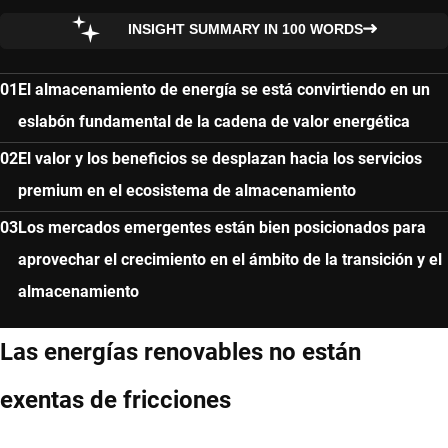
INSIGHT SUMMARY IN 100 WORDS
El almacenamiento de energía se está convirtiendo en un
eslabón fundamental de la cadena de valor energética
El valor y los beneficios se desplazan hacia los servicios
premium en el ecosistema de almacenamiento
Los mercados emergentes están bien posicionados para
aprovechar el crecimiento en el ámbito de la transición y el
almacenamiento
Las energías renovables no están
exentas de fricciones