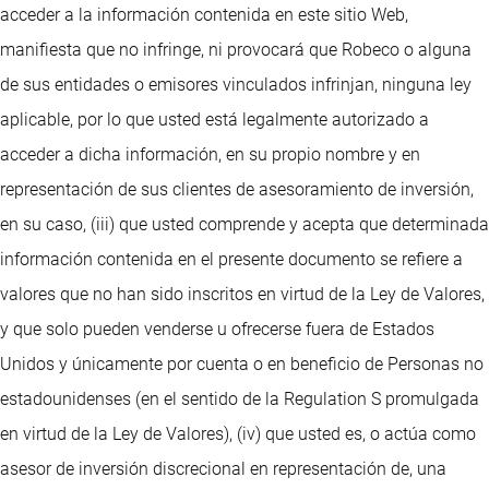
acceder a la información contenida en este sitio Web,
manifiesta que no infringe, ni provocará que Robeco o alguna
de sus entidades o emisores vinculados infrinjan, ninguna ley
aplicable, por lo que usted está legalmente autorizado a
acceder a dicha información, en su propio nombre y en
representación de sus clientes de asesoramiento de inversión,
en su caso, (iii) que usted comprende y acepta que determinada
información contenida en el presente documento se refiere a
valores que no han sido inscritos en virtud de la Ley de Valores,
y que solo pueden venderse u ofrecerse fuera de Estados
Unidos y únicamente por cuenta o en beneficio de Personas no
estadounidenses (en el sentido de la Regulation S promulgada
en virtud de la Ley de Valores), (iv) que usted es, o actúa como
asesor de inversión discrecional en representación de, una