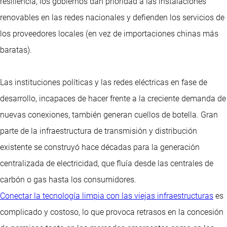
resiliencia, los gobiernos dan prioridad a las instalaciones
renovables en las redes nacionales y defienden los servicios de
los proveedores locales (en vez de importaciones chinas más
baratas).
Las instituciones políticas y las redes eléctricas en fase de
desarrollo, incapaces de hacer frente a la creciente demanda de
nuevas conexiones, también generan cuellos de botella. Gran
parte de la infraestructura de transmisión y distribución
existente se construyó hace décadas para la generación
centralizada de electricidad, que fluía desde las centrales de
carbón o gas hasta los consumidores.
Conectar la tecnología limpia con las viejas infraestructuras
es
complicado y costoso, lo que provoca retrasos en la concesión