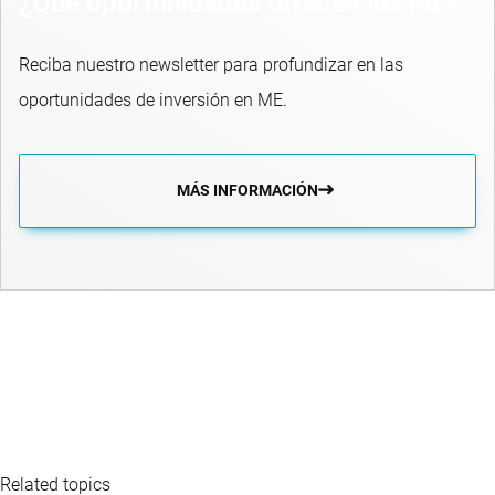
¿Qué oportunidades ofrecen los ME?
Reciba nuestro newsletter para profundizar en las
oportunidades de inversión en ME.
MÁS INFORMACIÓN
Related topics