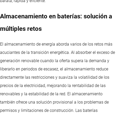
barata, rápida y eficiente.
Almacenamiento en baterías: solución a
múltiples retos
El almacenamiento de energía aborda varios de los retos más
acuciantes de la transición energética. Al absorber el exceso de
generación renovable cuando la oferta supera la demanda y
liberarlo en periodos de escasez, el almacenamiento reduce
directamente las restricciones y suaviza la volatilidad de los
precios de la electricidad, mejorando la rentabilidad de las
renovables y la estabilidad de la red. El almacenamiento
también ofrece una solución provisional a los problemas de
permisos y limitaciones de construcción. Las baterías