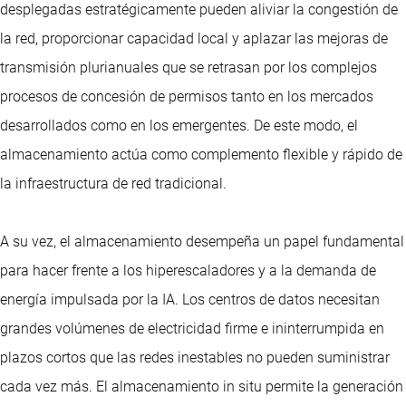
desplegadas estratégicamente pueden aliviar la congestión de
la red, proporcionar capacidad local y aplazar las mejoras de
transmisión plurianuales que se retrasan por los complejos
procesos de concesión de permisos tanto en los mercados
desarrollados como en los emergentes. De este modo, el
almacenamiento actúa como complemento flexible y rápido de
la infraestructura de red tradicional.
A su vez, el almacenamiento desempeña un papel fundamental
para hacer frente a los hiperescaladores y a la demanda de
energía impulsada por la IA. Los centros de datos necesitan
grandes volúmenes de electricidad firme e ininterrumpida en
plazos cortos que las redes inestables no pueden suministrar
cada vez más. El almacenamiento in situ permite la generación