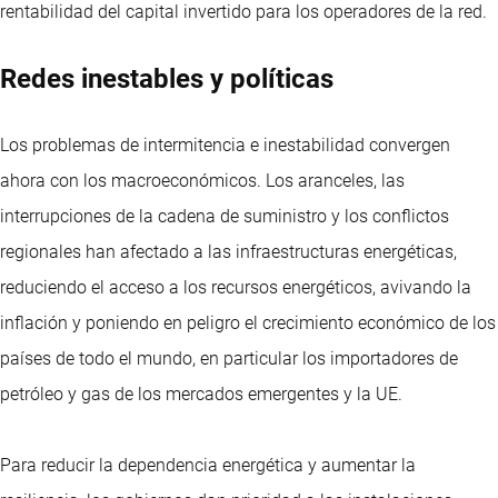
rentabilidad del capital invertido para los operadores de la red.
Redes inestables y políticas
Los problemas de intermitencia e inestabilidad convergen
ahora con los macroeconómicos. Los aranceles, las
interrupciones de la cadena de suministro y los conflictos
regionales han afectado a las infraestructuras energéticas,
reduciendo el acceso a los recursos energéticos, avivando la
inflación y poniendo en peligro el crecimiento económico de los
países de todo el mundo, en particular los importadores de
petróleo y gas de los mercados emergentes y la UE.
Para reducir la dependencia energética y aumentar la