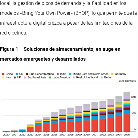
local, la gestión de picos de demanda y la fiabilidad en los
modelos «Bring Your Own Power» (BYOP), lo que permite que la
infraestructura digital crezca a pesar de las limitaciones de la
red eléctrica.
Figura 1 – Soluciones de almacenamiento, en auge en
mercados emergentes y desarrollados