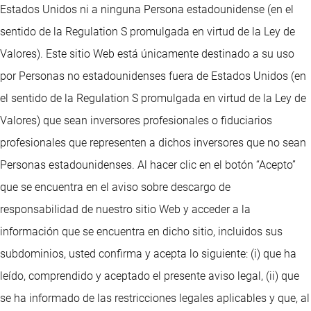
Estados Unidos ni a ninguna Persona estadounidense (en el
sentido de la Regulation S promulgada en virtud de la Ley de
Valores). Este sitio Web está únicamente destinado a su uso
por Personas no estadounidenses fuera de Estados Unidos (en
el sentido de la Regulation S promulgada en virtud de la Ley de
Valores) que sean inversores profesionales o fiduciarios
profesionales que representen a dichos inversores que no sean
Personas estadounidenses. Al hacer clic en el botón “Acepto”
que se encuentra en el aviso sobre descargo de
responsabilidad de nuestro sitio Web y acceder a la
información que se encuentra en dicho sitio, incluidos sus
subdominios, usted confirma y acepta lo siguiente: (i) que ha
leído, comprendido y aceptado el presente aviso legal, (ii) que
se ha informado de las restricciones legales aplicables y que, al