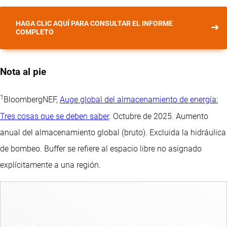
HAGA CLIC AQUÍ PARA CONSULTAR EL INFORME
COMPLETO
Nota al pie
1
BloombergNEF,
Auge global del almacenamiento de energía:
Tres cosas que se deben saber
. Octubre de 2025. Aumento
anual del almacenamiento global (bruto). Excluida la hidráulica
de bombeo. Buffer se refiere al espacio libre no asignado
explícitamente a una región.