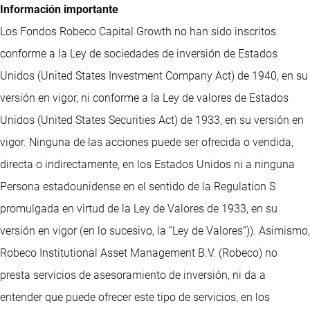
Información importante
Los Fondos Robeco Capital Growth no han sido inscritos
conforme a la Ley de sociedades de inversión de Estados
Unidos (United States Investment Company Act) de 1940, en su
versión en vigor, ni conforme a la Ley de valores de Estados
Unidos (United States Securities Act) de 1933, en su versión en
vigor. Ninguna de las acciones puede ser ofrecida o vendida,
directa o indirectamente, en los Estados Unidos ni a ninguna
Persona estadounidense en el sentido de la Regulation S
promulgada en virtud de la Ley de Valores de 1933, en su
versión en vigor (en lo sucesivo, la “Ley de Valores”)). Asimismo,
Robeco Institutional Asset Management B.V. (Robeco) no
presta servicios de asesoramiento de inversión, ni da a
entender que puede ofrecer este tipo de servicios, en los