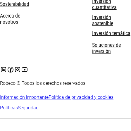
Inversión
Sostenibilidad
cuantitativa
Acerca de
Inversión
nosotros
sostenible
Inversión temática
Soluciones de
inversión
Robeco © Todos los derechos reservados
Información importante
Política de privacidad y cookies
Políticas
Seguridad