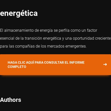
energética
El almacenamiento de energía se perfila como un factor
esencial de la transición energética y una oportunidad creciente
para las compañías de los mercados emergentes.
HAGA CLIC AQUÍ PARA CONSULTAR EL INFORME
COMPLETO
Authors