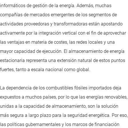
informáticos de gestión de la energía. Además, muchas
compañías de mercados emergentes de los segmentos de
actividades proveedoras y transformadoras están apostando
activamente por la integración vertical con el fin de aprovechar
las ventajas en materia de costes, las redes locales y una
mayor capacidad de ejecución. El almacenamiento de energía
estacionaria representa una extensión natural de estos puntos
fuertes, tanto a escala nacional como global.
La dependencia de los combustibles fósiles importados deja
expuestos a muchos países, por lo que las energías renovables,
unidas a la capacidad de almacenamiento, son la solución
más segura a largo plazo para la seguridad energética. Por eso,
las políticas gubernamentales y los marcos de financiación