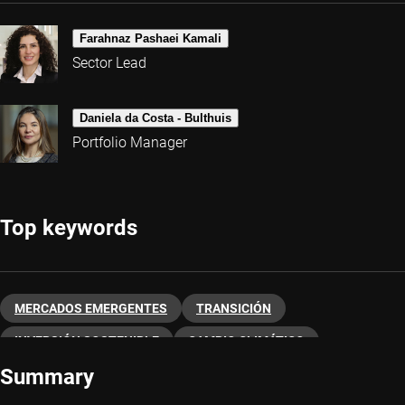
Farahnaz Pashaei Kamali
Sector Lead
Daniela da Costa - Bulthuis
Portfolio Manager
Top keywords
MERCADOS EMERGENTES
TRANSICIÓN
INVERSIÓN SOSTENIBLE
CAMBIO CLIMÁTICO
Summary