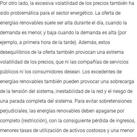
Por otro lado, la excesiva volatilidad de los precios también ha
sido problemática para el sector energético. La oferta de
energías renovables suele ser alta durante el día, cuando la
demanda es menor, y baja cuando la demanda es alta (por
ejemplo, a primera hora de la tarde). Además, estos
desequilibrios de la oferta también provocan una extrema
volatilidad de los precios, que ni las compañías de servicios
públicos ni los consumidores desean. Los excedentes de
energías renovables también pueden provocar una sobrecarga
de la tensión del sistema, inestabilidad de la red y el riesgo de
una parada completa del sistema. Para evitar sobretensiones
perjudiciales, las energías renovables deben apagarse por
completo (restricción), con la consiguiente pérdida de ingresos,
menores tasas de utilización de activos costosos y una menor