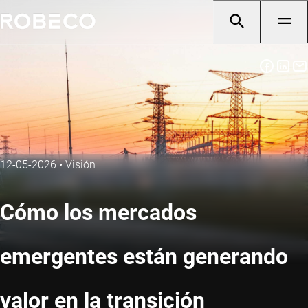
12-05-2026
•
Visión
Cómo los mercados
emergentes están generando
valor en la transición