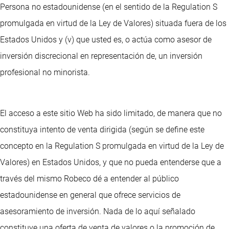
Persona no estadounidense (en el sentido de la Regulation S
promulgada en virtud de la Ley de Valores) situada fuera de los
Estados Unidos y (v) que usted es, o actúa como asesor de
inversión discrecional en representación de, un inversión
profesional no minorista.
El acceso a este sitio Web ha sido limitado, de manera que no
constituya intento de venta dirigida (según se define este
concepto en la Regulation S promulgada en virtud de la Ley de
Valores) en Estados Unidos, y que no pueda entenderse que a
través del mismo Robeco dé a entender al público
estadounidense en general que ofrece servicios de
asesoramiento de inversión. Nada de lo aquí señalado
constituye una oferta de venta de valores o la promoción de