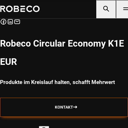
Robeco Circular Economy K1E
EUR
Produkte im Kreislauf halten, schafft Mehrwert
KONTAKT