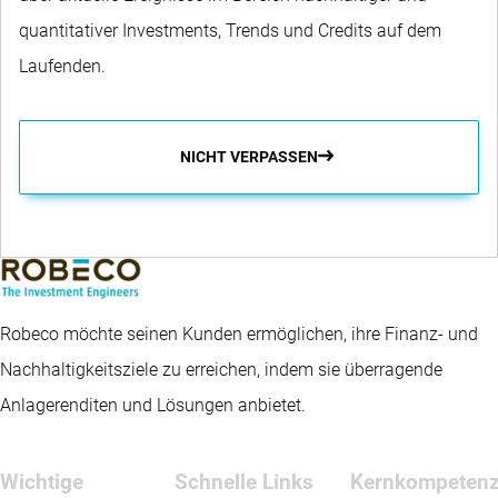
quantitativer Investments, Trends und Credits auf dem
Laufenden.
NICHT VERPASSEN
Robeco möchte seinen Kunden ermöglichen, ihre Finanz- und
Nachhaltigkeitsziele zu erreichen, indem sie überragende
Anlagerenditen und Lösungen anbietet.
Wichtige
Schnelle Links
Kernkompeten