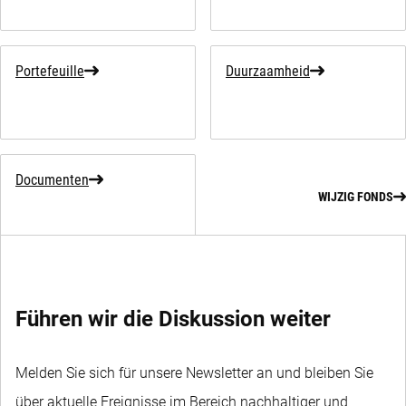
Portefeuille
Duurzaamheid
Documenten
WIJZIG FONDS
Führen wir die Diskussion weiter
Melden Sie sich für unsere Newsletter an und bleiben Sie
über aktuelle Ereignisse im Bereich nachhaltiger und