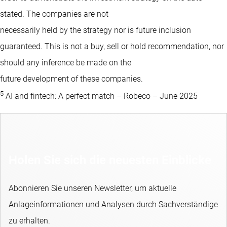
stated. The companies are not
necessarily held by the strategy nor is future inclusion
guaranteed. This is not a buy, sell or hold recommendation, nor
should any inference be made on the
future development of these companies.
5
AI and fintech: A perfect match – Robeco – June 2025
Holen Sie sich die neuesten Einblicke
Abonnieren Sie unseren Newsletter, um aktuelle
Anlageinformationen und Analysen durch Sachverständige
zu erhalten.