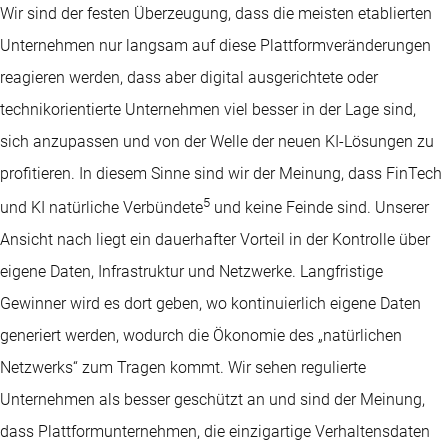
Wir sind der festen Überzeugung, dass die meisten etablierten
Unternehmen nur langsam auf diese Plattformveränderungen
reagieren werden, dass aber digital ausgerichtete oder
technikorientierte Unternehmen viel besser in der Lage sind,
sich anzupassen und von der Welle der neuen KI-Lösungen zu
profitieren. In diesem Sinne sind wir der Meinung, dass FinTech
5
und KI natürliche Verbündete
und keine Feinde sind. Unserer
Ansicht nach liegt ein dauerhafter Vorteil in der Kontrolle über
eigene Daten, Infrastruktur und Netzwerke. Langfristige
Gewinner wird es dort geben, wo kontinuierlich eigene Daten
generiert werden, wodurch die Ökonomie des „natürlichen
Netzwerks“ zum Tragen kommt. Wir sehen regulierte
Unternehmen als besser geschützt an und sind der Meinung,
dass Plattformunternehmen, die einzigartige Verhaltensdaten