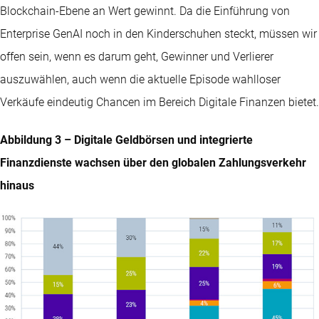
Blockchain-Ebene an Wert gewinnt. Da die Einführung von
Enterprise GenAI noch in den Kinderschuhen steckt, müssen wir
offen sein, wenn es darum geht, Gewinner und Verlierer
auszuwählen, auch wenn die aktuelle Episode wahlloser
Verkäufe eindeutig Chancen im Bereich Digitale Finanzen bietet.
Abbildung 3 – Digitale Geldbörsen und integrierte
Finanzdienste wachsen über den globalen Zahlungsverkehr
hinaus