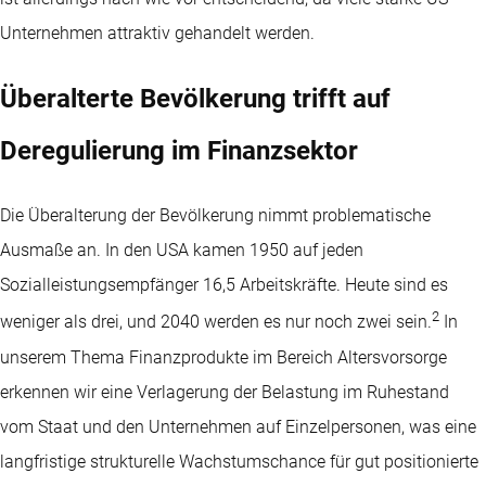
Unternehmen attraktiv gehandelt werden.
Überalterte Bevölkerung trifft auf
Deregulierung im Finanzsektor
Die Überalterung der Bevölkerung nimmt problematische
Ausmaße an. In den USA kamen 1950 auf jeden
Sozialleistungsempfänger 16,5 Arbeitskräfte. Heute sind es
2
weniger als drei, und 2040 werden es nur noch zwei sein.
In
unserem Thema Finanzprodukte im Bereich Altersvorsorge
erkennen wir eine Verlagerung der Belastung im Ruhestand
vom Staat und den Unternehmen auf Einzelpersonen, was eine
langfristige strukturelle Wachstumschance für gut positionierte