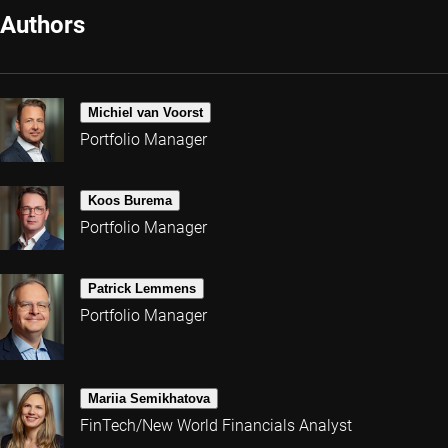
Authors
Michiel van Voorst
Portfolio Manager
Koos Burema
Portfolio Manager
Patrick Lemmens
Portfolio Manager
Mariia Semikhatova
FinTech/New World Financials Analyst