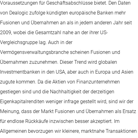
Voraussetzungen für Geschäftsabschlüsse bietet. Den Daten
von Dealogic zufolge kündigten europäische Banken mehr
Fusionen und Übernahmen an als in jedem anderen Jahr seit
2009, wobei die Gesamtzahl nahe an der ihrer US-
Vergleichsgruppe lag. Auch in der
Vermögensverwaltungsbranche scheinen Fusionen und
Übernahmen zuzunehmen. Dieser Trend wird globalen
Investmentbanken in den USA, aber auch in Europa und Asien
zugute kommen. Da die Aktien von Finanzunternehmen
gestiegen sind und die Nachhaltigkeit der derzeitigen
Eigenkapitalrenditen weniger infrage gestellt wird, sind wir der
Meinung, dass der Markt Fusionen und Übernahmen als Ersatz
für endlose Rückkäufe inzwischen besser akzeptiert. Im
Allgemeinen bevorzugen wir kleinere, marktnahe Transaktionen