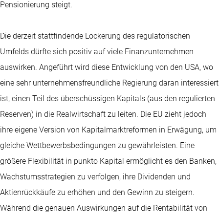
Pensionierung steigt.
Die derzeit stattfindende Lockerung des regulatorischen
Umfelds dürfte sich positiv auf viele Finanzunternehmen
auswirken. Angeführt wird diese Entwicklung von den USA, wo
eine sehr unternehmensfreundliche Regierung daran interessiert
ist, einen Teil des überschüssigen Kapitals (aus den regulierten
Reserven) in die Realwirtschaft zu leiten. Die EU zieht jedoch
ihre eigene Version von Kapitalmarktreformen in Erwägung, um
gleiche Wettbewerbsbedingungen zu gewährleisten. Eine
größere Flexibilität in punkto Kapital ermöglicht es den Banken,
Wachstumsstrategien zu verfolgen, ihre Dividenden und
Aktienrückkäufe zu erhöhen und den Gewinn zu steigern.
Während die genauen Auswirkungen auf die Rentabilität von