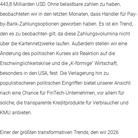
443,8 Milliarden USD. Ohne belastbare zahlen zu haben,
beobachteten wir in den letzten Monaten, dass Händler für Pay-
by-Bank-Zahlungsoptionen geworben haben. Es ist ein Trend,
den es zu beobachten gilt, da diese Zahlungsvolumina nicht
über die Kartennetzwerke laufen. Außerdem stellen wir eine
Änderung des politischen Kurses als Reaktion auf die
Erschwinglichkeitskrise und die „K-förmige“ Wirtschaft,
besonders in den USA, fest. Die Verlagerung hin zu
populistischeren politischen Eingriffen bietet unserer Ansicht
nach eine Chance für FinTech-Unternehmen, vor allem für
solche, die transparente Kreditprodukte für Verbraucher und
KMU anbieten.
Einer der größten transformativen Trends, den wir 2026