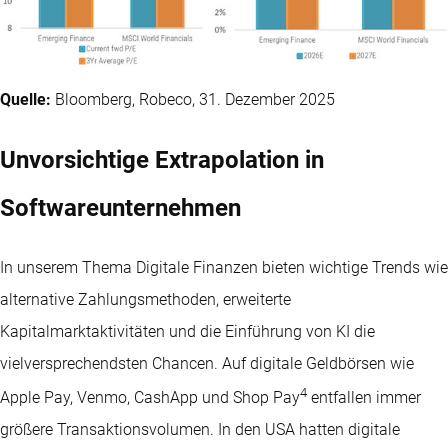
Quelle:
Bloomberg, Robeco, 31. Dezember 2025
Unvorsichtige Extrapolation in
Softwareunternehmen
In unserem Thema Digitale Finanzen bieten wichtige Trends wie
alternative Zahlungsmethoden, erweiterte
Kapitalmarktaktivitäten und die Einführung von KI die
vielversprechendsten Chancen. Auf digitale Geldbörsen wie
4
Apple Pay, Venmo, CashApp und Shop Pay
entfallen immer
größere Transaktionsvolumen. In den USA hatten digitale