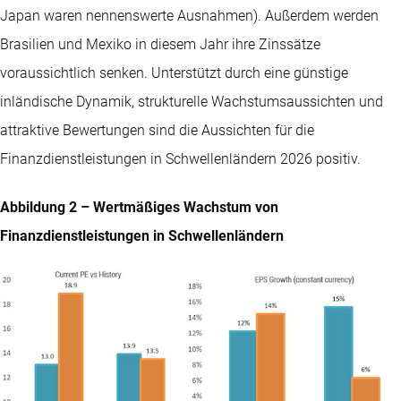
Japan waren nennenswerte Ausnahmen). Außerdem werden
Brasilien und Mexiko in diesem Jahr ihre Zinssätze
voraussichtlich senken. Unterstützt durch eine günstige
inländische Dynamik, strukturelle Wachstumsaussichten und
attraktive Bewertungen sind die Aussichten für die
Finanzdienstleistungen in Schwellenländern 2026 positiv.
Abbildung 2 – Wertmäßiges Wachstum von
Finanzdienstleistungen in Schwellenländern