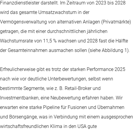
Finanzdienstleister darstellt. Im Zeitraum von 2023 bis 2028
wird das gesamte Umsatzwachstum in der
Vermögensverwaltung von alternativen Anlagen (Privatmärkte)
getragen, die mit einer durchschnittlichen jährlichen
Wachstumsrate von 11,5 % wachsen und 2028 fast die Hälfte
der Gesamteinnahmen ausmachen sollen (siehe Abbildung 1).
Erfreulicherweise gibt es trotz der starken Performance 2025
nach wie vor deutliche Unterbewertungen, selbst wenn
bestimmte Segmente, wie z. B. Retail-Broker und
Investmentbanken, eine Neubewertung erfahren haben. Wir
erwarten eine starke Pipeline für Fusionen und Übernahmen
und Börsengänge, was in Verbindung mit einem ausgesprochen
wirtschaftsfreundlichen Klima in den USA gute