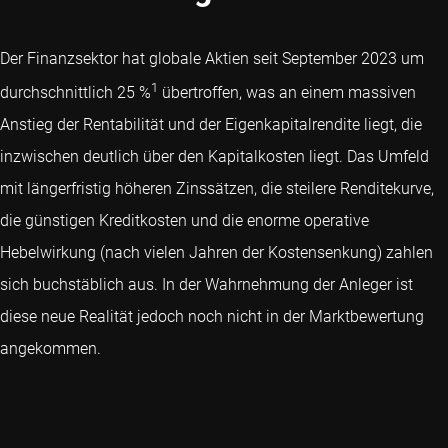
Der Finanzsektor hat globale Aktien seit September 2023 um
1
durchschnittlich 25 %
übertroffen, was an einem massiven
Anstieg der Rentabilität und der Eigenkapitalrendite liegt, die
inzwischen deutlich über den Kapitalkosten liegt. Das Umfeld
mit längerfristig höheren Zinssätzen, die steilere Renditekurve,
die günstigen Kreditkosten und die enorme operative
Hebelwirkung (nach vielen Jahren der Kostensenkung) zahlen
sich buchstäblich aus. In der Wahrnehmung der Anleger ist
diese neue Realität jedoch noch nicht in der Marktbewertung
angekommen.