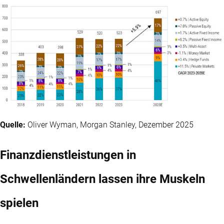
Quelle:
Oliver Wyman, Morgan Stanley, Dezember 2025
Finanzdienstleistungen in
Schwellenländern lassen ihre Muskeln
spielen