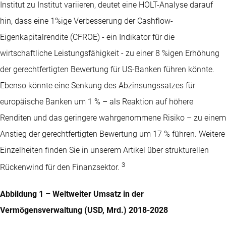
Institut zu Institut variieren, deutet eine HOLT-Analyse darauf
hin, dass eine 1%ige Verbesserung der Cashflow-
Eigenkapitalrendite (CFROE) - ein Indikator für die
wirtschaftliche Leistungsfähigkeit - zu einer 8 %igen Erhöhung
der gerechtfertigten Bewertung für US-Banken führen könnte.
Ebenso könnte eine Senkung des Abzinsungssatzes für
europäische Banken um 1 % – als Reaktion auf höhere
Renditen und das geringere wahrgenommene Risiko – zu einem
Anstieg der gerechtfertigten Bewertung um 17 % führen. Weitere
Einzelheiten finden Sie in unserem Artikel über strukturellen
3
Rückenwind für den Finanzsektor.
Abbildung 1 – Weltweiter Umsatz in der
Vermögensverwaltung (USD, Mrd.) 2018-2028