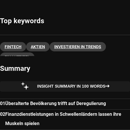
Top keywords
FINTECH
AKTIEN
INVESTIEREN IN TRENDS
FINANZTITEL
Summary
INSIGHT SUMMARY IN 100 WORDS
Überalterte Bevölkerung trifft auf Deregulierung
Finanzdienstleistungen in Schwellenländern lassen ihre
Muskeln spielen