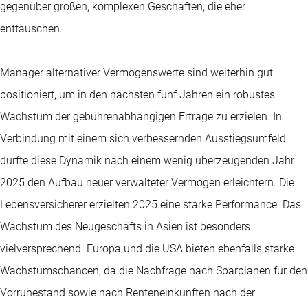
gegenüber großen, komplexen Geschäften, die eher
enttäuschen.
Manager alternativer Vermögenswerte sind weiterhin gut
positioniert, um in den nächsten fünf Jahren ein robustes
Wachstum der gebührenabhängigen Erträge zu erzielen. In
Verbindung mit einem sich verbessernden Ausstiegsumfeld
dürfte diese Dynamik nach einem wenig überzeugenden Jahr
2025 den Aufbau neuer verwalteter Vermögen erleichtern. Die
Lebensversicherer erzielten 2025 eine starke Performance. Das
Wachstum des Neugeschäfts in Asien ist besonders
vielversprechend. Europa und die USA bieten ebenfalls starke
Wachstumschancen, da die Nachfrage nach Sparplänen für den
Vorruhestand sowie nach Renteneinkünften nach der