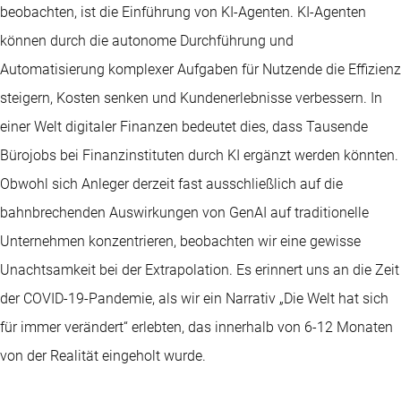
beobachten, ist die Einführung von KI-Agenten. KI-Agenten
können durch die autonome Durchführung und
Automatisierung komplexer Aufgaben für Nutzende die Effizienz
steigern, Kosten senken und Kundenerlebnisse verbessern. In
einer Welt digitaler Finanzen bedeutet dies, dass Tausende
Bürojobs bei Finanzinstituten durch KI ergänzt werden könnten.
Obwohl sich Anleger derzeit fast ausschließlich auf die
bahnbrechenden Auswirkungen von GenAI auf traditionelle
Unternehmen konzentrieren, beobachten wir eine gewisse
Unachtsamkeit bei der Extrapolation. Es erinnert uns an die Zeit
der COVID-19-Pandemie, als wir ein Narrativ „Die Welt hat sich
für immer verändert“ erlebten, das innerhalb von 6-12 Monaten
von der Realität eingeholt wurde.