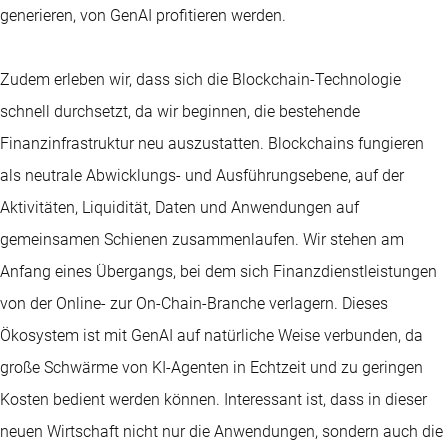
generieren, von GenAI profitieren werden.
Zudem erleben wir, dass sich die Blockchain-Technologie
schnell durchsetzt, da wir beginnen, die bestehende
Finanzinfrastruktur neu auszustatten. Blockchains fungieren
als neutrale Abwicklungs- und Ausführungsebene, auf der
Aktivitäten, Liquidität, Daten und Anwendungen auf
gemeinsamen Schienen zusammenlaufen. Wir stehen am
Anfang eines Übergangs, bei dem sich Finanzdienstleistungen
von der Online- zur On-Chain-Branche verlagern. Dieses
Ökosystem ist mit GenAI auf natürliche Weise verbunden, da
große Schwärme von KI-Agenten in Echtzeit und zu geringen
Kosten bedient werden können. Interessant ist, dass in dieser
neuen Wirtschaft nicht nur die Anwendungen, sondern auch die