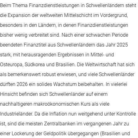
Beim Thema Finanzdienstleistungen in Schwellenländern steht
die Expansion der weltweiten Mittelschicht im Vordergrund,
besonders in den Ländern, in denen Finanzdienstleistungen
bisher wenig verbreitet sind. Nach einer schwachen Periode
beendeten Finanztitel aus Schwellenländern das Jahr 2025
stark, mit herausragenden Ergebnissen in Mittel- und
Osteuropa, Südkorea und Brasilien. Die Weltwirtschaft hat sich
als bemerkenswert robust erwiesen, und viele Schwellenländer
dürften 2026 ein solides Wachstum beibehalten. In vielerlei
Hinsicht befinden sich Schwellenländer auf einem
nachhaltigeren makroökonomischen Kurs als viele
Industrieländer. Da die Inflation nun weitgehend unter Kontrolle
ist, sind die meisten Zentralbanken im vergangenen Jahr zu
einer Lockerung der Geldpolitik übergegangen (Brasilien und