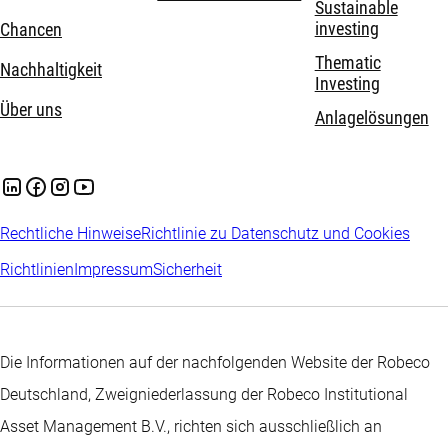
Sustainable
investing
Chancen
Thematic
Nachhaltigkeit
Investing
Über uns
Anlagelösungen
Rechtliche Hinweise
Richtlinie zu Datenschutz und Cookies
Richtlinien
Impressum
Sicherheit
Die Informationen auf der nachfolgenden Website der Robeco
Deutschland, Zweigniederlassung der Robeco Institutional
Asset Management B.V., richten sich ausschließlich an