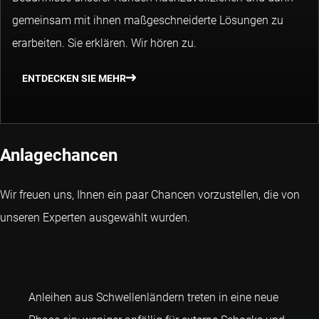
gemeinsam mit ihnen maßgeschneiderte Lösungen zu
erarbeiten. Sie erklären. Wir hören zu.
ENTDECKEN SIE MEHR
Anlagechancen
Wir freuen uns, Ihnen ein paar Chancen vorzustellen, die von
unseren Experten ausgewählt wurden.
Anleihen aus Schwellenländern treten in eine neue