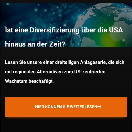
Ist eine Diversifizierung über die USA
hinaus an der Zeit?
Lesen Sie unsere einer dreiteiligen Anlageserie, die sich
mit regionalen Alternativen zum US-zentrierten
Wachstum beschäftigt.
HIER KÖNNEN SIE WEITERLESEN