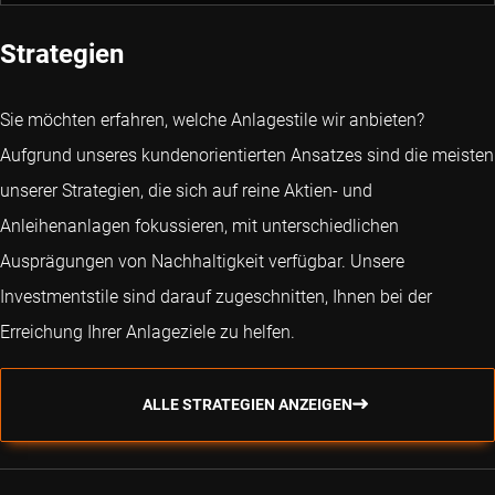
Strategien
Sie möchten erfahren, welche Anlagestile wir anbieten?
Aufgrund unseres kundenorientierten Ansatzes sind die meisten
unserer Strategien, die sich auf reine Aktien- und
Anleihenanlagen fokussieren, mit unterschiedlichen
Ausprägungen von Nachhaltigkeit verfügbar. Unsere
Investmentstile sind darauf zugeschnitten, Ihnen bei der
Erreichung Ihrer Anlageziele zu helfen.
ALLE STRATEGIEN ANZEIGEN