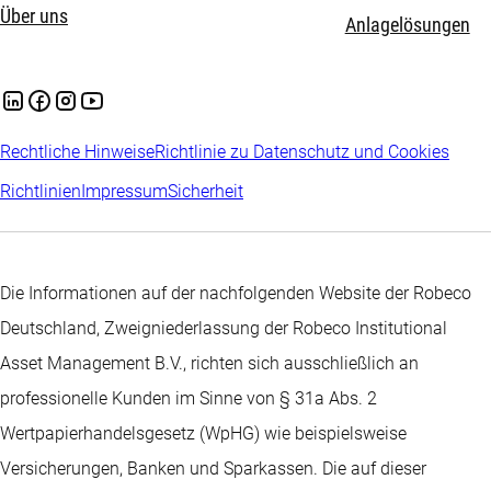
Über uns
Anlagelösungen
Rechtliche Hinweise
Richtlinie zu Datenschutz und Cookies
Richtlinien
Impressum
Sicherheit
Die Informationen auf der nachfolgenden Website der Robeco
Deutschland, Zweigniederlassung der Robeco Institutional
Asset Management B.V., richten sich ausschließlich an
professionelle Kunden im Sinne von § 31a Abs. 2
Wertpapierhandelsgesetz (WpHG) wie beispielsweise
Versicherungen, Banken und Sparkassen. Die auf dieser