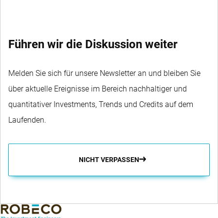
Führen wir die Diskussion weiter
Melden Sie sich für unsere Newsletter an und bleiben Sie
über aktuelle Ereignisse im Bereich nachhaltiger und
quantitativer Investments, Trends und Credits auf dem
Laufenden.
NICHT VERPASSEN