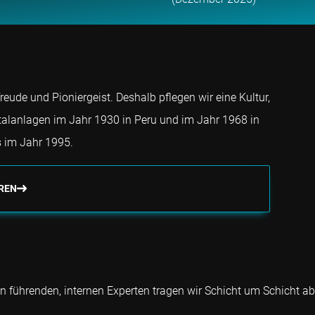
ude und Pioniergeist. Deshalb pflegen wir eine Kultur,
talanlagen im Jahr 1930 in Peru und im Jahr 1968 in
 im Jahr 1995.
REN
führenden, internen Experten tragen wir Schicht um Schicht ab u