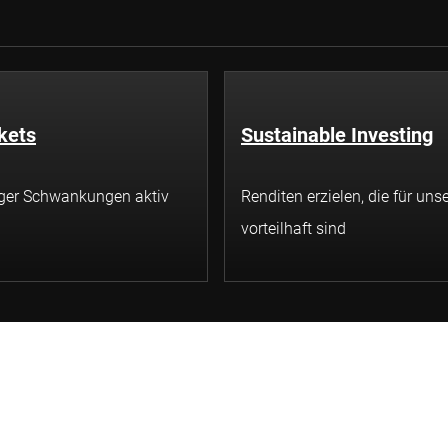
kets
Sustainable Investing
tiger Schwankungen aktiv
Renditen erzielen, die für uns
vorteilhaft sind