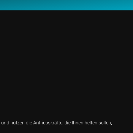
nd nutzen die Antriebskräfte, die Ihnen helfen sollen,