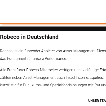
Robeco in Deutschland
Robeco ist ein führender Anbieter von Asset-Management-Diens
das Fundament für unsere Performance.
Alle Frankfurter Robeco-Mitarbeiter verfügen über vielfältige E
zählen neben Asset Management auch Fixed Income, Equities, 
kurzfristig für Publikums- und Spezialfondslösungen mit Rat und
UNSER TE