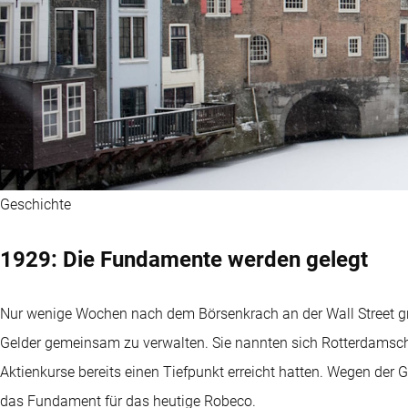
Geschichte
1929: Die Fundamente werden gelegt
Nur wenige Wochen nach dem Börsenkrach an der Wall Street gr
Gelder gemeinsam zu verwalten. Sie nannten sich Rotterdamsch
Aktienkurse bereits einen Tiefpunkt erreicht hatten. Wegen der 
das Fundament für das heutige Robeco.