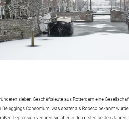
ündeten sieben Geschäftsleute aus Rotterdam eine Gesellschaf
 Beleggings Consortium, was später als Robeco bekannt wurde. 
Großen Depression verloren sie aber in den ersten beiden Jahren 