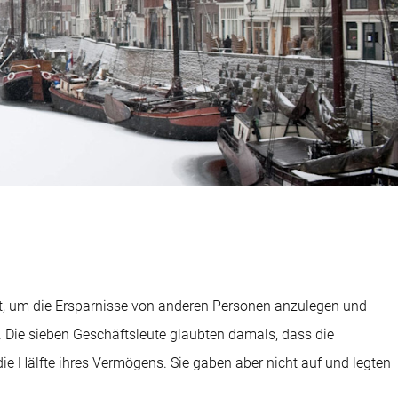
t, um die Ersparnisse von anderen Personen anzulegen und
Die sieben Geschäftsleute glaubten damals, dass die
die Hälfte ihres Vermögens. Sie gaben aber nicht auf und legten