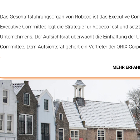
Das Geschäftsführungsorgan von Robeco ist das Executive Com
Executive Committee legt die Strategie für Robeco fest und setz
Unternehmens. Der Aufsichtsrat überwacht die Einhaltung der U
Committee. Dem Aufsichtsrat gehört ein Vertreter der ORIX Corp
MEHR ERFAH