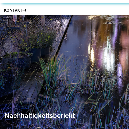
KONTAKT
Nachhaltigkeitsbericht