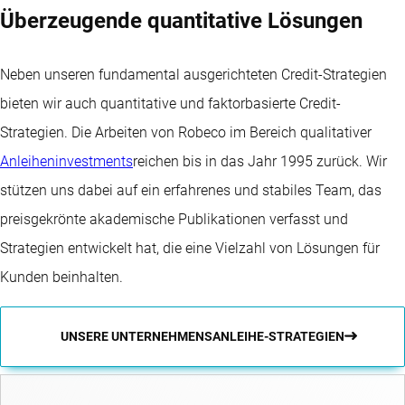
Überzeugende quantitative Lösungen
Neben unseren fundamental ausgerichteten Credit-Strategien
bieten wir auch quantitative und faktorbasierte Credit-
Strategien. Die Arbeiten von Robeco im Bereich qualitativer
Anleiheninvestments
reichen bis in das Jahr 1995 zurück. Wir
stützen uns dabei auf ein erfahrenes und stabiles Team, das
preisgekrönte akademische Publikationen verfasst und
Strategien entwickelt hat, die eine Vielzahl von Lösungen für
Kunden beinhalten.
UNSERE UNTERNEHMENSANLEIHE-STRATEGIEN