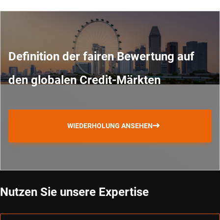
Definition der fairen Bewertung auf
den globalen Credit-Märkten
WIEDERHOLUNG ANSEHEN
Nutzen Sie unsere Expertise