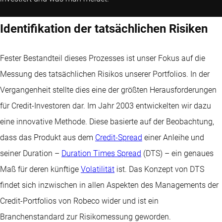
Identifikation der tatsächlichen Risiken
Fester Bestandteil dieses Prozesses ist unser Fokus auf die
Messung des tatsächlichen Risikos unserer Portfolios. In der
Vergangenheit stellte dies eine der größten Herausforderungen
für Credit-Investoren dar. Im Jahr 2003 entwickelten wir dazu
eine innovative Methode. Diese basierte auf der Beobachtung,
dass das Produkt aus dem
Credit-Spread
einer Anleihe und
seiner Duration –
Duration Times Spread
(DTS) – ein genaues
Maß für deren künftige
Volatilität
ist. Das Konzept von DTS
findet sich inzwischen in allen Aspekten des Managements der
Credit-Portfolios von Robeco wider und ist ein
Branchenstandard zur Risikomessung geworden.