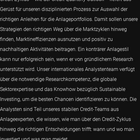
Gerüst für unseren disziplinierten Prozess zur Auswahl der
richtigen Anleihen für die Anlageportfolios. Damit sollen unsere
Strategien den richtigen Weg über die Marktzyklen hinweg
finden, Marktineffizienzen ausnutzen und positiv zu
nachhaltigen Aktivitäten beitragen. Ein konträrer Anlagestil
kann nur erfolgreich sein, wenn er von gründlichem Research
unterstützt wird. Unser internationales Analystenteam verfügt
über die notwendige Researchkompetenz, die globale
Sektorexpertise und das Knowhow bezüglich Sustainable
Investing, um die besten Chancen identifizieren zu können. Die
Analysten sind Teil unseres stabilen Credit-Teams aus
Anlageexperten, die wissen, wie man über den Credit-Zyklus
hinweg die richtigen Entscheidungen trifft: wann und wo man
investiert und was man meidet.