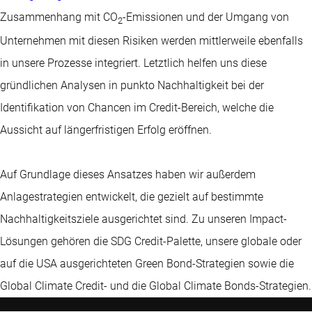
Zusammenhang mit CO
-Emissionen und der Umgang von
2
Unternehmen mit diesen Risiken werden mittlerweile ebenfalls
in unsere Prozesse integriert. Letztlich helfen uns diese
gründlichen Analysen in punkto Nachhaltigkeit bei der
Identifikation von Chancen im Credit-Bereich, welche die
Aussicht auf längerfristigen Erfolg eröffnen.
Auf Grundlage dieses Ansatzes haben wir außerdem
Anlagestrategien entwickelt, die gezielt auf bestimmte
Nachhaltigkeitsziele ausgerichtet sind. Zu unseren Impact-
Lösungen gehören die SDG Credit-Palette, unsere globale oder
auf die USA ausgerichteten Green Bond-Strategien sowie die
Global Climate Credit- und die Global Climate Bonds-Strategien.