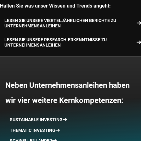
Halten Sie was unser Wissen und Trends angeht:
LESEN SIE UNSERE VIERTELJÄHRLICHEN BERICHTE ZU
UNTERNEHMENSANLEIHEN
LESEN SIE UNSERE RESEARCH-ERKENNTNISSE ZU
UNTERNEHMENSANLEIHEN
Neben Unternehmensanleihen haben
wir vier weitere Kernkompetenzen:
SUSTAINABLE INVESTING
THEMATIC INVESTING
SCHWELLENLÄNDER