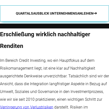
QUARTALSAUSBLICK UNTERNEHMENSANLEIHEN
Erschließung wirklich nachhaltiger
Renditen
Im Bereich Credit Investing, wo ein Hauptfokus auf dem
Risikomanagement liegt, ist eine klar auf Nachhaltigkeit
ausgerichtete Denkweise unverzichtbar. Tatsächlich sind wir der
Ansicht, dass die Integration langfristiger Aspekte in Bezug auf
Umwelt, Soziales und Governance in den Investmentprozess,
wie wir sie seit 2010 praktizieren, einen wichtigen Schritt zur
Verringerung von Verlustrisiken
darstellt. Risiken im