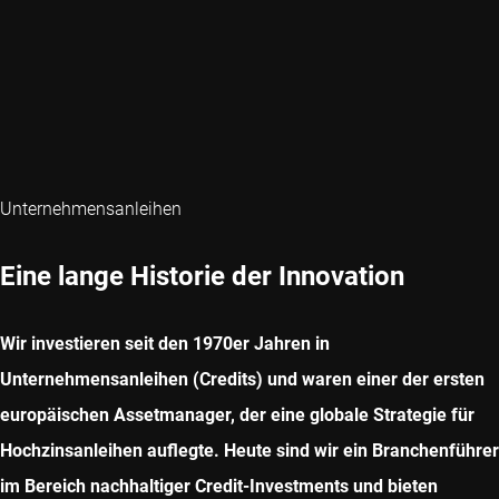
Unternehmensanleihen
Eine lange Historie der Innovation
Wir investieren seit den 1970er Jahren in
Unternehmensanleihen (Credits) und waren einer der ersten
europäischen Assetmanager, der eine globale Strategie für
Hochzinsanleihen auflegte. Heute sind wir ein Branchenführer
im Bereich nachhaltiger Credit-Investments und bieten