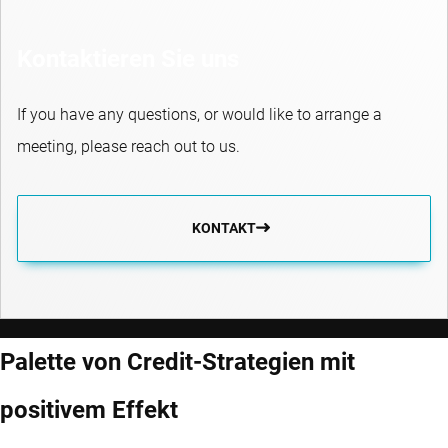
Kontaktieren Sie uns
If you have any questions, or would like to arrange a
meeting, please reach out to us.
KONTAKT
Palette von Credit-Strategien mit
positivem Effekt